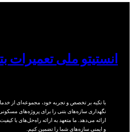
انستیتو ملی تعمیرات بت
با تکیه بر تخصص و تجربه خود، مجموعه‌ای از خدما
نگهداری سازه‌های بتنی را برای پروژه‌های مسکونی
ارائه می‌دهد. ما متعهد به ارائه راه‌حل‌های با کیفیت 
و ایمنی سازه‌های شما را تضمین کنیم.