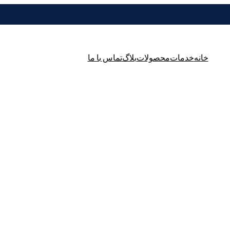
خانه
خدمات
محصولات
بلاگ
تماس با ما