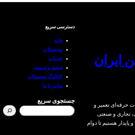
دسترسی سریع
خانه
محصولات
ن ایران
خدمات
تحقیق و توسعه
کاتالوگ محصولات
تماس با ما
جستجوی سریع
ت حرفه‌ای تعمیر و
، تجاری و صنعتی
و پایدار هستیم تا دوام