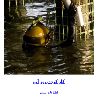
کار کردن زیر آب
اطلاعات بیشتر