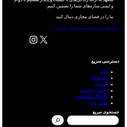
و ایمنی سازه‌های شما را تضمین کنیم.
ما را در فضای مجازی دنبال کنید
دانلود فرم درخواست نمایندگی استانی
X
اینستاگرم
دسترسی سریع
خانه
محصولات
خدمات
تحقیق و توسعه
کاتالوگ محصولات
تماس با ما
جستجوی سریع