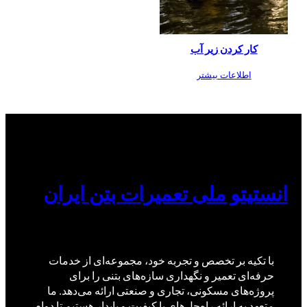
کار کردن زیر آب
اطلاعات بیشتر
انستیتو ملی تعمیرات بتن ایران
با تکیه بر تخصص و تجربه خود، مجموعه‌ای از خدمات
حرفه‌ای تعمیر و نگهداری سازه‌های بتنی را برای
پروژه‌های مسکونی، تجاری و صنعتی ارائه می‌دهد. ما
متعهد به ارائه راه‌حل‌های با کیفیت و پایدار هستیم تا دوام