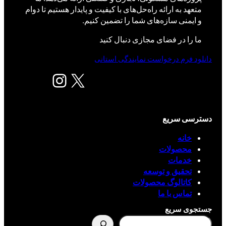
متعهد به ارائه راه‌حل‌های با کیفیت و پایدار هستیم تا دوام
و ایمنی سازه‌های شما را تضمین کنیم.
ما را در فضای مجازی دنبال کنید
دانلود فرم درخواست نمایندگی استانی
X
اینستاگرم
دسترسی سریع
خانه
محصولات
خدمات
تحقیق و توسعه
کاتالوگ محصولات
تماس با ما
جستجوی سریع