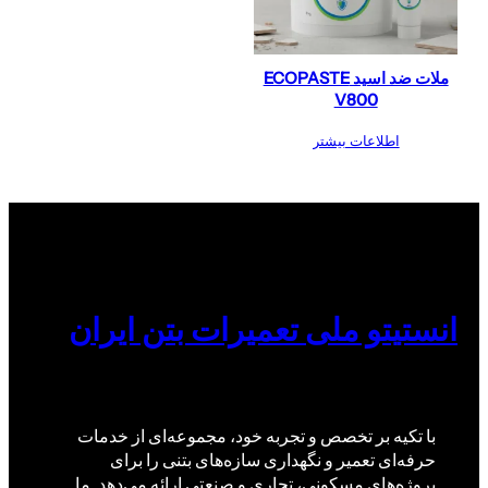
ملات ضد اسید ECOPASTE
V800
اطلاعات بیشتر
انستیتو ملی تعمیرات بتن ایران
با تکیه بر تخصص و تجربه خود، مجموعه‌ای از خدمات
حرفه‌ای تعمیر و نگهداری سازه‌های بتنی را برای
پروژه‌های مسکونی، تجاری و صنعتی ارائه می‌دهد. ما