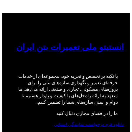
انستیتو ملی تعمیرات بتن ایران
با تکیه بر تخصص و تجربه خود، مجموعه‌ای از خدمات
حرفه‌ای تعمیر و نگهداری سازه‌های بتنی را برای
پروژه‌های مسکونی، تجاری و صنعتی ارائه می‌دهد. ما
متعهد به ارائه راه‌حل‌های با کیفیت و پایدار هستیم تا
دوام و ایمنی سازه‌های شما را تضمین کنیم.
ما را در فضای مجازی دنبال کنید
دانلود فرم درخواست نمایندگی استانی