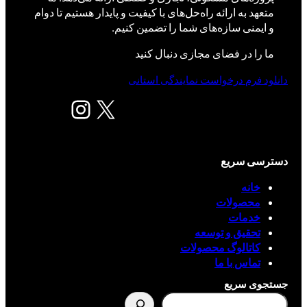
متعهد به ارائه راه‌حل‌های با کیفیت و پایدار هستیم تا دوام
و ایمنی سازه‌های شما را تضمین کنیم.
ما را در فضای مجازی دنبال کنید
دانلود فرم درخواست نمایندگی استانی
X
اینستاگرم
دسترسی سریع
خانه
محصولات
خدمات
تحقیق و توسعه
کاتالوگ محصولات
تماس با ما
جستجوی سریع