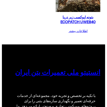
بتونه اپوکسی زیر دریا
ECOPATCH UWE840
اطلاعات بیشتر
انستیتو ملی تعمیرات بتن ایران
با تکیه بر تخصص و تجربه خود، مجموعه‌ای از خدمات
حرفه‌ای تعمیر و نگهداری سازه‌های بتنی را برای
پروژه‌های مسکونی، تجاری و صنعتی ارائه می‌دهد. ما