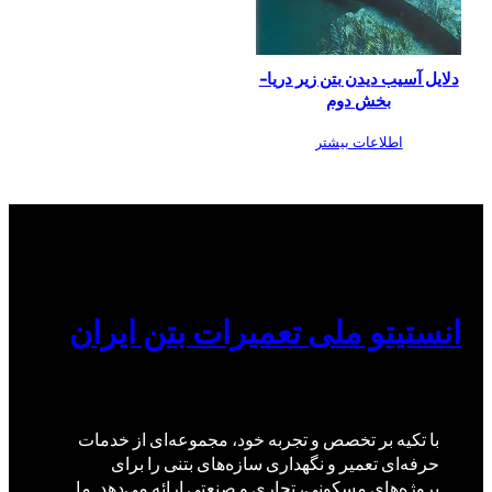
دلایل آسیب دیدن بتن زیر دریا-
بخش دوم
اطلاعات بیشتر
انستیتو ملی تعمیرات بتن ایران
با تکیه بر تخصص و تجربه خود، مجموعه‌ای از خدمات
حرفه‌ای تعمیر و نگهداری سازه‌های بتنی را برای
پروژه‌های مسکونی، تجاری و صنعتی ارائه می‌دهد. ما