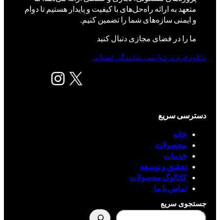
متعهد به ارائه راه‌حل‌های با کیفیت و پایدار هستیم تا دوام
و ایمنی سازه‌های شما را تضمین کنیم.
ما را در فضای مجازی دنبال کنید
دانلود فرم درخواست نمایندگی استانی
X
اینستاگرم
دسترسی سریع
خانه
محصولات
خدمات
تحقیق و توسعه
کاتالوگ محصولات
تماس با ما
جستجوی سریع