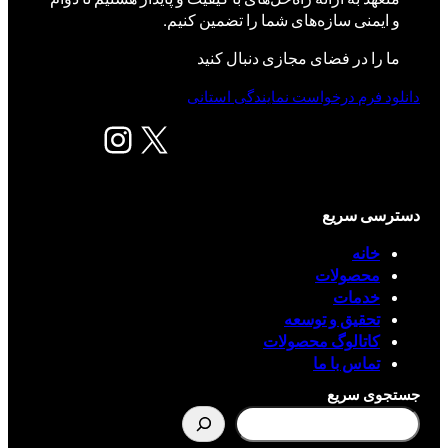
و ایمنی سازه‌های شما را تضمین کنیم.
ما را در فضای مجازی دنبال کنید
دانلود فرم درخواست نمایندگی استانی
X
اینستاگرم
دسترسی سریع
خانه
محصولات
خدمات
تحقیق و توسعه
کاتالوگ محصولات
تماس با ما
جستجوی سریع