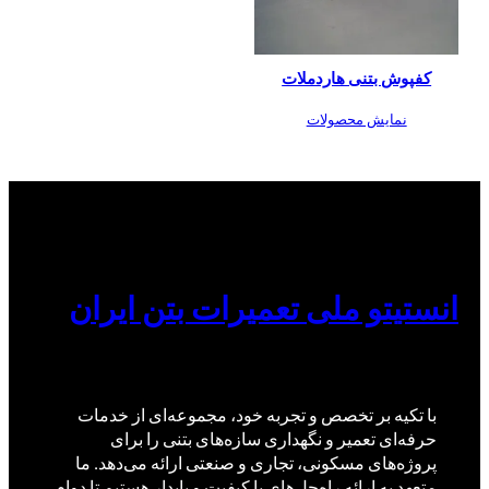
کفپوش بتنی هاردملات
نمایش محصولات
انستیتو ملی تعمیرات بتن ایران
با تکیه بر تخصص و تجربه خود، مجموعه‌ای از خدمات
حرفه‌ای تعمیر و نگهداری سازه‌های بتنی را برای
پروژه‌های مسکونی، تجاری و صنعتی ارائه می‌دهد. ما
متعهد به ارائه راه‌حل‌های با کیفیت و پایدار هستیم تا دوام