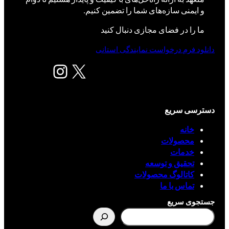
و ایمنی سازه‌های شما را تضمین کنیم.
ما را در فضای مجازی دنبال کنید
دانلود فرم درخواست نمایندگی استانی
X
اینستاگرم
دسترسی سریع
خانه
محصولات
خدمات
تحقیق و توسعه
کاتالوگ محصولات
تماس با ما
جستجوی سریع