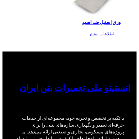
ورق استیل ضد اسید
اطلاعات بیشتر
انستیتو ملی تعمیرات بتن ایران
با تکیه بر تخصص و تجربه خود، مجموعه‌ای از خدمات
حرفه‌ای تعمیر و نگهداری سازه‌های بتنی را برای
پروژه‌های مسکونی، تجاری و صنعتی ارائه می‌دهد. ما
متعهد به ارائه راه‌حل‌های با کیفیت و پایدار هستیم تا دوام