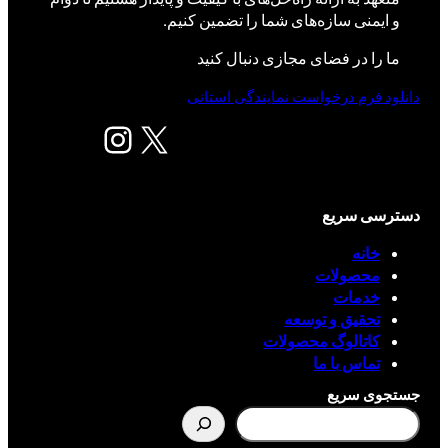
و ایمنی سازه‌های شما را تضمین کنیم.
ما را در فضای مجازی دنبال کنید
دانلود فرم درخواست نمایندگی استانی
X
اینستاگرم
دسترسی سریع
خانه
محصولات
خدمات
تحقیق و توسعه
کاتالوگ محصولات
تماس با ما
جستجوی سریع