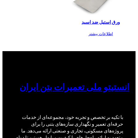
ورق استیل ضد اسید
اطلاعات بیشتر
انستیتو ملی تعمیرات بتن ایران
با تکیه بر تخصص و تجربه خود، مجموعه‌ای از خدمات
حرفه‌ای تعمیر و نگهداری سازه‌های بتنی را برای
پروژه‌های مسکونی، تجاری و صنعتی ارائه می‌دهد. ما
متعهد به ارائه راه‌حل‌های با کیفیت و پایدار هستیم تا دوام