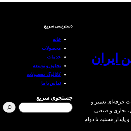
دسترسی سریع
خانه
محصولات
ن ایران
خدمات
تحقیق و توسعه
کاتالوگ محصولات
تماس با ما
جستجوی سریع
ت حرفه‌ای تعمیر و
، تجاری و صنعتی
و پایدار هستیم تا دوام