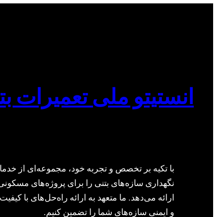
انستیتو ملی تعمیرات بت
با تکیه بر تخصص و تجربه خود، مجموعه‌ای از خدما
نگهداری سازه‌های بتنی را برای پروژه‌های مسکونی
ارائه می‌دهد. ما متعهد به ارائه راه‌حل‌های با کیفیت 
و ایمنی سازه‌های شما را تضمین کنیم.