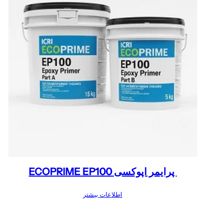
پرایمر اپوکسی ECOPRIME EP100
اطلاعات بیشتر