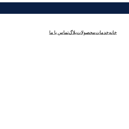
خانه
خدمات
محصولات
بلاگ
تماس با ما