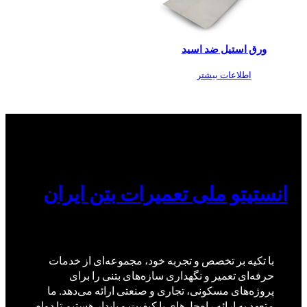
ورق استیل ضد اسید
اطلاعات بیشتر
انستیتو ملی تعمیرات بتن ایران
با تکیه بر تخصص و تجربه خود، مجموعه‌ای از خدمات
حرفه‌ای تعمیر و نگهداری سازه‌های بتنی را برای
پروژه‌های مسکونی، تجاری و صنعتی ارائه می‌دهد. ما
متعهد به ارائه راه‌حل‌های با کیفیت و پایدار هستیم تا دوام