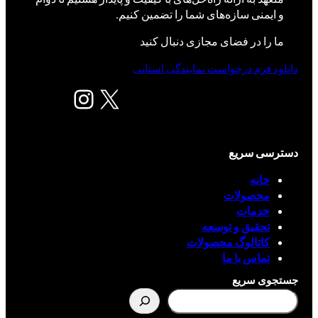
و ایمنی سازه‌های شما را تضمین کنیم.
ما را در فضای مجازی دنبال کنید
دانلود فرم درخواست نمایندگی استانی
X
اینستاگرم
دسترسی سریع
خانه
محصولات
خدمات
تحقیق و توسعه
کاتالوگ محصولات
تماس با ما
جستجوی سریع