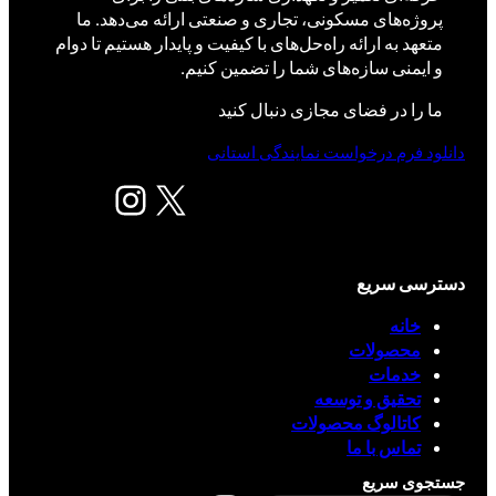
پروژه‌های مسکونی، تجاری و صنعتی ارائه می‌دهد. ما
متعهد به ارائه راه‌حل‌های با کیفیت و پایدار هستیم تا دوام
و ایمنی سازه‌های شما را تضمین کنیم.
ما را در فضای مجازی دنبال کنید
دانلود فرم درخواست نمایندگی استانی
X
اینستاگرم
دسترسی سریع
خانه
محصولات
خدمات
تحقیق و توسعه
کاتالوگ محصولات
تماس با ما
جستجوی سریع