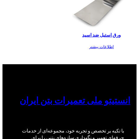
ورق استیل ضد اسید
اطلاعات بیشتر
انستیتو ملی تعمیرات بتن ایران
با تکیه بر تخصص و تجربه خود، مجموعه‌ای از خدمات
حرفه‌ای تعمیر و نگهداری سازه‌های بتنی را برای