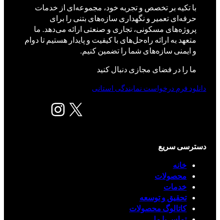
با تکیه بر تخصص و تجربه خود، مجموعه‌ای از خدمات
حرفه‌ای تعمیر و نگهداری سازه‌های بتنی را برای
پروژه‌های مسکونی، تجاری و صنعتی ارائه می‌دهد. ما
متعهد به ارائه راه‌حل‌های با کیفیت و پایدار هستیم تا دوام
و ایمنی سازه‌های شما را تضمین کنیم.
ما را در فضای مجازی دنبال کنید
دانلود فرم درخواست نمایندگی استانی
X
اینستاگرم
دسترسی سریع
خانه
محصولات
خدمات
تحقیق و توسعه
کاتالوگ محصولات
تماس با ما