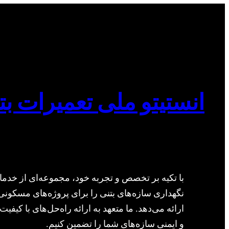
انستیتو ملی تعمیرات بت
با تکیه بر تخصص و تجربه خود، مجموعه‌ای از خدما
نگهداری سازه‌های بتنی را برای پروژه‌های مسکونی
ارائه می‌دهد. ما متعهد به ارائه راه‌حل‌های با کیفیت 
و ایمنی سازه‌های شما را تضمین کنیم.