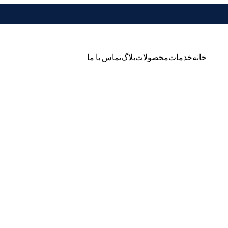
خانه
خدمات
محصولات
بلاگ
تماس با ما