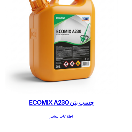
چسب بتن ECOMIX A230
اطلاعات بیشتر