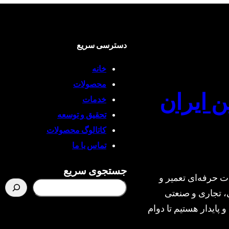
دسترسی سریع
خانه
محصولات
ن ایران
خدمات
تحقیق و توسعه
کاتالوگ محصولات
تماس با ما
جستجوی سریع
ت حرفه‌ای تعمیر و
، تجاری و صنعتی
و پایدار هستیم تا دوام