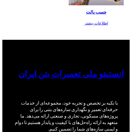
چسب پالت
اطلاعات بیشتر
انستیتو ملی تعمیرات بتن ایران
با تکیه بر تخصص و تجربه خود، مجموعه‌ای از خدمات
حرفه‌ای تعمیر و نگهداری سازه‌های بتنی را برای
پروژه‌های مسکونی، تجاری و صنعتی ارائه می‌دهد. ما
متعهد به ارائه راه‌حل‌های با کیفیت و پایدار هستیم تا دوام
و ایمنی سازه‌های شما را تضمین کنیم.