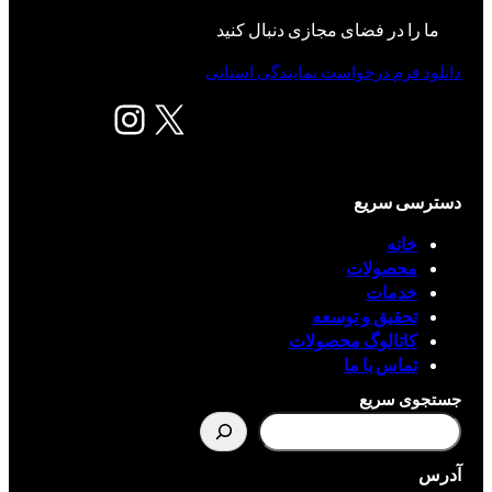
ما را در فضای مجازی دنبال کنید
دانلود فرم درخواست نمایندگی استانی
X
اینستاگرم
دسترسی سریع
خانه
محصولات
خدمات
تحقیق و توسعه
کاتالوگ محصولات
تماس با ما
جستجوی سریع
آدرس