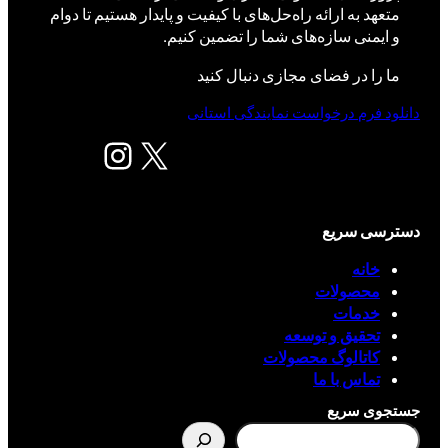
متعهد به ارائه راه‌حل‌های با کیفیت و پایدار هستیم تا دوام
و ایمنی سازه‌های شما را تضمین کنیم.
ما را در فضای مجازی دنبال کنید
دانلود فرم درخواست نمایندگی استانی
X
اینستاگرم
دسترسی سریع
خانه
محصولات
خدمات
تحقیق و توسعه
کاتالوگ محصولات
تماس با ما
جستجوی سریع