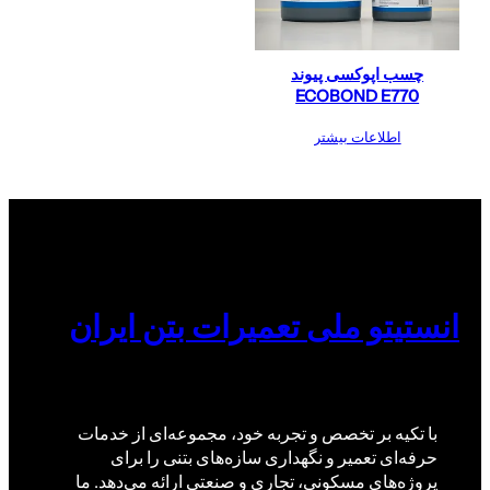
چسب اپوکسی پیوند
ECOBOND E770
اطلاعات بیشتر
انستیتو ملی تعمیرات بتن ایران
با تکیه بر تخصص و تجربه خود، مجموعه‌ای از خدمات
حرفه‌ای تعمیر و نگهداری سازه‌های بتنی را برای
پروژه‌های مسکونی، تجاری و صنعتی ارائه می‌دهد. ما