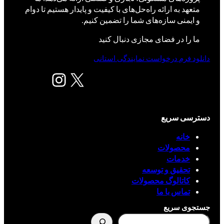
متعهد به ارائه راه‌حل‌های با کیفیت و پایدار هستیم تا دوام
و ایمنی سازه‌های شما را تضمین کنیم.
ما را در فضای مجازی دنبال کنید
دانلود فرم درخواست نمایندگی استانی
X
اینستاگرم
دسترسی سریع
خانه
محصولات
خدمات
تحقیق و توسعه
کاتالوگ محصولات
تماس با ما
جستجوی سریع