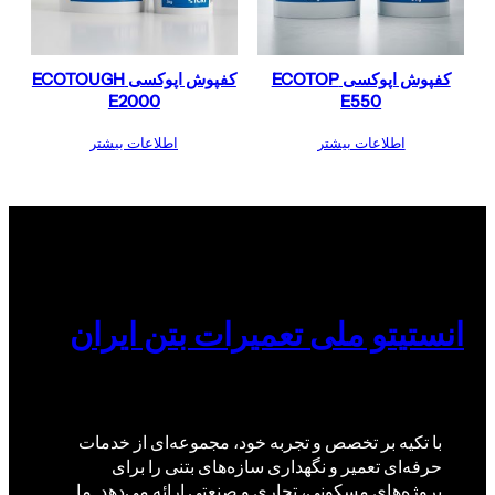
کفپوش اپوکسی ECOTOP
کفپوش اپوکسی ECOTOUGH
E2000
E550
اطلاعات بیشتر
اطلاعات بیشتر
انستیتو ملی تعمیرات بتن ایران
با تکیه بر تخصص و تجربه خود، مجموعه‌ای از خدمات
حرفه‌ای تعمیر و نگهداری سازه‌های بتنی را برای
پروژه‌های مسکونی، تجاری و صنعتی ارائه می‌دهد. ما