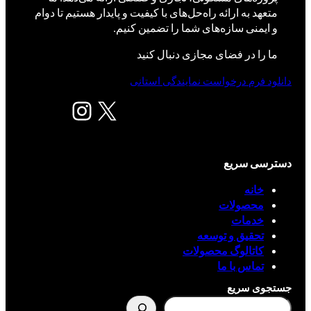
متعهد به ارائه راه‌حل‌های با کیفیت و پایدار هستیم تا دوام
و ایمنی سازه‌های شما را تضمین کنیم.
ما را در فضای مجازی دنبال کنید
دانلود فرم درخواست نمایندگی استانی
X
اینستاگرم
دسترسی سریع
خانه
محصولات
خدمات
تحقیق و توسعه
کاتالوگ محصولات
تماس با ما
جستجوی سریع