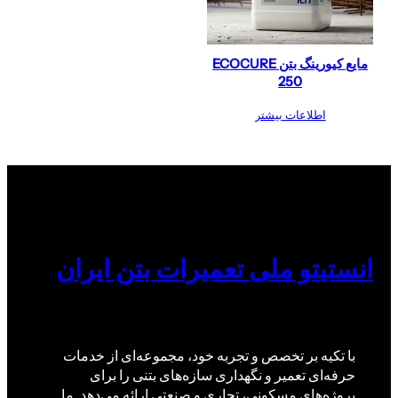
مایع کیورینگ بتن ECOCURE
250
اطلاعات بیشتر
انستیتو ملی تعمیرات بتن ایران
با تکیه بر تخصص و تجربه خود، مجموعه‌ای از خدمات
حرفه‌ای تعمیر و نگهداری سازه‌های بتنی را برای
پروژه‌های مسکونی، تجاری و صنعتی ارائه می‌دهد. ما