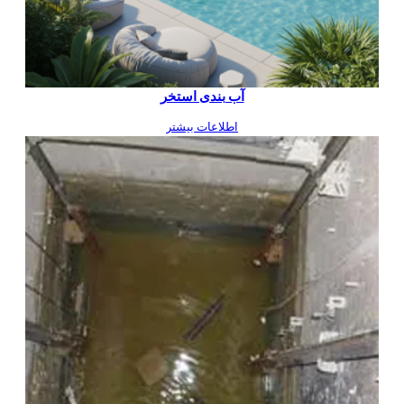
آب بندی استخر
اطلاعات بیشتر