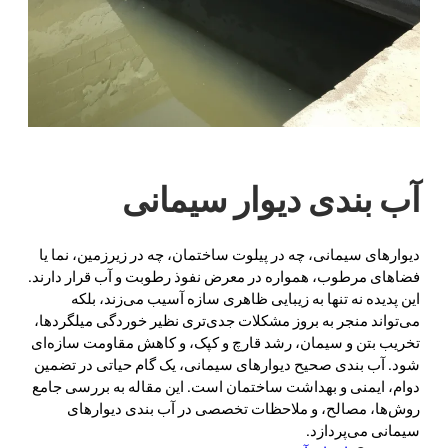
آب بندی دیوار سیمانی
دیوارهای سیمانی، چه در پیلوت ساختمان، چه در زیرزمین، نما یا
فضاهای مرطوب، همواره در معرض نفوذ رطوبت و آب قرار دارند.
این پدیده نه تنها به زیبایی ظاهری سازه آسیب می‌زند، بلکه
می‌تواند منجر به بروز مشکلات جدی‌تری نظیر خوردگی میلگردها،
تخریب بتن و سیمان، رشد قارچ و کپک، و کاهش مقاومت سازه‌ای
شود. آب بندی صحیح دیوارهای سیمانی، یک گام حیاتی در تضمین
دوام، ایمنی و بهداشت ساختمان است. این مقاله به بررسی جامع
روش‌ها، مصالح، و ملاحظات تخصصی در آب بندی دیوارهای
سیمانی می‌پردازد.