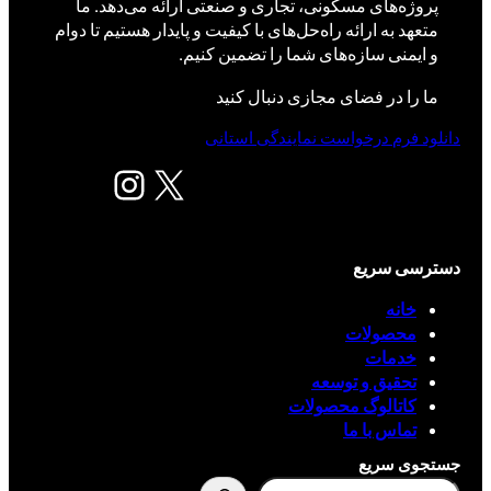
پروژه‌های مسکونی، تجاری و صنعتی ارائه می‌دهد. ما
متعهد به ارائه راه‌حل‌های با کیفیت و پایدار هستیم تا دوام
و ایمنی سازه‌های شما را تضمین کنیم.
ما را در فضای مجازی دنبال کنید
دانلود فرم درخواست نمایندگی استانی
X
اینستاگرم
دسترسی سریع
خانه
محصولات
خدمات
تحقیق و توسعه
کاتالوگ محصولات
تماس با ما
جستجوی سریع