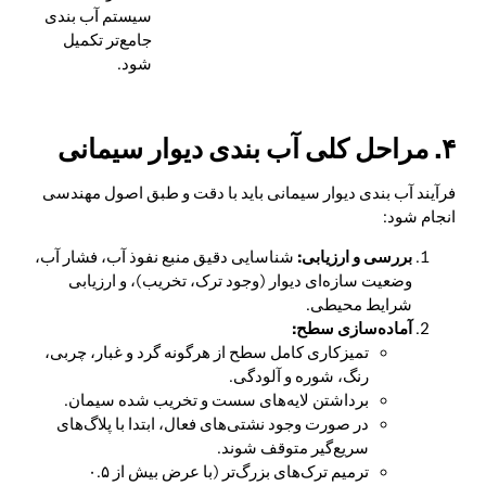
سیستم آب بندی
جامع‌تر تکمیل
شود.
۴. مراحل کلی آب بندی دیوار سیمانی
فرآیند آب بندی دیوار سیمانی باید با دقت و طبق اصول مهندسی
انجام شود:
بررسی و ارزیابی:
شناسایی دقیق منبع نفوذ آب، فشار آب،
وضعیت سازه‌ای دیوار (وجود ترک، تخریب)، و ارزیابی
شرایط محیطی.
آماده‌سازی سطح:
تمیزکاری کامل سطح از هرگونه گرد و غبار، چربی،
رنگ، شوره و آلودگی.
برداشتن لایه‌های سست و تخریب شده سیمان.
در صورت وجود نشتی‌های فعال، ابتدا با پلاگ‌های
سریع‌گیر متوقف شوند.
ترمیم ترک‌های بزرگ‌تر (با عرض بیش از ۰.۵