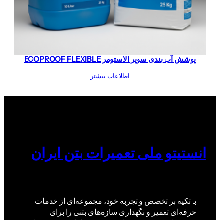
پوشش آب‌ بندی سوپر الاستومر ECOPROOF FLEXIBLE
اطلاعات بیشتر
انستیتو ملی تعمیرات بتن ایران
با تکیه بر تخصص و تجربه خود، مجموعه‌ای از خدمات
حرفه‌ای تعمیر و نگهداری سازه‌های بتنی را برای