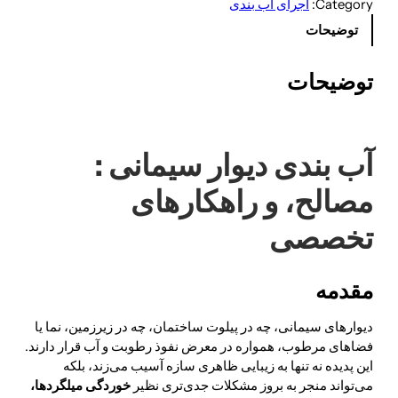
Category:
اجرای آب بندی
توضیحات
توضیحات
آب بندی دیوار سیمانی :
مصالح، و راهکارهای
تخصصی
مقدمه
دیوارهای سیمانی، چه در پیلوت ساختمان، چه در زیرزمین، نما یا
فضاهای مرطوب، همواره در معرض نفوذ رطوبت و آب قرار دارند.
این پدیده نه تنها به زیبایی ظاهری سازه آسیب می‌زند، بلکه
می‌تواند منجر به بروز مشکلات جدی‌تری نظیر
خوردگی میلگردها،