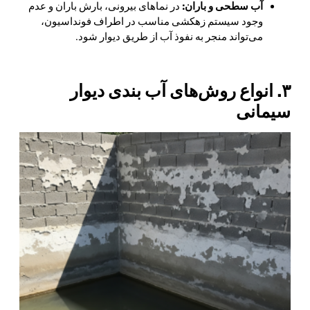
آب سطحی و باران:
در نماهای بیرونی، بارش باران و عدم
وجود سیستم زهکشی مناسب در اطراف فونداسیون،
می‌تواند منجر به نفوذ آب از طریق دیوار شود.
۳. انواع روش‌های آب بندی دیوار
سیمانی