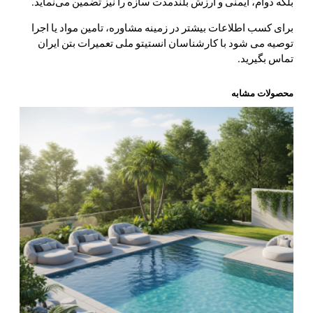
بلکه دوام، ایمنی و ارزش بلندمدت سازه را نیز تضمین می‌نماید.
برای کسب اطلاعات بیشتر در زمینه مشاوره، تامین مواد یا اجرا
توصیه می شود با کارشناسان انستیتو ملی تعمیرات بتن ایران
تماس بگیرید.
محصولات مشابه