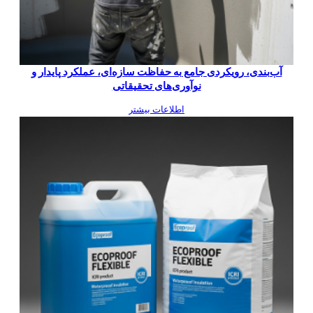
آب‌بندی، رویکردی جامع به حفاظت سازه‌ای، عملکرد پایدار و
نوآوری‌های تحقیقاتی
اطلاعات بیشتر