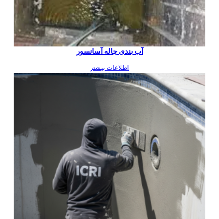
آب بندی چاله آسانسور
اطلاعات بیشتر