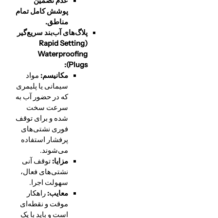
عدم تضمین
پوشش کامل تمام
مناطق.
پلاگ‌های آب‌بند سریع‌گیر
Rapid Setting
(
Waterproofing
Plugs):
مکانیسم:
مواد
سیمانی یا پلیمری
که در حضور آب به
سرعت سخت
شده و برای توقف
فوری نشتی‌های
پرفشار استفاده
می‌شوند.
مزایا:
توقف آنی
نشتی‌های فعال،
سهولت اجرا.
معایب:
راهکار
موقت و نقطه‌ای
است و باید با یک