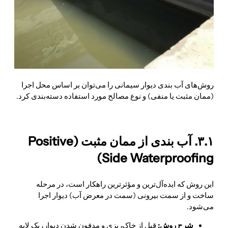
روش‌های آب بندی دیوار سیمانی را می‌توان بر اساس محل اجرا
(ممان مثبت یا منفی) و نوع مصالح مورد استفاده دسته‌بندی کرد.
۳.۱. آب بندی از ممان مثبت (Positive
Side Waterproofing)
این روش که ایده‌آل‌ترین و مؤثرترین را
هکار است، در مرحله
ساخت و از سمت بیرونی (سمت در معرض آب) دیوار اجرا
می‌شود.
شرح روش:
قبل از خاک‌ریزی و مدفون شدن دیوار، یک لایه