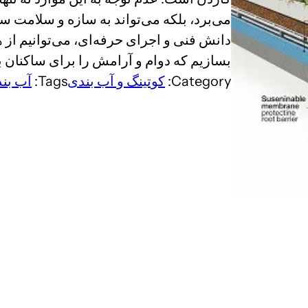
می‌برد، بلکه می‌تواند به سازه و سلامت سا
دانش فنی و اجرای حرفه‌ای، می‌توانیم از
بسازیم که دوام و آرامش را برای ساکنان ب
Category:
کوتینگ و آب بندی
Tags:
آب بن