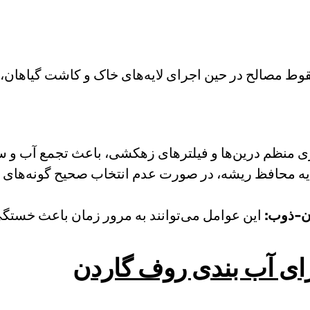
قوط مصالح در حین اجرای لایه‌های خاک و کاشت گیاهان، می
ی منظم درین‌ها و فیلترهای زهکشی، باعث تجمع آب و 
ایه محافظ ریشه، در صورت عدم انتخاب صحیح گونه‌های گ
ان-ذوب:
این عوامل می‌توانند به مرور زمان باعث خستگی 
برای آب بندی روف گاردن