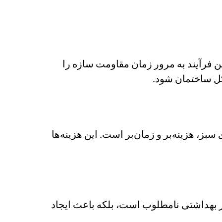
ن فرآیند به مرور زمان مقاومت سازه را
کل ساختمان شود.
بز، هزینه‌بر و زمان‌بر است. این هزینه‌ها
ظر بهداشتی نامطلوب است، بلکه باعث ایجاد