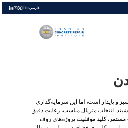
فارسی
/
EN
|
دن
بز و پایدار است، اما این سرمایه‌گذاری
‌نشیند. انتخاب متریال مناسب، رعایت دقیق
ت مستمر، کلید موفقیت پروژه‌های روف
ا زیبایی و کاربری فضای سبز را زیر سوال