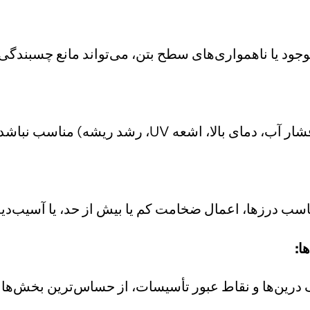
جود یا ناهمواری‌های سطح بتن، می‌تواند مانع چسبندگی 
 مناسب نباشد، منجر به خرابی زودرس می‌شود.
سب درزها، اعمال ضخامت کم یا بیش از حد، یا آسیب‌دیدگ
ا:
اف درین‌ها و نقاط عبور تأسیسات، از حساس‌ترین بخش‌ها