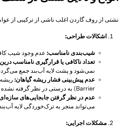
نشتی از روف گاردن اغلب ناشی از ترکیبی از عوام
اشکالات طراحی:
شیب‌بندی نامناسب:
عدم وجود شیب کافی 
تعداد ناکافی یا قرارگیری نامناسب درین‌
نمی‌شود و پشت لایه آب‌بند جمع می‌گردد
عدم پیش‌بینی فشار ریشه گیاهان:
Barrier) به درستی در نظر گرفته نشده باشد.
عدم در نظر گرفتن جابجایی‌های سازه‌ای:
می‌تواند منجر به ترک‌خوردگی لایه آب‌بند
مشکلات اجرایی: