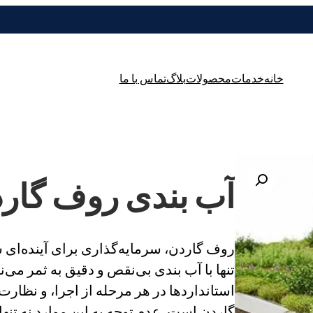
خانه
خدمات
محصولات
بلاگ
تماس با ما
آب بندی روف گار
روف گاردن، سرمایه‌گذاری برای آینده‌ای س
تنها با آب بندی بی‌نقص و دقیق به ثمر می
استانداردها در هر مرحله از اجرا، و نظار
گاردن است. عدم توجه به این موارد نه تنه