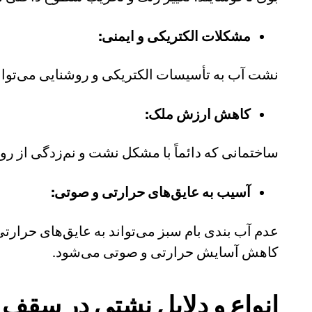
مشکلات الکتریکی و ایمنی:
نشت آب به تأسیسات الکتریکی و روشنایی می‌توان
کاهش ارزش ملک:
ساختمانی که دائماً با مشکل نشت و نم‌زدگی از رو
آسیب به عایق‌های حرارتی و صوتی:
عدم آب بندی بام سبز می‌تواند به عایق‌های حرارت
کاهش آسایش حرارتی و صوتی می‌شود.
انواع و دلایل نشتی در سقف