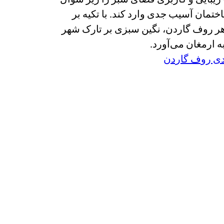
ختمان آسیب جدی وارد کند. با تکیه بر
 هر روف گاردن، نگین سبزی بر تارک شهر
ه ارمغان می‌آورد.
دی روف گاردن