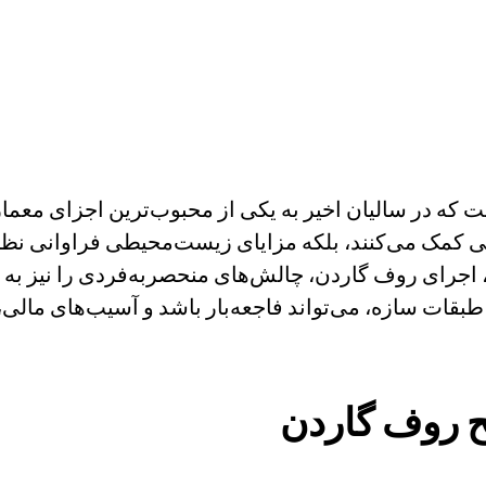
است که در سالیان اخیر به یکی از محبوب‌ترین اجزای مع
دگی کمک می‌کنند، بلکه مزایای زیست‌محیطی فراوانی ن
ال، اجرای روف گاردن، چالش‌های منحصربه‌فردی را نیز به 
قات سازه، می‌تواند فاجعه‌بار باشد و آسیب‌های مالی، س
ح روف گاردن