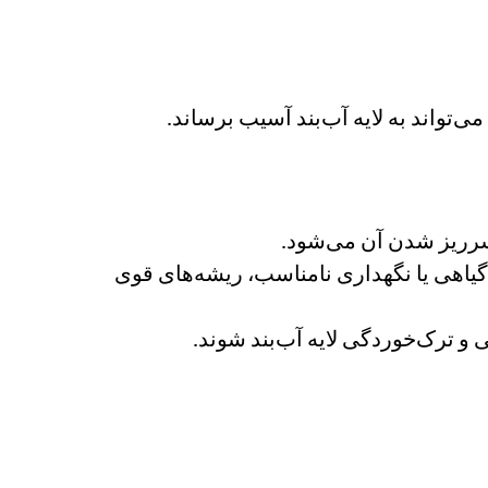
‌تواند به لایه آب‌بند آسیب برساند.
سرریز شدن آن می‌شود.
یاهی یا نگهداری نامناسب، ریشه‌های قوی
و ترک‌خوردگی لایه آب‌بند شوند.