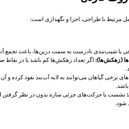
ل مرتبط با طراحی، اجرا و نگهداری است:
یا شیب‌بندی نادرست به سمت درین‌ها، باعث تجمع آب و 
ها (زهکش‌ها):
اگر تعداد زهکش‌ها کم باشد یا در نقاط صح
.
نشست یا حرکت‌های جزئی سازه بدون در نظر گرفتن ان
 شود.