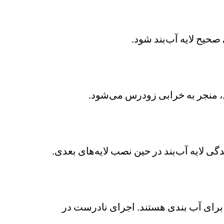
صحیح لایه آب‌بند شود.
ی لایه آب‌بند در حین نصب لایه‌های بعدی.
 برای آب بندی هستند. اجرای نادرست در