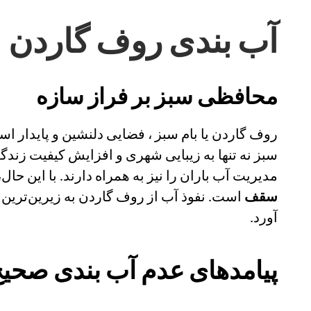
آب بندی روف گاردن
محافظی سبز بر فراز سازه
روف گاردن یا بام سبز ، فضایی دلنشین و پایدار 
سبز نه تنها به زیبایی شهری و افزایش کیفیت زن
مدیریت آب باران را نیز به همراه دارند. با این ح
سقف
است. نفوذ آب از روف گاردن به زیرین‌ترین طب
آورد.
پیامدهای عدم آب بندی صحی