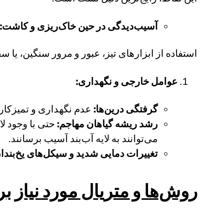
آسیب‌دیدگی در حین خاک‌ریزی و کاشت:
استفاده از ابزارهای تیز، عبور و مرور سنگین، یا س
عوامل خارجی و نگهداری:
گرفتگی درین‌ها:
عدم نگهداری و تمیزکار
رشد ریشه گیاهان مهاجم:
حتی با وجود ل
می‌توانند به لایه آب‌بند آسیب برسانند.
تغییرات دمایی شدید و سیکل‌های یخ‌بند
روش‌ها و متریال مورد نیاز 