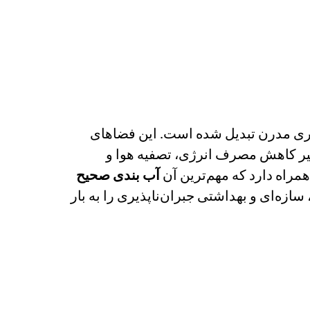
ماری مدرن تبدیل شده است. این فضاهای
ظیر کاهش مصرف انرژی، تصفیه هوا و
همراه دارد که مهم‌ترین آن
آب بندی صحیح
ازه‌ای و بهداشتی جبران‌ناپذیری را به بار