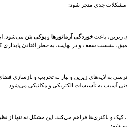
از مشکلات جدی منجر شود:
 زیرین، باعث
خوردگی آرماتورها
و
پوکی بتن
می‌شود. ای
عمیق، نشست سقف و در نهایت، به خطر افتادن پایداری 
ی به لایه‌های زیرین و نیاز به تخریب و بازسازی فضای س
تی آسیب به تأسیسات الکتریکی و مکانیکی می‌شود.
 کپک و باکتری‌ها فراهم می‌کند. این مشکل نه تنها از ن
می‌شود.