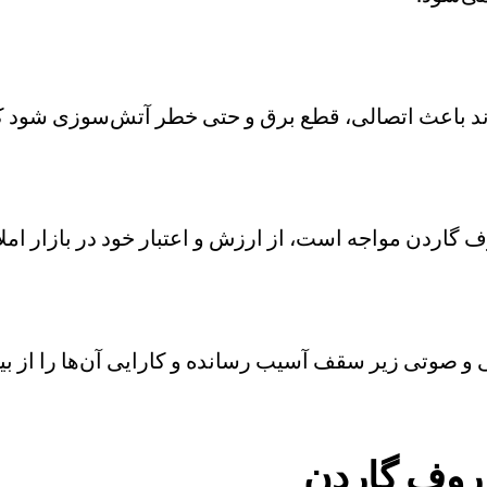
د باعث اتصالی، قطع برق و حتی خطر آتش‌سوزی شود که 
ف گاردن مواجه است، از ارزش و اعتبار خود در بازار امل
ی و صوتی زیر سقف آسیب رسانده و کارایی آن‌ها را از ب
 روف گاردن