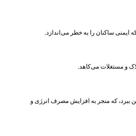
ایمنی ساکنان را به خطر می‌اندازد.
اک و مستغلات می‌کاهد.
ین ببرد، که منجر به افزایش مصرف انرژی و