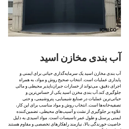
آب بندی مخازن اسید
آب بندی مخازن اسید یک سرمایه‌گذاری حیاتی برای ایمنی و
پایداری عملیات است. انتخاب صحیح روش و مواد، به همراه
اجرای دقیق، می‌تواند از خسارات جبران‌ناپذیر محیطی و مالی
جلوگیری کند.آب بندی مخزن اسید یکی از حساس‌ترین و
حیاتی‌ترین عملیات در صنایع شیمیایی، پتروشیمی، و حتی
تصفیه‌خانه‌ها است. انتخاب روش و مواد مناسب برای این کار،
علاوه بر جلوگیری از نشت و آسیب‌های محیطی، تضمین‌کننده
ایمنی پرسنل و طول عمر تاسیسات است. مواد اسیدی به دلیل
خاصیت خورندگی بالا، نیازمند راهکارهای تخصصی و مقاوم هستند