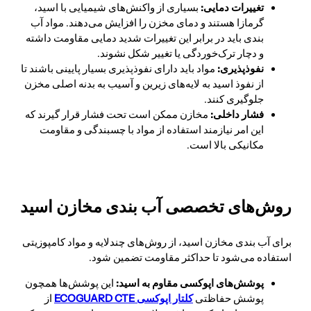
تغییرات دمایی:
بسیاری از واکنش‌های شیمیایی با اسید،
گرمازا هستند و دمای مخزن را افزایش می‌دهند. مواد آب
بندی باید در برابر این تغییرات شدید دمایی مقاومت داشته
و دچار ترک‌خوردگی یا تغییر شکل نشوند.
نفوذپذیری:
مواد باید دارای نفوذپذیری بسیار پایینی باشند تا
از نفوذ اسید به لایه‌های زیرین و آسیب به بدنه اصلی مخزن
جلوگیری کنند.
فشار داخلی:
مخازن ممکن است تحت فشار قرار گیرند که
این امر نیازمند استفاده از مواد با چسبندگی و مقاومت
مکانیکی بالا است.
روش‌های تخصصی آب بندی مخازن اسید
برای آب بندی مخازن اسید، از روش‌های چندلایه و مواد کامپوزیتی
استفاده می‌شود تا حداکثر مقاومت تضمین شود.
پوشش‌های اپوکسی مقاوم به اسید:
این پوشش‌ها همچون
پوشش حفاظتی
کلتار اپوکسی ECOGUARD CTE
از