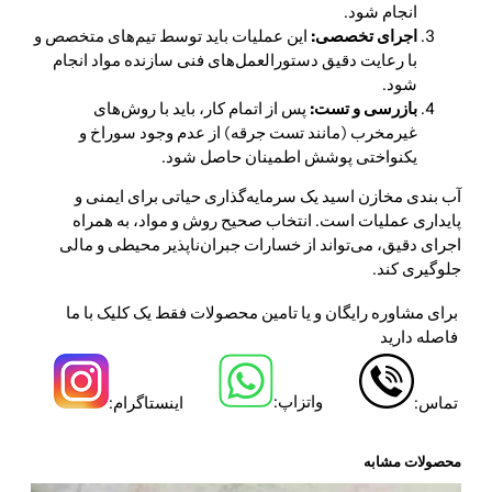
انجام شود.
اجرای تخصصی:
این عملیات باید توسط تیم‌های متخصص و
با رعایت دقیق دستورالعمل‌های فنی سازنده مواد انجام
شود.
بازرسی و تست:
پس از اتمام کار، باید با روش‌های
غیرمخرب (مانند تست جرقه) از عدم وجود سوراخ و
یکنواختی پوشش اطمینان حاصل شود.
آب بندی مخازن اسید یک سرمایه‌گذاری حیاتی برای ایمنی و
پایداری عملیات است. انتخاب صحیح روش و مواد، به همراه
اجرای دقیق، می‌تواند از خسارات جبران‌ناپذیر محیطی و مالی
جلوگیری کند.
برای مشاوره رایگان و یا تامین محصولات فقط یک کلیک با ما
فاصله دارید
واتزاپ:
تماس:
اینستاگرام:
محصولات مشابه