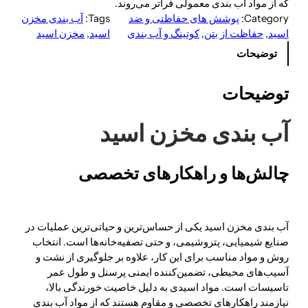
که از مواد آب بندی معمولی فراتر می‌روند.
Category:
پوشش های حفاظتی و ضد
Tags:
آب بندی مخزن
اسید
, 
حفاظت از بتن
, 
کوتینگ و آب بندی
اسید
, 
مخزن اسید
توضیحات
توضیحات
آب بندی مخزن اسید
چالش‌ها و راهکارهای تخصصی
آب بندی مخزن اسید یکی از حساس‌ترین و حیاتی‌ترین عملیات در
صنایع شیمیایی، پتروشیمی، و حتی تصفیه‌خانه‌ها است. انتخاب
روش و مواد مناسب برای این کار، علاوه بر جلوگیری از نشت و
آسیب‌های محیطی، تضمین‌کننده ایمنی پرسنل و طول عمر
تاسیسات است. مواد اسیدی به دلیل خاصیت خورندگی بالا،
نیازمند راهکارهای تخصصی و مقاوم هستند که از مواد آب بندی