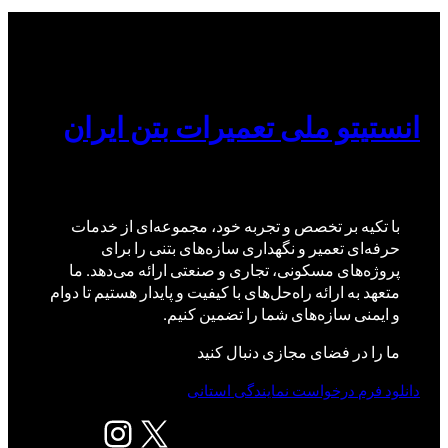
انستیتو ملی تعمیرات بتن ایران
با تکیه بر تخصص و تجربه خود، مجموعه‌ای از خدمات
حرفه‌ای تعمیر و نگهداری سازه‌های بتنی را برای
پروژه‌های مسکونی، تجاری و صنعتی ارائه می‌دهد. ما
متعهد به ارائه راه‌حل‌های با کیفیت و پایدار هستیم تا دوام
و ایمنی سازه‌های شما را تضمین کنیم.
ما را در فضای مجازی دنبال کنید
دانلود فرم درخواست نمایندگی استانی
X
اینستاگرم