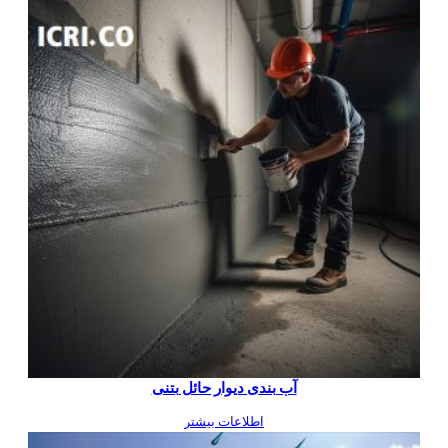
آب بندی دیوار حائل بتنی
اطلاعات بیشتر