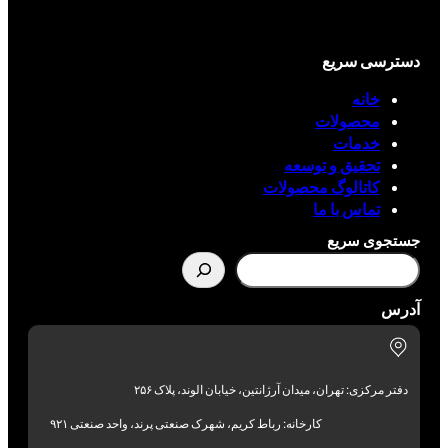
دسترسی سریع
خانه
محصولات
خدمات
تحقیق و توسعه
کاتالوگ محصولات
تماس با ما
جستجوی سریع
آدرس
دفتر مرکزی: تهران، میدان آرژانتین، خیابان الوند، پلاک ۲۵۶
کارخانه: رباط کریم، شهرک صنعتی پرند، واحد صنعتی ۹۲۱