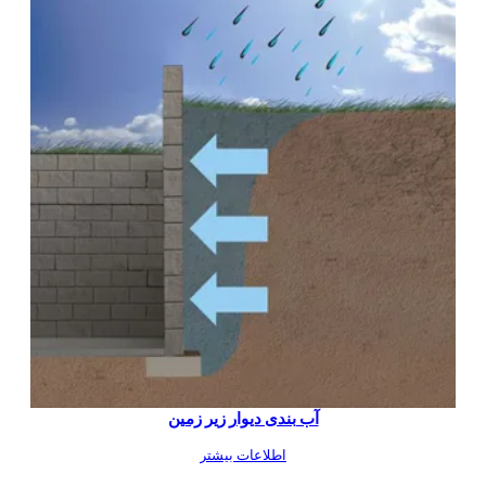
آب بندی دیوار زیر زمین
اطلاعات بیشتر