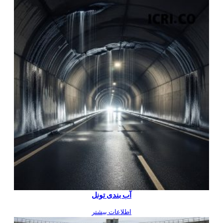
آب بندی تونل
اطلاعات بیشتر