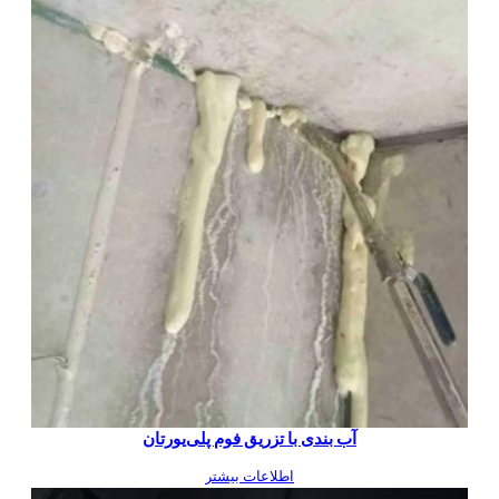
آب بندی با تزریق فوم پلی‌یورتان
اطلاعات بیشتر