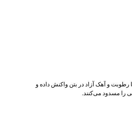
رطوبت و آهک آزاد در بتن واکنش داده و
ی را مسدود می‌کنند.