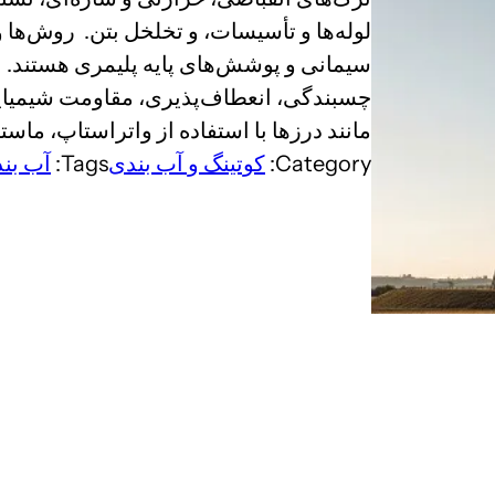
لوله‌ها و تأسیسات، و تخلخل بتن. روش‌ها 
سیمانی و پوشش‌های پایه پلیمری هستند. بر
چسبندگی، انعطاف‌پذیری، مقاومت شیمیای
مانند درزها با استفاده از واتراستاپ، ماس
Category:
کوتینگ و آب بندی
Tags:
آب بند