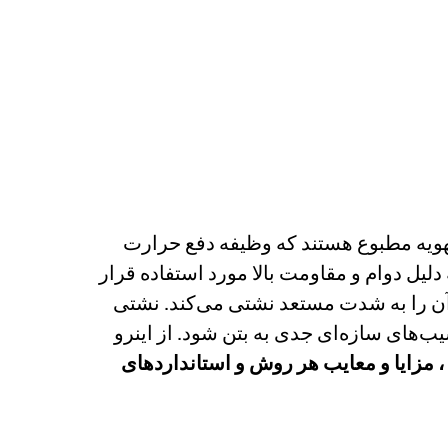
تهویه مطبوع هستند که وظیفه دفع حرارت
دلیل دوام و مقاومت بالا مورد استفاده قرار
ر، آن را به شدت مستعد نشتی می‌کند. نشتی
‌های سازه‌ای جدی به بتن شود. از اینرو
 ، مزایا و معایب هر روش و استانداردهای