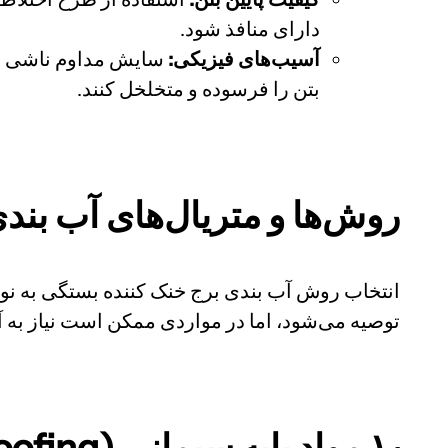
دارای منافذ شود.
آسیب‌های فیزیکی:
سایش مداوم ناشی از 
بتن را فرسوده و متخلخل کنند.
روش‌ها و متریال‌های آب بندی
انتخاب روش آب بندی برج خنک کننده بستگی به نوع
توصیه می‌شود، اما در مواردی ممکن است نیاز به 
۱٫ مواد پایه سیمانی (Cementitious Waterproofing)