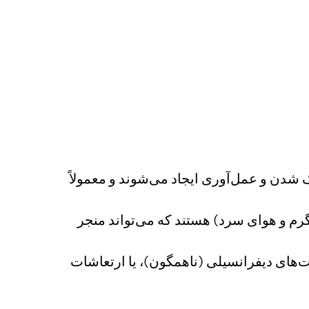
 شدن و عمل‌آوری ایجاد می‌شوند و معمولاً
رم و هوای سرد) هستند که می‌تواند منجر
های دیفرانسیلی (ناهمگون)، یا ارتعاشات