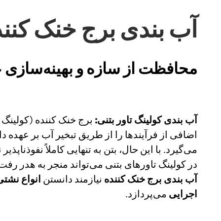
آب بندی برج خنک کننده
محافظت از سازه و بهینه‌سازی 
آب بندی کولینگ تاور بتنی
:
برج خنک کننده (کولینگ 
اضافی از فرآیندها را از طریق تبخیر آب بر عهده دار
می‌گیرد. با این حال، بتن به تنهایی کاملاً نفوذن
در کولینگ تاورهای بتنی می‌تواند منجر به هدر رف
آب بندی برج خنک کننده
نیازمند دانستن
انواع نشتی
اجرایی
می‌پردازد.