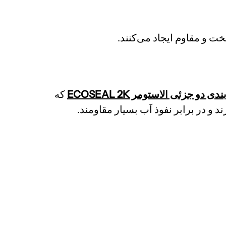
ت و مقاوم ایجاد می‌کنند.
 دو جزئی الاستومر ECOSEAL 2K
که
 و در برابر نفوذ آب بسیار مقاومند.