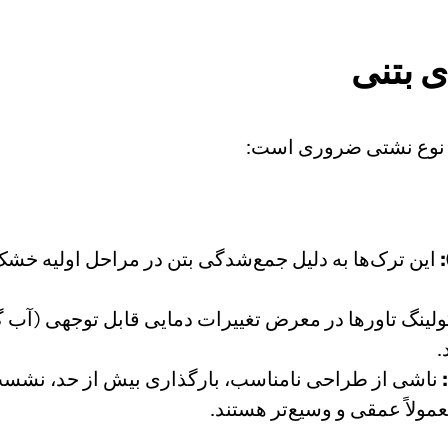
ی بتنی
و نوع نشتی ضروری است:
این ترک‌ها به دلیل جمع‌شدگی بتن در مراحل اولیه خشک
لینگ تاورها در معرض تغییرات دمایی قابل توجهی (آب گ
.
ناشی از طراحی نامناسب، بارگذاری بیش از حد، نشست‌
مولاً عمقی و وسیع‌تر هستند.