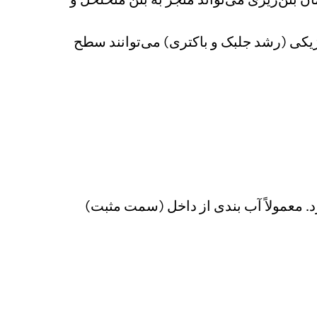
یکی (رشد جلبک و باکتری) می‌توانند سطح
. معمولاً آب بندی از داخل (سمت مثبت)