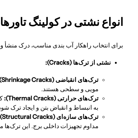
انواع نشتی در کولینگ تاورها
برای انتخاب راهکار آب بندی مناسب، درک منشأ 
نشتی از ترک‌ها (Cracks):
ترک‌های انقباضی (Shrinkage Cracks):
مویی و سطحی هستند.
ترک‌های حرارتی (Thermal Cracks):
کو
به انبساط و انقباض بتن و ایجاد ترک شود
ترک‌های سازه‌ای (Structural Cracks):
مداوم تجهیزات داخلی برج. این ترک‌ها مع