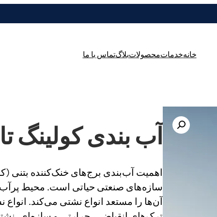
خانه
خدمات
محصولات
بلاگ
تماس با ما
آب بندی کولینگ تاو
اهمیت آب‌بندی برج‌های خنک‌کننده بتنی (کو
سازه‌های صنعتی حیاتی است. محیط پرآب و 
آن‌ها را مستعد انواع نشتی می‌کند. انواع ن
ترک‌های انقباضی، حرارتی و سازه‌ای، نشت