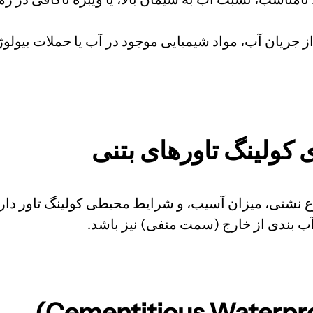
جریان آب، مواد شیمیایی موجود در آب یا حملات بیولوژ
 کولینگ تاورهای بتنی
 نشتی، میزان آسیب، و شرایط محیطی کولینگ تاور دارد
آب بندی از خارج (سمت منفی) نیز باشد.