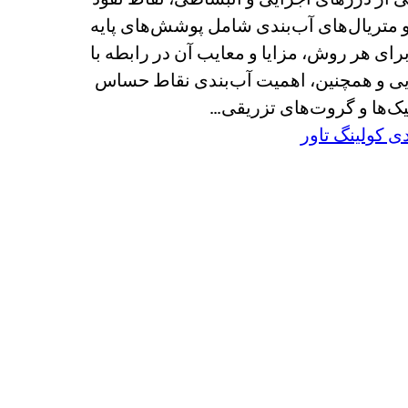
و متریال‌های آب‌بندی شامل پوشش‌های پایه
ای هر روش، مزایا و معایب آن در رابطه با
ی و همچنین، اهمیت آب‌بندی نقاط حساس
تیک‌ها و گروت‌های تزریقی…
ی کولینگ تاور