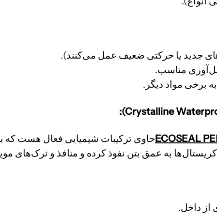
های جدید یا حرکتی ضعیف عمل می‌کنند).
مل‌آوری مناسب.
 برخی مواد دیگر.
حاوی ترکیبات شیمیایی فعال هست که با 
کریستال‌ها به عمق بتن نفوذ کرده و منافذ و ترک‌های موی
 از داخل.