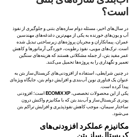
است؟
در سال‌های اخیر، مسئله دوام سازه‌های بتنی و جلوگیری از نفوذ
آب و یون‌های خورنده به یکی از مهم‌ترین دغدغه‌های مهندسین
عمران، پیمانکاران و مجریان پروژه‌های زیرساختی تبدیل شده
است. ترک‌های مویی، نفوذ رطوبت، خوردگی آرماتورها و کاهش
عمر مفید بتن، از جمله مشکلاتی هستند که هزینه‌های سنگین
تعمیر و نگهداری را به پروژه‌ها تحمیل می‌کنند.
در چنین شرایطی، استفاده از افزودنی‌های کریستال‌ساز بتن به
عنوان یک فناوری نوین آب‌بندی و افزایش دوام بتن، جایگاه ویژه‌ای
پیدا کرده است.
یکی از این محصولات تخصصی،
ECOMIX XP
است؛ افزودنی
پودری کریستال‌ساز و آب‌بند بتن که با مکانیزم واکنش درون
ساختار سیمان، موجب کاهش نفوذپذیری و افزایش تراکم بتن
می‌شود.
مکانیزم عملکرد افزودنی‌های
کریستال‌ساز بتن