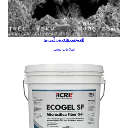
افزودنی های بتن آب بند
اطلاعات بیشتر