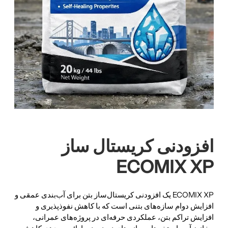
افزودنی کریستال ساز
ECOMIX XP
ECOMIX XP یک افزودنی کریستال‌ساز بتن برای آب‌بندی عمقی و
افزایش دوام سازه‌های بتنی است که با کاهش نفوذپذیری و
افزایش تراکم بتن، عملکردی حرفه‌ای در پروژه‌های عمرانی،