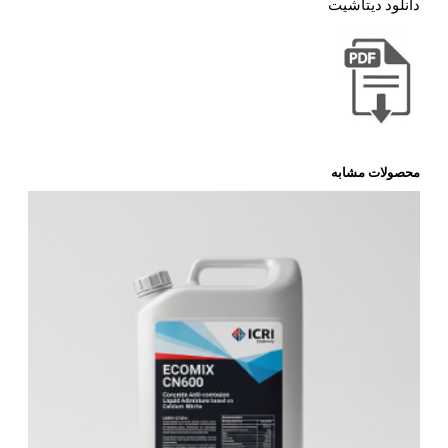
دانلود دیتاشیت
محصولات مشابه