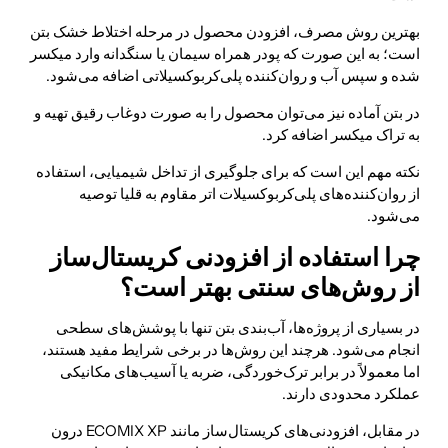
بهترین روش مصرف، افزودن محصول در مرحله اختلاط خشک بتن
است؛ به این صورت که پودر همراه سیمان یا سنگدانه وارد میکسر
شده و سپس آب و روان‌کننده پلی‌کربوکسیلاتی اضافه می‌شود.
در بتن آماده نیز می‌توان محصول را به صورت دوغاب رقیق تهیه و
به تراک میکسر اضافه کرد.
نکته مهم این است که برای جلوگیری از تداخل شیمیایی، استفاده
از روان‌کننده‌های پلی‌کربوکسیلات اتر مقاوم به قلیا توصیه
می‌شود.
چرا استفاده از افزودنی کریستال‌ساز
از روش‌های سنتی بهتر است؟
در بسیاری از پروژه‌ها، آب‌بندی بتن تنها با پوشش‌های سطحی
انجام می‌شود. هرچند این روش‌ها در برخی شرایط مفید هستند،
اما معمولاً در برابر ترک‌خوردگی، ضربه یا آسیب‌های مکانیکی
عملکرد محدودی دارند.
در مقابل، افزودنی‌های کریستال‌ساز مانند ECOMIX XP درون