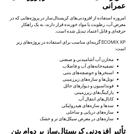
عمرانی
امروزه استفاده از افزودنی‌های کریستال‌ساز در پروژه‌هایی که در
معرض آب، رطوبت یا مواد خورنده قرار دارند، به یک راهکار
حرفه‌ای و قابل اعتماد تبدیل شده است.
ECOMIX XP گزینه‌ای مناسب برای استفاده در پروژه‌های زیر
است:
مخازن آب آشامیدنی و صنعتی
تصفیه‌خانه‌های آب و فاضلاب
استخرها و حوضچه‌های بتنی
تونل‌ها و سازه‌های زیرزمینی
فونداسیون و دیوارهای حائل
پارکینگ‌های زیرزمینی
کانال‌های انتقال آب
سدها و سازه‌های هیدرولیکی
سازه‌های دریایی و ساحلی
سازه‌های در معرض سیکل‌های تر و خشک
تأثیر افزودنی کریستال‌ساز بر دوام بتن