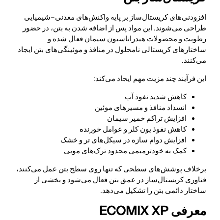
افزودنی‌های کریستال‌ساز بر پایه واکنش‌های معدنی–شیمیایی
طراحی می‌شوند. این مواد پس از اضافه شدن به بتن، در حضور
رطوبت و محصولات هیدراتاسیون سیمان فعال شده و
ساختارهای کریستالی نامحلول در منافذ و موئینگی‌های بتن ایجاد
می‌کنند.
این فرآیند چند مزیت مهم ایجاد می‌کند:
کاهش شدید نفوذ آب
انسداد منافذ و مسیرهای موئین
افزایش تراکم خمیر سیمان
کاهش نفوذ یون کلر و عوامل خورنده
افزایش دوام سازه در سیکل‌های تر و خشک
کمک به خودترمیمی محدود ترک‌های مویی
برخلاف پوشش‌های سطحی که تنها روی سطح بتن عمل می‌کنند،
فناوری کریستال‌ساز در عمق بتن فعال می‌شود و بخشی از
ساختار دائمی بتن را تشکیل می‌دهد.
معرفی ECOMIX XP