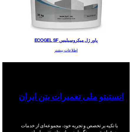
پاور ژل میکروسیلیس ECOGEL SF
اطلاعات بیشتر
انستیتو ملی تعمیرات بتن ایران
با تکیه بر تخصص و تجربه خود، مجموعه‌ای از خدمات
حرفه‌ای تعمیر و نگهداری سازه‌های بتنی را برای