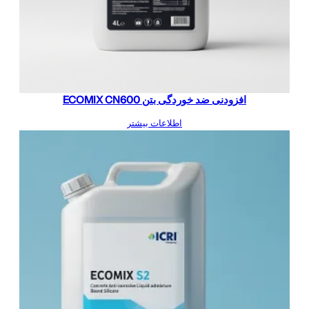
افزودنی ضد خوردگی بتن ECOMIX CN600
اطلاعات بیشتر