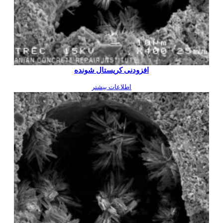
افزودنی کریستال شونده
اطلاعات بیشتر