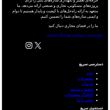
پروژه‌های مسکونی، تجاری و صنعتی ارائه می‌دهد. ما
متعهد به ارائه راه‌حل‌های با کیفیت و پایدار هستیم تا دوام
و ایمنی سازه‌های شما را تضمین کنیم.
ما را در فضای مجازی دنبال کنید
دانلود فرم درخواست نمایندگی استانی
X
اینستاگرم
دسترسی سریع
خانه
محصولات
خدمات
تحقیق و توسعه
کاتالوگ محصولات
تماس با ما
جستجوی سریع