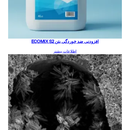
افزودنی ضد خوردگی بتن ECOMIX S2
اطلاعات بیشتر