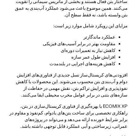
ساختار بتن فعال هستند و بخشی از ماتریس سیمانی را تقویت
می‌کنند. همین موضوع باعث می‌شود عملکرد آب‌بندی به عمق
بتن وابسته باشد، نه فقط سطح آن.
مزایای این رویکرد شامل موارد زیر است:
عملکرد ماندگارتر
مقاومت بهتر در برابر آسیب‌های فیزیکی
کاهش نیاز به تعمیرات دوره‌ای
افزایش طول عمر سازه
کاهش هزینه‌های اجرایی در بلندمدت
افزودنی‌های کریستال‌ساز نسل جدیدی از فناوری‌های افزایش
دوام و آب‌بندی بتن محسوب می‌شوند. این محصولات با کاهش
نفوذپذیری و افزایش تراکم بتن، نقش مهمی در حفاظت از
سازه‌های بتنی در برابر عوامل مخرب محیطی ایفا می‌کنند.
ECOMIX XP با بهره‌گیری از فناوری کریستال‌سازی در بتن،
راهکاری تخصصی برای ساخت بتن‌های بادوام، کم‌نفوذ و مقاوم در
برابر شرایط خورنده ارائه می‌دهد و می‌تواند در پروژه‌های
عمرانی، زیرساختی و آبی عملکرد قابل توجهی داشته باشد.