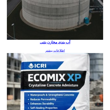
آب بندی مخازن بتنی
اطلاعات بیشتر