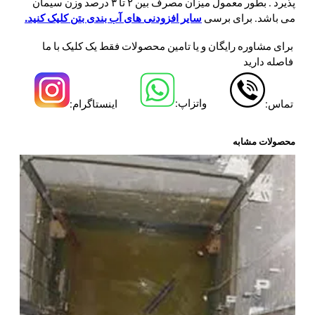
پذيرد . بطور معمول میزان مصرف بین ۲ تا ۳ درصد وزن سیمان
می باشد. برای برسی
سایر افزودنی های آب بندی بتن کلیک کنید.
برای مشاوره رایگان و یا تامین محصولات فقط یک کلیک با ما
فاصله دارید
واتزاپ:
تماس:
اینستاگرام:
محصولات مشابه