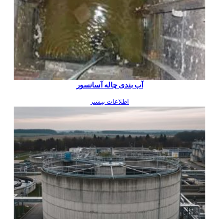
آب بندی چاله آسانسور
اطلاعات بیشتر