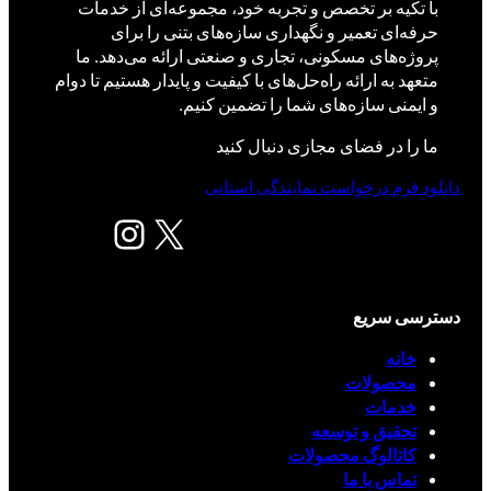
با تکیه بر تخصص و تجربه خود، مجموعه‌ای از خدمات
حرفه‌ای تعمیر و نگهداری سازه‌های بتنی را برای
پروژه‌های مسکونی، تجاری و صنعتی ارائه می‌دهد. ما
متعهد به ارائه راه‌حل‌های با کیفیت و پایدار هستیم تا دوام
و ایمنی سازه‌های شما را تضمین کنیم.
ما را در فضای مجازی دنبال کنید
دانلود فرم درخواست نمایندگی استانی
X
اینستاگرم
دسترسی سریع
خانه
محصولات
خدمات
تحقیق و توسعه
کاتالوگ محصولات
تماس با ما