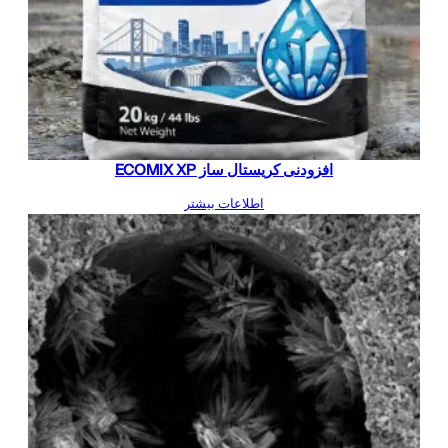
افزودنی کریستال ساز ECOMIX XP
اطلاعات بیشتر