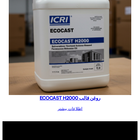
روغن قالب ECOCAST H2000
اطلاعات بیشتر