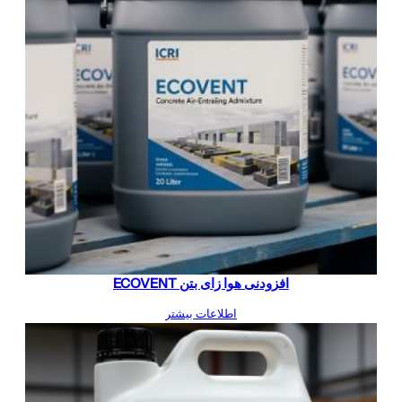
افزودنی هوا زای بتن ECOVENT
اطلاعات بیشتر