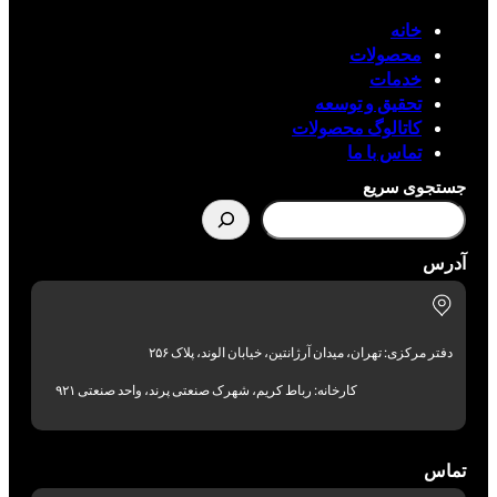
خانه
محصولات
خدمات
تحقیق و توسعه
کاتالوگ محصولات
تماس با ما
جستجوی سریع
آدرس
دفتر مرکزی: تهران، میدان آرژانتین، خیابان الوند، پلاک ۲۵۶
کارخانه: رباط کریم، شهرک صنعتی پرند، واحد صنعتی ۹۲۱
تماس