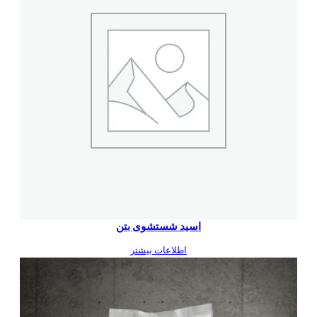
اسید شستشوی بتن
اطلاعات بیشتر