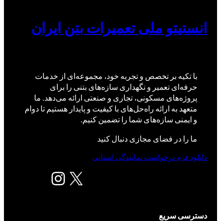
انستیتو ملی تعمیرات بتن ایران
با تکیه بر تخصص و تجربه خود، مجموعه‌ای از خدمات
حرفه‌ای تعمیر و نگهداری سازه‌های بتنی را برای
پروژه‌های مسکونی، تجاری و صنعتی ارائه می‌دهد. ما
متعهد به ارائه راه‌حل‌های با کیفیت و پایدار هستیم تا دوام
و ایمنی سازه‌های شما را تضمین کنیم.
ما را در فضای مجازی دنبال کنید
دانلود فرم درخواست نمایندگی استانی
X
اینستاگرم
دسترسی سریع