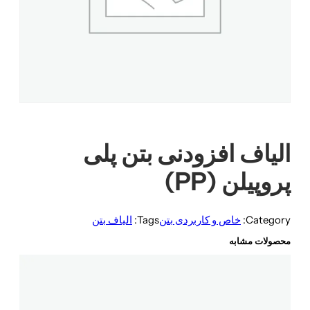
الیاف افزودنی بتن پلی
پروپیلن (PP)
Category:
خاص و کاربردی بتن
Tags:
الیاف بتن
محصولات مشابه