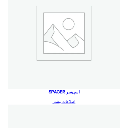
اسپیسر SPACER
اطلاعات بیشتر