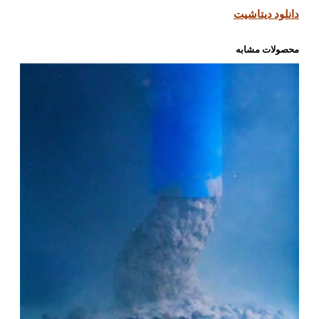
دانلود دیتاشیت
محصولات مشابه