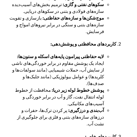
سکوهای نفتی و گازی:
ترمیم بخش‌های آسیب‌دیده
سازه‌های فولادی و بتنی در سکوهای دریایی.
موج‌شکن‌ها و سازه‌های حفاظتی:
بازسازی و تقویت
سازه‌های بتنی و سنگی در برابر نیروهای امواج و
فرسایش.
کاربردهای محافظتی و پوشش‌دهی:
لایه حفاظتی پیرامون پایه‌های اسکله و ستون‌ها:
ایجاد یک پوشش مقاوم در برابر خوردگی‌های ناشی
از سایش آب، حملات شیمیایی (مانند سولفات‌ها و
کلریدها) و عوامل بیولوژیکی (مانند جلبک‌ها و
صدف‌ها).
پوشش خطوط لوله زیر دریا:
محافظت از خطوط
لوله انتقال نفت، گاز و آب در برابر خوردگی و
آسیب‌های مکانیکی.
آب‌بندی و درزگیری:
پر کردن ترک‌ها، حفرات و
درزهای سازه‌های بتنی و فلزی برای جلوگیری از
نشت آب.
کاربردهای خاص: