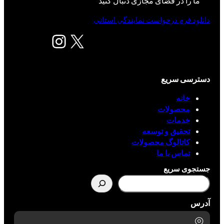
ما را در فضای مجازی دنبال کنید
دانلود فرم درخواست نمایندگی استانی
X
اینستاگرم
دسترسی سریع
خانه
محصولات
خدمات
تحقیق و توسعه
کاتالوگ محصولات
تماس با ما
جستجوی سریع
آدرس