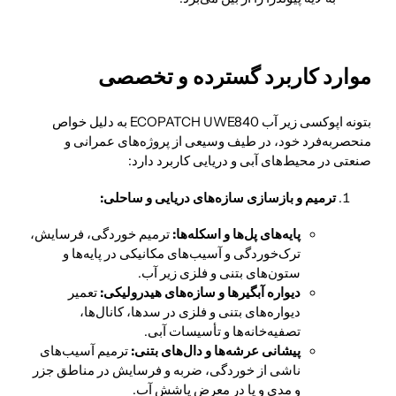
موارد کاربرد گسترده و تخصصی
بتونه اپوکسی زیر آب ECOPATCH UWE840 به دلیل خواص
منحصربه‌فرد خود، در طیف وسیعی از پروژه‌های عمرانی و
صنعتی در محیط‌های آبی و دریایی کاربرد دارد:
ترمیم و بازسازی سازه‌های دریایی و ساحلی:
پایه‌های پل‌ها و اسکله‌ها:
ترمیم خوردگی، فرسایش،
ترک‌خوردگی و آسیب‌های مکانیکی در پایه‌ها و
ستون‌های بتنی و فلزی زیر آب.
دیواره آبگیرها و سازه‌های هیدرولیکی:
تعمیر
دیواره‌های بتنی و فلزی در سدها، کانال‌ها،
تصفیه‌خانه‌ها و تأسیسات آبی.
پیشانی عرشه‌ها و دال‌های بتنی:
ترمیم آسیب‌های
ناشی از خوردگی، ضربه و فرسایش در مناطق جزر
و مدی و یا در معرض پاشش آب.