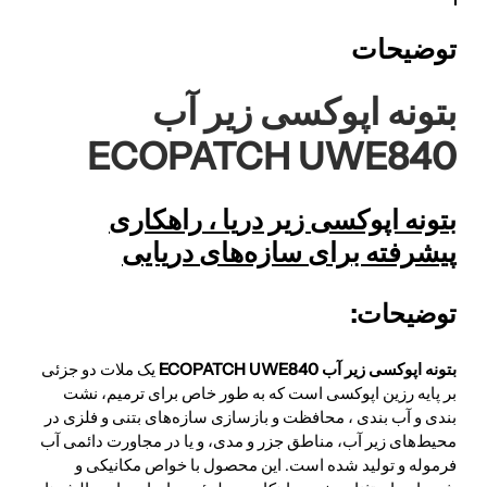
توضیحات
بتونه اپوکسی زیر آب
ECOPATCH UWE840
بتونه اپوکسی زیر دریا ،
راهکاری
پیشرفته برای سازه‌های دریایی
توضیحات:
بتونه اپوکسی زیر آب ECOPATCH UWE840
یک ملات دو جزئی
بر پایه رزین اپوکسی است که به طور خاص برای ترمیم، نشت
بندی و آب بندی ، محافظت و بازسازی سازه‌های بتنی و فلزی در
محیط‌های زیر آب، مناطق جزر و مدی، و یا در مجاورت دائمی آب
فرموله و تولید شده است. این محصول با خواص مکانیکی و