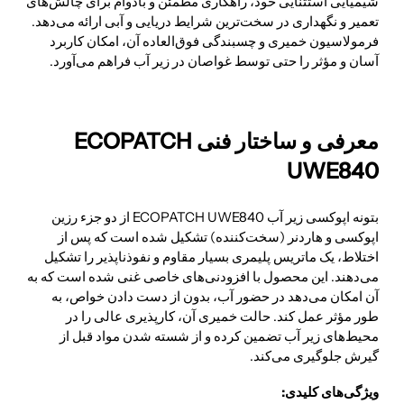
شیمیایی استثنایی خود، راهکاری مطمئن و بادوام برای چالش‌های
تعمیر و نگهداری در سخت‌ترین شرایط دریایی و آبی ارائه می‌دهد.
فرمولاسیون خمیری و چسبندگی فوق‌العاده آن، امکان کاربرد
آسان و مؤثر را حتی توسط غواصان در زیر آب فراهم می‌آورد.
معرفی و ساختار فنی ECOPATCH
UWE840
بتونه اپوکسی زیر آب ECOPATCH UWE840 از دو جزء رزین
اپوکسی و هاردنر (سخت‌کننده) تشکیل شده است که پس از
اختلاط، یک ماتریس پلیمری بسیار مقاوم و نفوذناپذیر را تشکیل
می‌دهند. این محصول با افزودنی‌های خاصی غنی شده است که به
آن امکان می‌دهد در حضور آب، بدون از دست دادن خواص، به
طور مؤثر عمل کند. حالت خمیری آن، کارپذیری عالی را در
محیط‌های زیر آب تضمین کرده و از شسته شدن مواد قبل از
گیرش جلوگیری می‌کند.
ویژگی‌های کلیدی: