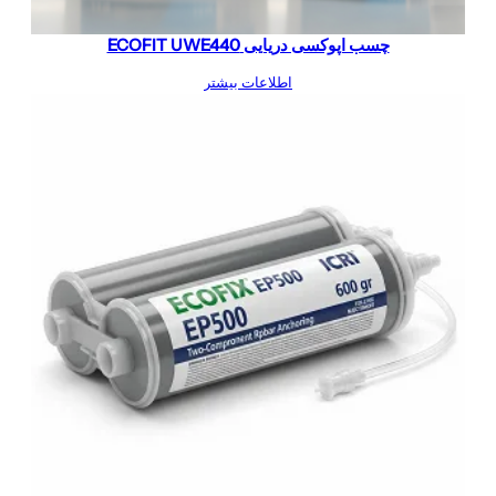
چسب اپوکسی دریایی ECOFIT UWE440
اطلاعات بیشتر