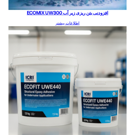
افزودنی بتن ریزی زیر آب ECOMIX UW300
اطلاعات بیشتر