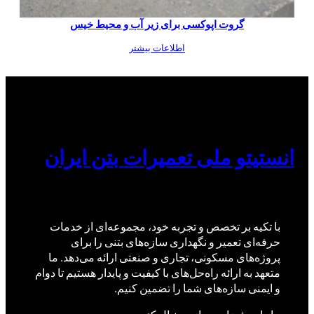
گروت اپوکسی برای زیر آب و محیط خیس
اطلاعات بیشتر
انستیتو ملی تعمیرات بتن ایران
با تکیه بر تخصص و تجربه خود، مجموعه‌ای از خدمات
حرفه‌ای تعمیر و نگهداری سازه‌های بتنی را برای
پروژه‌های مسکونی، تجاری و صنعتی ارائه می‌دهد. ما
متعهد به ارائه راه‌حل‌های با کیفیت و پایدار هستیم تا دوام
و ایمنی سازه‌های شما را تضمین کنیم.