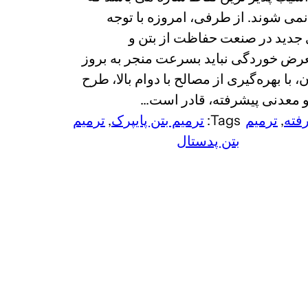
 نمی شوند. از طرفی، امروزه با توجه
جدید در صنعت حفاظت از بتن و
 ها در معرض خوردگی نباید بسرعت منجر به بروز
ا بهره‌گیری از مصالح با دوام بالا، طرح
 و معدنی پیشرفته، قادر است…
فته
, 
ترمیم
Tags:
ترمیم بتن پایپرک
, 
ترمیم
بتن پدستال