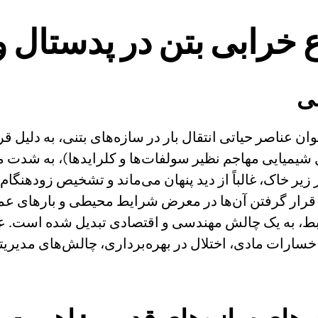
رابی بتن در پدستال و 
ی
وان عناصر حیاتی انتقال بار در سازه‌های بتنی، به دلیل 
شیمیایی مهاجم نظیر سولفات‌ها و کلرایدها)، به شدت 
زیر خاک، غالباً از دید پنهان می‌ماند و تشخیص زودهنگام
 قرار گرفتن آن‌ها در معرض شرایط محیطی و بارهای عمل
بط، به یک چالش مهندسی و اقتصادی تبدیل شده است. عدم 
 خسارات مادی، اختلال در بهره‌برداری، چالش‌های مدیریت