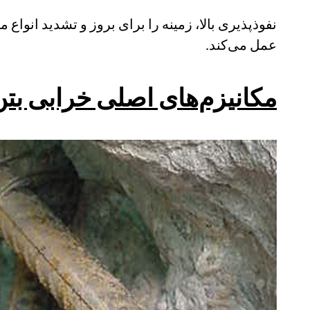
نفوذپذیری بالا، زمینه را برای بروز و تشدید انوا
عمل می‌کند.
مکانیزم‌های اصلی خرابی بتن 