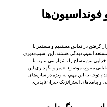
فونداسیون‌ها
قرار گرفتن در تماس مستقیم و مستمر با
مستعد آسیب‌دیدگی هستند. این آسیب‌پذیری
 خرابی‌ بتن مسلح را دشوار می‌سازد. با
یاتی متنوع، موضوع تعمیر و نگهداری این
توجه به این مهم، به ویژه در سازه‌های
ی و پیامدهای استراتژیک جبران‌ناپذیری