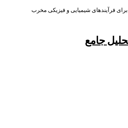
ری برای فرآیندهای شیمیایی و فیزیکی مخرب
حلیل جامع