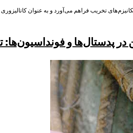
ع مکانیزم‌های تخریب فراهم می‌آورد و به عنوان کاتالیزو
در پدستال‌ها و فونداسیون‌ها: ت