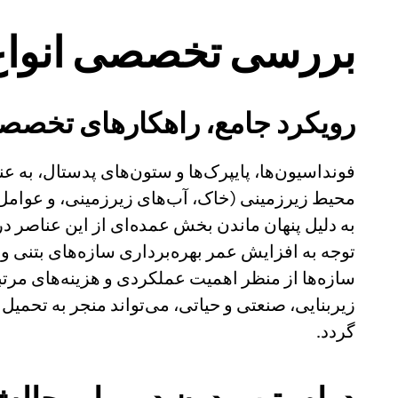
بررسی تخصصی انواع خ
رویکرد جامع، راهکارهای تخصص
فونداسیون‌ها، پایپرک‌ها و ستون‌های پدستال، به عن
محیط زیرزمینی (خاک، آب‌های زیرزمینی، و عوامل 
به دلیل پنهان ماندن بخش عمده‌ای از این عناصر در 
توجه به افزایش عمر بهره‌برداری سازه‌های بتنی و
سازه‌ها از منظر اهمیت عملکردی و هزینه‌های مرت
زیربنایی، صنعتی و حیاتی، می‌تواند منجر به تحمیل
گردد.