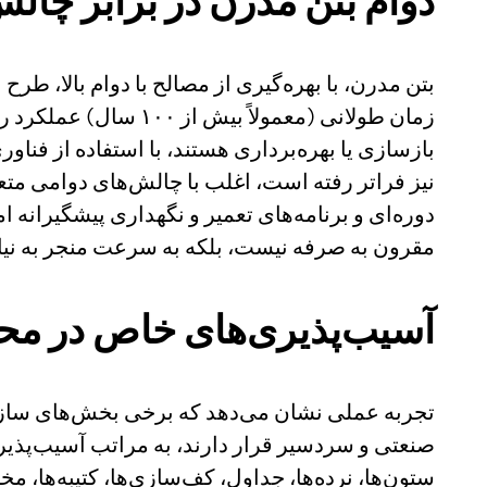
دوام بتن مدرن در برابر چال
بتن مدرن، با بهره‌گیری از مصالح با دوام بالا، ط
زمان طولانی (معمولاً
نیز فراتر رفته است، اغلب با چالش‌های دوامی متعد
دوره‌ای و برنامه‌های تعمیر و نگهداری پیشگیرانه ا
مقرون به صرفه نیست، بلکه به سرعت منجر به نیاز
آسیب‌پذیری‌های خاص در محی
تجربه عملی نشان می‌دهد که برخی بخش‌های سازه
ستون‌ها، نرده‌ها، جداول، کف‌سازی‌ها، کتیبه‌ها، 