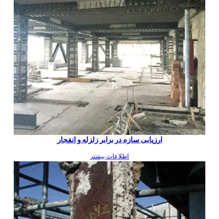
ارزیابی سازه در برابر زلزله و انفجار
اطلاعات بیشتر