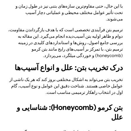
با این حال، حتی مقاوم‌ترین سازه‌های بتنی نیز در طول زمان و
تحت تأثیر عوامل مختلف محیطی و عملیاتی دچار آسیب
می‌شوند.
ترمیم بتن فرآیندی تخصصی است که با هدف بازگرداندن مقاومت،
دوام و ظاهر اولیه بتن آسیب‌دیده انجام می‌گیرد. این مقاله به
بررسی جامع اصول، روش‌ها و استانداردهای کلیدی در زمینه
ترمیم بتن، با تمرکز بر آسیب‌های رایج مانند بتن کرمو
(honeycomb) و خوردگی میلگرد، می‌پردازد.
درک تخریب بتن: علل و انواع آسیب‌ها
تخریب بتن می‌تواند به اشکال مختلفی بروز کند که هر یک ناشی از
عوامل خاصی هستند. شناخت دقیق این عوامل و نوع آسیب، گام
اول در انتخاب راهکار ترمیمی مناسب است.
بتن کرمو (Honeycomb): شناسایی و
علل