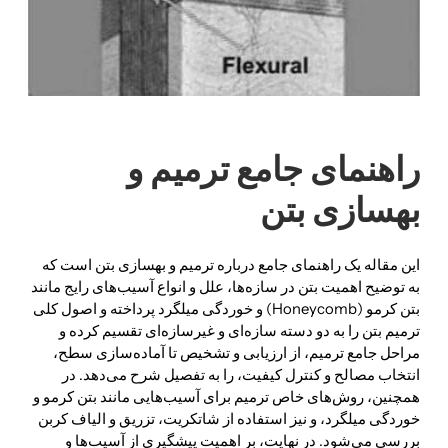
راهنمای جامع ترمیم و
بهسازی بتن
این مقاله یک راهنمای جامع درباره ترمیم و بهسازی بتن است که
به توضیح اهمیت بتن در سازه‌ها، علل و انواع آسیب‌های رایج مانند
بتن کرمو (Honeycomb) و خوردگی میلگرد پرداخته و اصول کلی
ترمیم بتن را به دو دسته سازه‌ای و غیرسازه‌ای تقسیم کرده و
مراحل جامع ترمیم، از ارزیابی و تشخیص تا آماده‌سازی سطح،
انتخاب مصالح و کنترل کیفیت، را به تفصیل شرح می‌دهد. در
همچنین، روش‌های خاص ترمیم برای آسیب‌هایی مانند بتن کرمو و
خوردگی میلگرد، و نیز استفاده از شاتکریت، تزریق و الیاف کربن
بررسی می‌شود. در نهایت، بر اهمیت پیشگیری از آسیب‌ها و