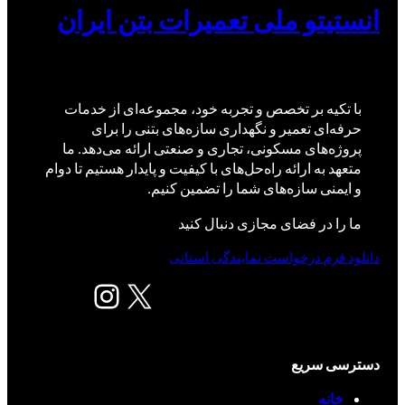
انستیتو ملی تعمیرات بتن ایران
با تکیه بر تخصص و تجربه خود، مجموعه‌ای از خدمات
حرفه‌ای تعمیر و نگهداری سازه‌های بتنی را برای
پروژه‌های مسکونی، تجاری و صنعتی ارائه می‌دهد. ما
متعهد به ارائه راه‌حل‌های با کیفیت و پایدار هستیم تا دوام
و ایمنی سازه‌های شما را تضمین کنیم.
ما را در فضای مجازی دنبال کنید
دانلود فرم درخواست نمایندگی استانی
X
اینستاگرم
دسترسی سریع
خانه