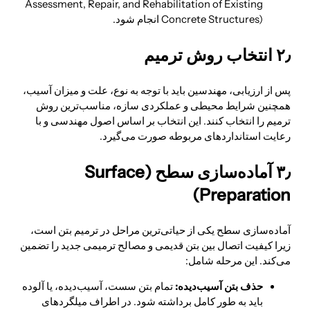
Assessment, Repair, and Rehabilitation of Existing
Concrete Structures) انجام شود.
۲٫ انتخاب روش ترمیم
پس از ارزیابی، مهندسین باید با توجه به نوع، علت و میزان آسیب،
همچنین شرایط محیطی و عملکردی سازه، مناسب‌ترین روش
ترمیم را انتخاب کنند. این انتخاب بر اساس اصول مهندسی و با
رعایت استانداردهای مربوطه صورت می‌گیرد.
۳٫ آماده‌سازی سطح (Surface
Preparation)
آماده‌سازی سطح یکی از حیاتی‌ترین مراحل در ترمیم بتن است،
زیرا کیفیت اتصال بین بتن قدیمی و مصالح ترمیمی جدید را تضمین
می‌کند. این مرحله شامل:
حذف بتن آسیب‌دیده:
تمام بتن سست، آسیب‌دیده، یا آلوده
باید به طور کامل برداشته شود. در اطراف میلگردهای