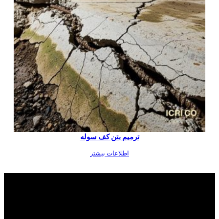
ترمیم بتن کف سوله
اطلاعات بیشتر