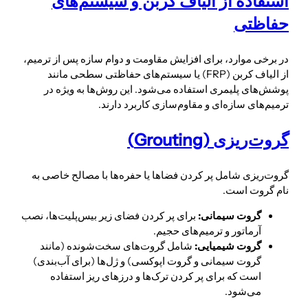
استفاده از الیاف کربن و سیستم‌های
حفاظتی
در برخی موارد، برای افزایش مقاومت و دوام سازه پس از ترمیم،
از الیاف کربن (FRP) یا سیستم‌های حفاظتی سطحی مانند
پوشش‌های پلیمری استفاده می‌شود. این روش‌ها به ویژه در
ترمیم‌های سازه‌ای و مقاوم‌سازی کاربرد دارند.
گروت‌ریزی (Grouting)
گروت‌ریزی شامل پر کردن فضاها یا حفره‌ها با مصالح خاصی به
نام گروت است.
گروت سیمانی:
برای پر کردن فضای زیر بیس‌پلیت‌ها، نصب
آرماتور و ترمیم‌های حجیم.
گروت شیمیایی:
شامل گروت‌های سخت‌شونده (مانند
گروت سیمانی و گروت اپوکسی) و ژل‌ها (برای آب‌بندی)
است که برای پر کردن ترک‌ها و درزهای ریز استفاده
می‌شود.