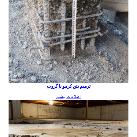
ترمیم بتن کرمو با گروت
اطلاعات بیشتر