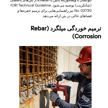
اپوکسی با ویسکوزیته پایین یا استفاده از بتن‌های پاششی
(شاتکریت) توصیه می‌شود. ICRI Technical Guideline
No. 03730 نیز راهنمایی‌هایی برای ترمیم حفره‌ها و
فضاهای خالی در بتن ارائه می‌دهد.
ترمیم خوردگی میلگرد (Rebar
Corrosion)