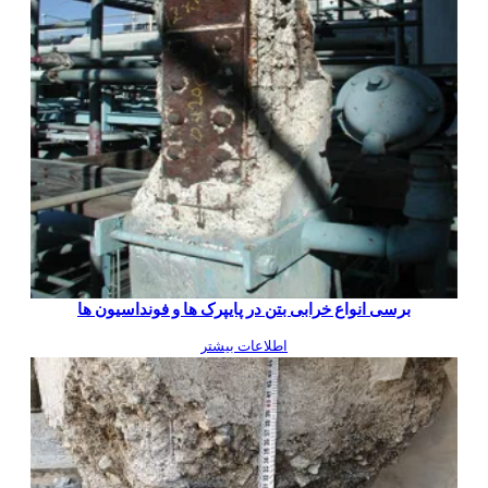
برسی انواع خرابی بتن در پایپرک ها و فونداسیون ها
اطلاعات بیشتر