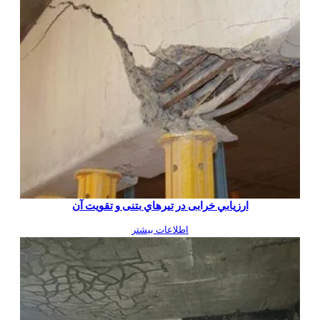
ارزيابي خرابی در تيرهاي بتنی و تقویت آن
اطلاعات بیشتر