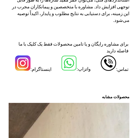
توجهی افزایش داد. مشاوره با متخصصین و پیمانکاران مجرب در
این زمینه، برای دستیابی به نتایج مطلوب و پایدار، اکیداً توصیه
می‌شود.
برای مشاوره رایگان و یا تامین محصولات فقط یک کلیک با ما
فاصله دارید
واتزاپ:
تماس:
اینستاگرام:
محصولات مشابه