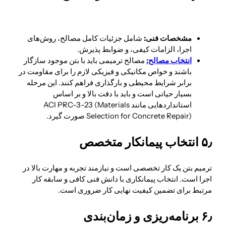
مشخصات فنی:
شامل جزئیات کامل مصالح، روش‌های
اجرا، الزامات کیفی، و ضوابط پذیرش.
انتخاب مصالح:
مصالح ترمیمی باید با بتن موجود سازگار
باشند و خواص مکانیکی و فیزیکی لازم را برای مقاومت در
برابر شرایط محیطی و بارگذاری فراهم کنند. این مرحله
بسیار حیاتی است و باید با دقت بالا و بر اساس
استانداردهایی مانند ACI PRC-3-23 (Materials
Selection for Concrete Repair) صورت گیرد.
۵٫ انتخاب پیمانکار متخصص
ترمیم بتن یک کار تخصصی است و نیازمند تجربه و مهارت بالا در
اجرا است. انتخاب پیمانکاری با دانش فنی کافی و سابقه کار
مرتبط برای تضمین کیفیت نهایی کار ضروری است.
۶٫ برنامه‌ریزی و زمان‌بندی