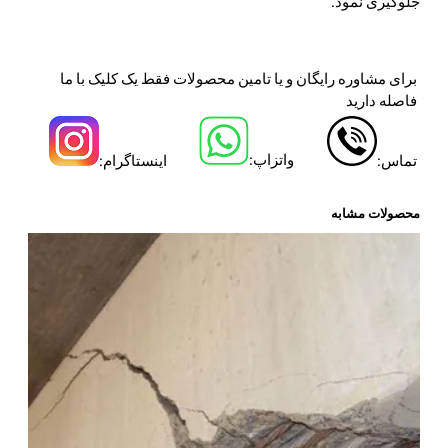
جلوگیری نمود.
برای مشاوره رایگان و یا تامین محصولات فقط یک کلیک با ما
فاصله دارید
واتزاپ:
تماس:
اینستاگرام:
محصولات مشابه