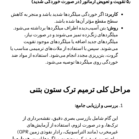
۵٫ تقویت و تعویض آرماتور (در صورت خوردگی شدید)
کاربرد:
اگر خوردگی میلگردها شدید باشد و منجر به کاهش
سطح مقطع مؤثر آن‌ها شده باشد.
روش:
بتن آسیب‌دیده اطراف میلگردها برداشته می‌شود.
میلگردهای زنگ‌زده تمیز می‌شوند و در صورت نیاز،
میلگردهای جدید اضافه یا میلگردهای موجود تقویت
می‌شوند. سپس با استفاده از ملات‌های ترمیمی مناسب یا
گروت، بتن‌ریزی مجدد انجام می‌شود. استفاده از مواد ضد
خوردگی روی میلگردها توصیه می‌شود.
مراحل کلی ترمیم ترک ستون بتنی
بررسی و ارزیابی جامع:
این گام شامل بازرسی بصری دقیق، نقشه‌برداری از
ترک‌ها، و در صورت لزوم، استفاده از آزمایش‌های
غیرمخرب (مانند التراسونیک، رادار نفوذی زمین GPR)
برای تعیین عمق ترک و وضعیت میلگردها است.
همواره با