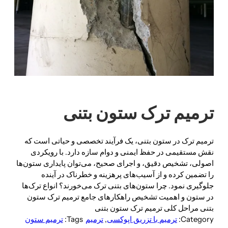
ترمیم ترک ستون بتنی
ترمیم ترک در ستون بتنی، یک فرآیند تخصصی و حیاتی است که
نقش مستقیمی در حفظ ایمنی و دوام سازه دارد. با رویکردی
اصولی، تشخیص دقیق، و اجرای صحیح، می‌توان پایداری ستون‌ها
را تضمین کرده و از آسیب‌های پرهزینه و خطرناک در آینده
جلوگیری نمود. چرا ستون‌های بتنی ترک می‌خورند؟ انواع ترک‌ها
در ستون و اهمیت تشخیص راهکارهای جامع ترمیم ترک ستون
بتنی مراحل کلی ترمیم ترک ستون بتنی
Category:
ترمیم با تزریق اپوکسی
, 
ترمیم
Tags:
ترمیم ستون