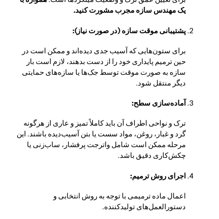
یک مهندس سازه مجرب مشورت کنید.
پشتیبانی موقت سازه (در صورت نیاز):
برای ستون‌هایی که آسیب جدی دیده‌اند و ممکن است در
حین ترمیم پایداری خود را از دست بدهند، لازم است بار
سازه به صورت موقت توسط جک‌ها یا سازه‌های حمایتی
دیگر منتقل شود.
آماده‌سازی سطح:
ترک و نواحی اطراف آن باید کاملاً تمیز و عاری از هرگونه
گرد و غبار، روغن، مواد سست یا بتن آسیب‌دیده باشند. این
مرحله ممکن است شامل واترجت پرفشار، ساب‌زنی یا
چکش‌کاری دقیق باشد.
اجرای روش ترمیم:
اعمال ماده ترمیمی با توجه به روش انتخابی و
دستورالعمل‌های تولیدکننده.