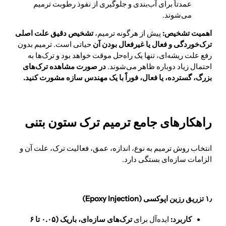
عمدتاً برای آب‌بندی و جلوگیری از نفوذ رطوبت ترمیم
می‌شوند.
اهمیت تشخیص:
پیش از هرگونه ترمیم،
تشخیص دقیق علت اصلی
ترک‌خوردگی و فعال یا غیرفعال بودن آن
حیاتی است. ترمیم بدون
رفع علت ریشه‌ای، تنها یک راه‌حل موقت خواهد بود و ترک‌ها به
احتمال زیاد دوباره ظاهر می‌شوند.
در صورت مشاهده ترک‌های
بزرگ، گسترده، یا فعال، فوراً با یک مهندس سازه مشورت کنید.
راهکارهای جامع ترمیم ترک ستون بتنی
انتخاب روش ترمیم به نوع، اندازه، عمق، فعالیت ترک، علت آن و
الزامات سازه‌ای بستگی دارد.
۱٫ تزریق رزین اپوکسی (Epoxy Injection)
کاربرد:
ایده‌آل برای
ترک‌های سازه‌ای، باریک (۰.۰۵ تا ۶