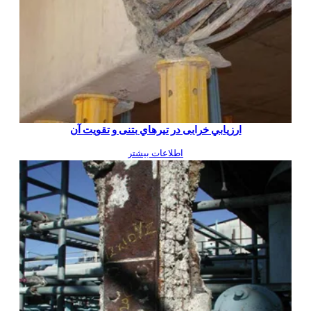
ارزيابي خرابی در تيرهاي بتنی و تقویت آن
اطلاعات بیشتر