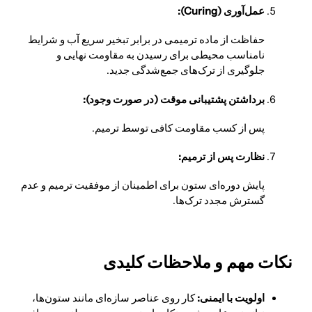
عمل‌آوری (Curing):
حفاظت از ماده ترمیمی در برابر تبخیر سریع آب و شرایط
نامناسب محیطی برای رسیدن به مقاومت نهایی و
جلوگیری از ترک‌های جمع‌شدگی جدید.
برداشتن پشتیبانی موقت (در صورت وجود):
پس از کسب مقاومت کافی توسط ترمیم.
نظارت پس از ترمیم:
پایش دوره‌ای ستون برای اطمینان از موفقیت ترمیم و عدم
گسترش مجدد ترک‌ها.
نکات مهم و ملاحظات کلیدی
اولویت با ایمنی:
کار روی عناصر سازه‌ای مانند ستون‌ها،