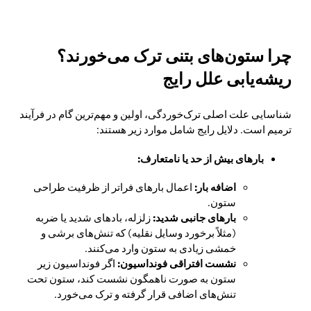
چرا ستون‌های بتنی ترک می‌خورند؟
ریشه‌یابی علل رایج
شناسایی علت اصلی ترک‌خوردگی، اولین و مهم‌ترین گام در فرآیند
ترمیم است. دلایل رایج شامل موارد زیر هستند:
بارهای بیش از حد یا نامتعارف:
اضافه بار:
اعمال بارهای فراتر از ظرفیت طراحی
ستون.
بارهای جانبی شدید:
زلزله، بادهای شدید یا ضربه
(مثلاً برخورد وسایل نقلیه) که تنش‌های برشی و
خمشی زیادی به ستون وارد می‌کنند.
نشست افتراقی فونداسیون:
اگر فونداسیون زیر
ستون به صورت ناهمگون نشست کند، ستون تحت
تنش‌های اضافی قرار گرفته و ترک می‌خورد.