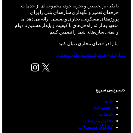
با تکیه بر تخصص و تجربه خود، مجموعه‌ای از خدمات
حرفه‌ای تعمیر و نگهداری سازه‌های بتنی را برای
پروژه‌های مسکونی، تجاری و صنعتی ارائه می‌دهد. ما
متعهد به ارائه راه‌حل‌های با کیفیت و پایدار هستیم تا دوام
و ایمنی سازه‌های شما را تضمین کنیم.
ما را در فضای مجازی دنبال کنید
دانلود فرم درخواست نمایندگی استانی
X
اینستاگرم
دسترسی سریع
خانه
محصولات
خدمات
تحقیق و توسعه
کاتالوگ محصولات