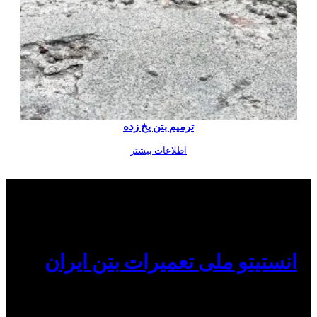
ترمیم بتن یخ زده
اطلاعات بیشتر
انستیتو ملی تعمیرات بتن ایران