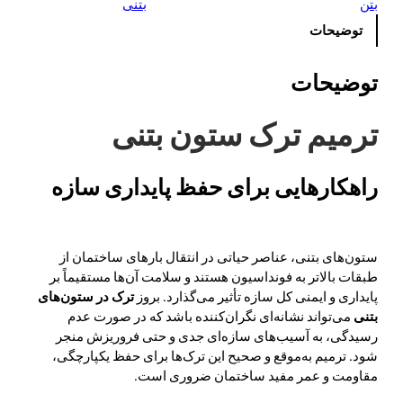
بتن
بتنی
توضیحات
توضیحات
ترمیم ترک ستون بتنی
راهکارهایی برای حفظ پایداری سازه
ستون‌های بتنی، عناصر حیاتی در انتقال بارهای ساختمان از
طبقات بالاتر به فونداسیون هستند و سلامت آن‌ها مستقیماً بر
پایداری و ایمنی کل سازه تأثیر می‌گذارد. بروز
ترک در ستون‌های
بتنی
می‌تواند نشانه‌ای نگران‌کننده باشد که در صورت عدم
رسیدگی، به آسیب‌های سازه‌ای جدی و حتی فروریزش منجر
شود. ترمیم به‌موقع و صحیح این ترک‌ها برای حفظ یکپارچگی،
مقاومت و عمر مفید ساختمان ضروری است.
ترمیم ترک ستون
بتنی