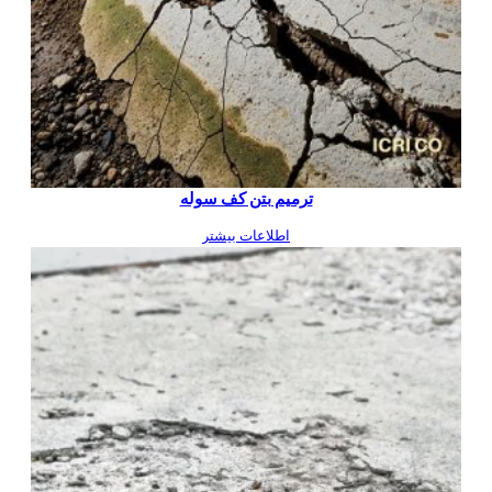
ترمیم بتن کف سوله
اطلاعات بیشتر