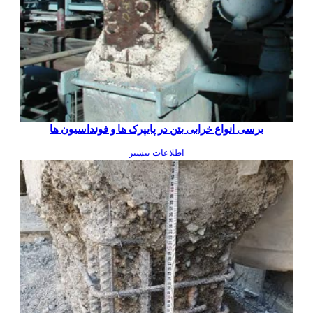
برسی انواع خرابی بتن در پایپرک ها و فونداسیون ها
اطلاعات بیشتر