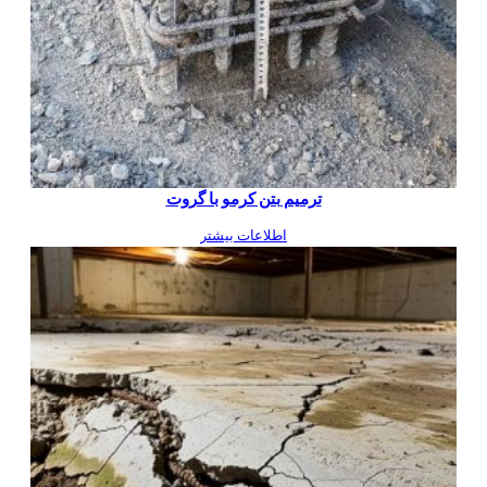
ترمیم بتن کرمو با گروت
اطلاعات بیشتر