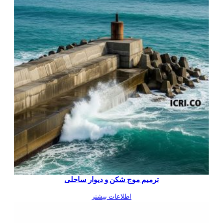
ترمیم موج شکن و دیوار ساحلی
اطلاعات بیشتر