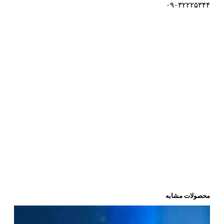
۰۹۰۳۲۲۲۵۳۴۴
محصولات مشابه