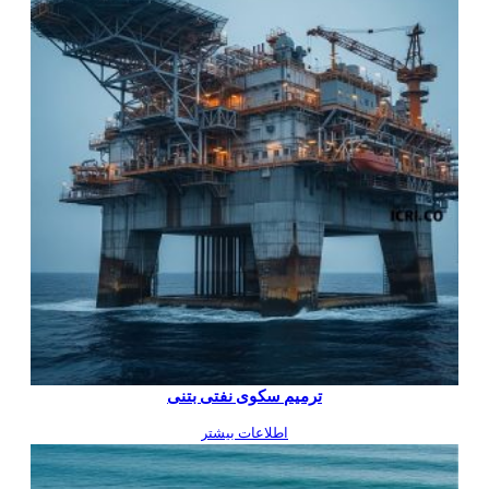
ترمیم سکوی نفتی بتنی
اطلاعات بیشتر