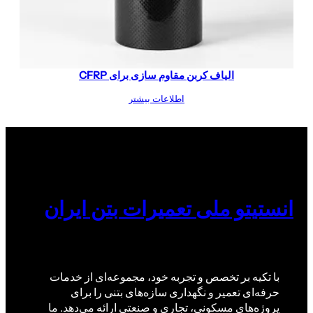
الیاف کربن مقاوم سازی برای CFRP
اطلاعات بیشتر
انستیتو ملی تعمیرات بتن ایران
با تکیه بر تخصص و تجربه خود، مجموعه‌ای از خدمات
حرفه‌ای تعمیر و نگهداری سازه‌های بتنی را برای
پروژه‌های مسکونی، تجاری و صنعتی ارائه می‌دهد. ما