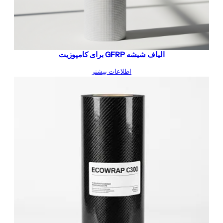
الیاف شیشه GFRP برای کامپوزیت
اطلاعات بیشتر