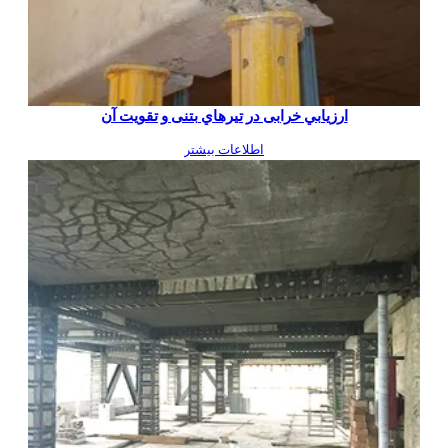
ارزيابي خرابی در تيرهاي بتنی و تقویت آن
اطلاعات بیشتر