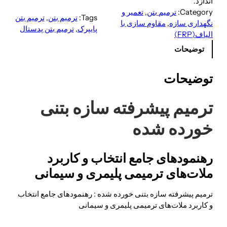
اندازد.
Category:
ترمیم بتن
, 
تعمیر و
Tags:
ترمیم بتن
, 
ترمیم بتن
نگهداری سازه
, 
مقاوم سازی با
پایپرک
, 
ترمیم بتن پدستال
الیاف(FRP)
توضیحات
توضیحات
ترمیم پیشرفته سازه بتنی
خورده شده
رهنمودهای جامع انتخاب و کاربرد
ملات‌های ترمیمی پلیمری و سیمانی
ترمیم پیشرفته سازه بتنی خورده شده : رهنمودهای جامع انتخاب
و کاربرد ملات‌های ترمیمی پلیمری و سیمانی