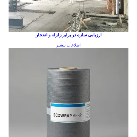
ارزیابی سازه در برابر زلزله و انفجار
اطلاعات بیشتر