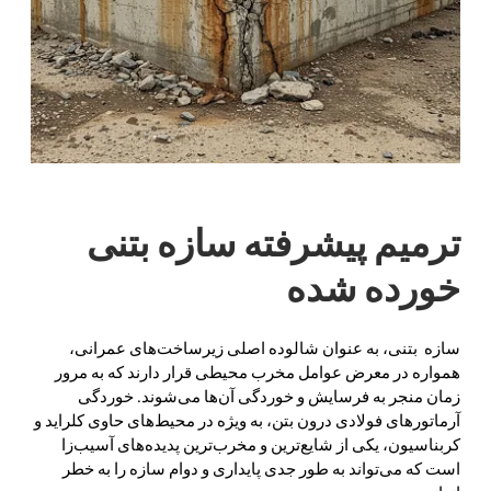
ترمیم پیشرفته سازه بتنی
خورده شده
سازه بتنی، به عنوان شالوده اصلی زیرساخت‌های عمرانی،
همواره در معرض عوامل مخرب محیطی قرار دارند که به مرور
زمان منجر به فرسایش و خوردگی آن‌ها می‌شوند. خوردگی
آرماتورهای فولادی درون بتن، به ویژه در محیط‌های حاوی کلراید و
کربناسیون، یکی از شایع‌ترین و مخرب‌ترین پدیده‌های آسیب‌زا
است که می‌تواند به طور جدی پایداری و دوام سازه را به خطر