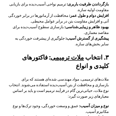
بازگرداندن ظرفیت باربری:
ترمیم نواحی آسیب‌دیده برای بازیابی
مقاومت اولیه سازه.
افزایش دوام و طول عمر:
محافظت از آرماتورها در برابر خوردگی
آتی و افزایش مقاومت بتن در برابر عوامل محیطی.
بهبود ظاهر و زیبایی‌شناسی:
بازسازی سطوح آسیب‌دیده برای
مقاصد معماری.
پیشگیری از گسترش آسیب:
جلوگیری از پیشرفت خوردگی به
سایر بخش‌های سازه.
۳. انتخاب
ملات ترمیمی
: فاکتورهای
کلیدی و انواع
ملات‌های ترمیمی، مواد مهندسی شده‌ای هستند که برای
بازسازی و محافظت از بتن آسیب‌دیده استفاده می‌شوند. انتخاب
نوع ملات، حیاتی‌ترین گام در فرآیند ترمیم است و باید بر اساس
معیارهای زیر صورت گیرد:
نوع و میزان آسیب:
عمق و وسعت خوردگی، وجود ترک‌ها و نوع
مکانیزم آسیب.