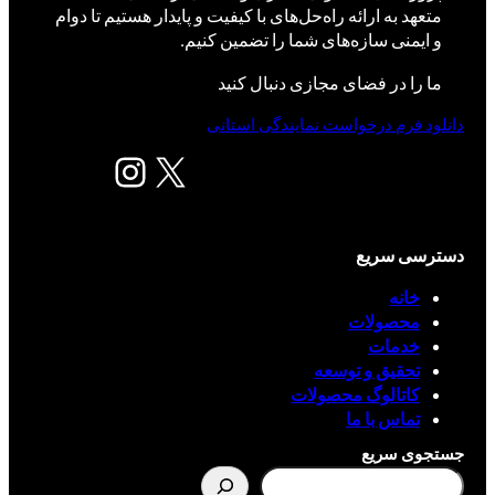
متعهد به ارائه راه‌حل‌های با کیفیت و پایدار هستیم تا دوام
و ایمنی سازه‌های شما را تضمین کنیم.
ما را در فضای مجازی دنبال کنید
دانلود فرم درخواست نمایندگی استانی
X
اینستاگرم
دسترسی سریع
خانه
محصولات
خدمات
تحقیق و توسعه
کاتالوگ محصولات
تماس با ما
جستجوی سریع