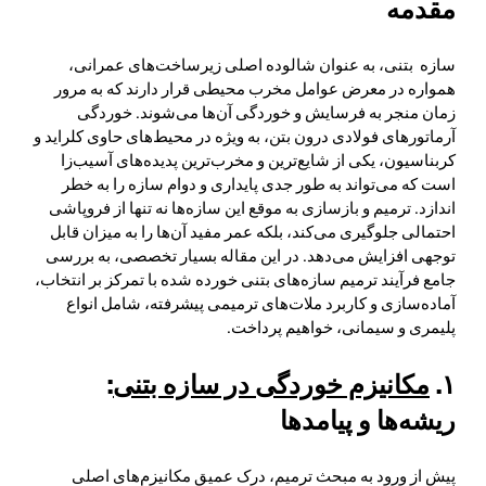
مقدمه
سازه بتنی، به عنوان شالوده اصلی زیرساخت‌های عمرانی،
همواره در معرض عوامل مخرب محیطی قرار دارند که به مرور
زمان منجر به فرسایش و خوردگی آن‌ها می‌شوند. خوردگی
آرماتورهای فولادی درون بتن، به ویژه در محیط‌های حاوی کلراید و
کربناسیون، یکی از شایع‌ترین و مخرب‌ترین پدیده‌های آسیب‌زا
است که می‌تواند به طور جدی پایداری و دوام سازه را به خطر
اندازد. ترمیم و بازسازی به موقع این سازه‌ها نه تنها از فروپاشی
احتمالی جلوگیری می‌کند، بلکه عمر مفید آن‌ها را به میزان قابل
توجهی افزایش می‌دهد. در این مقاله بسیار تخصصی، به بررسی
جامع فرآیند ترمیم سازه‌های بتنی خورده شده با تمرکز بر انتخاب،
آماده‌سازی و کاربرد ملات‌های ترمیمی پیشرفته، شامل انواع
پلیمری و سیمانی، خواهیم پرداخت.
۱.
مکانیزم خوردگی در سازه بتنی
:
ریشه‌ها و پیامدها
پیش از ورود به مبحث ترمیم، درک عمیق مکانیزم‌های اصلی