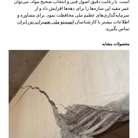
است. با رعایت دقیق اصول فنی و انتخاب صحیح مواد، می‌توان
عمر مفید این سازه‌ها را برای دهه‌ها افزایش داد و از
سرمایه‌گذاری‌های عظیم ملی محافظت نمود. برای مشاوره و
اطلاعات بیشتر با کارشناسان
انستیتو ملی تعمیرات بتن ایران
تماس بگیرید.
محصولات مشابه