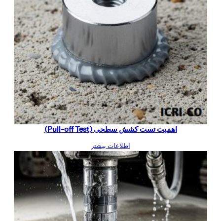
اهمیت تست کشش سطحی (Pull-off Test)
اطلاعات بیشتر