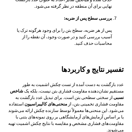
نهایی برای آن منطقه در نظر گرفته می‌شود.
بررسی سطح پس از ضربه:
پس از هر ضربه، سطح بتن را برای وجود هرگونه ترک یا
آسیب بررسی کنید و در صورت وجود، آن نقطه را از
محاسبات حذف کنید.
تفسیر نتایج و کاربردها
عدد بازگشت به دست آمده از تست چکش اشمیت به طور
مستقیم نشان‌دهنده مقاومت فشاری بتن نیست، بلکه یک
شاخص
نسبی
از سختی سطحی بتن است. برای تبدیل عدد بازگشت به
مقاومت فشاری تخمینی بتن، از
منحنی‌های کالیبراسیون
استفاده
می‌شود. این منحنی‌ها معمولاً توسط سازنده چکش ارائه می‌شوند
یا بر اساس آزمایش‌های آزمایشگاهی بر روی نمونه‌های بتنی با
مقاومت‌های فشاری مشخص و مقایسه با نتایج چکش اشمیت تهیه
می‌شوند.