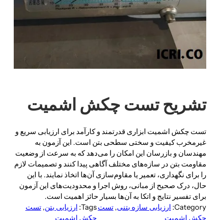
تشریح تست چکش اشمیت
تست چکش اشمیت ابزاری قدرتمند و کارآمد برای ارزیابی سریع و
غیرمخرب کیفیت و سختی سطحی بتن است. این آزمون به
مهندسان و بازرسان این امکان را می‌دهد که به سرعت از وضعیت
مقاومت بتن در سازه‌های مختلف آگاهی پیدا کنند و تصمیمات لازم
را برای نگهداری، تعمیر یا مقاوم‌سازی آن‌ها اتخاذ نمایند. با این
حال، درک صحیح از مبانی، روش اجرا و محدودیت‌های این آزمون
برای تفسیر نتایج و اتکا به آن‌ها بسیار حائز اهمیت است.
Category:
ارزیابی سازه بتنی
, 
تست
Tags:
ارزیابی بتن
, 
تست
چکش اشمیت
چکش اشمیت