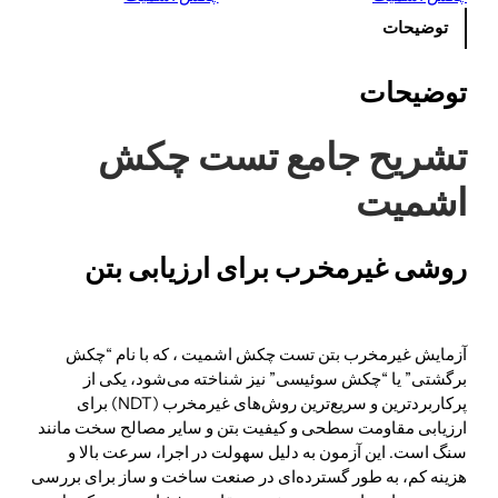
توضیحات
توضیحات
تشریح جامع تست چکش
اشمیت
روشی غیرمخرب برای ارزیابی بتن
آزمایش غیرمخرب بتن تست چکش اشمیت ، که با نام “چکش
برگشتی” یا “چکش سوئیسی” نیز شناخته می‌شود، یکی از
پرکاربردترین و سریع‌ترین روش‌های غیرمخرب (NDT) برای
ارزیابی مقاومت سطحی و کیفیت بتن و سایر مصالح سخت مانند
سنگ است. این آزمون به دلیل سهولت در اجرا، سرعت بالا و
هزینه کم، به طور گسترده‌ای در صنعت ساخت و ساز برای بررسی