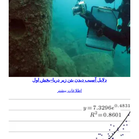
دلایل آسیب دیدن بتن زیر دریا-بخش اول
اطلاعات بیشتر