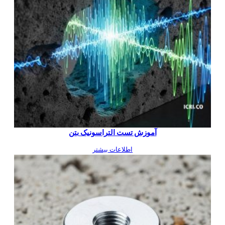
آموزش تست التراسونیک بتن
اطلاعات بیشتر