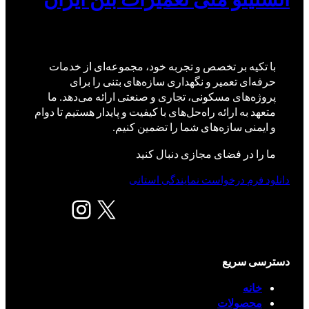
با تکیه بر تخصص و تجربه خود، مجموعه‌ای از خدمات
حرفه‌ای تعمیر و نگهداری سازه‌های بتنی را برای
پروژه‌های مسکونی، تجاری و صنعتی ارائه می‌دهد. ما
متعهد به ارائه راه‌حل‌های با کیفیت و پایدار هستیم تا دوام
و ایمنی سازه‌های شما را تضمین کنیم.
ما را در فضای مجازی دنبال کنید
دانلود فرم درخواست نمایندگی استانی
X
اینستاگرم
دسترسی سریع
خانه
محصولات