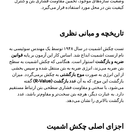
وضعیت سازه‌های موجود، تخمین مقاومت فشاری بتن و کنترل
کیفیت بتن در محل مورد استفاده قرار می‌گیرد.
تاریخچه و مبانی نظری
تست چکش اشمیت در سال ۱۹۴۸ توسط یک مهندس سوئیسی به
نام ارنست اشمیت ابداع شد. اساس کار این آزمون بر پایه
قوانین
ضربه و بازگشت
استوار است. هنگامی که چکش اشمیت به سطح
بتن ضربه می‌زند، انرژی ضربه به بتن منتقل شده و سپس بخشی
از این انرژی به صورت
موج بازگشتی
به چکش برمی‌گردد. میزان
بازگشت این موج، که به آن
عدد بازگشت (R-Value)
گفته
می‌شود، با سختی و مقاومت فشاری سطحی بتن ارتباط مستقیم
دارد. به عبارت دیگر، هرچه بتن سخت‌تر و مقاوم‌تر باشد، عدد
بازگشت بالاتری را نشان می‌دهد.
اجزای اصلی چکش اشمیت