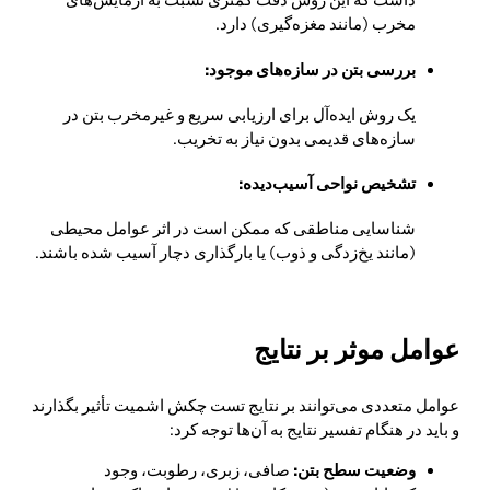
داشت که این روش دقت کمتری نسبت به آزمایش‌های
مخرب (مانند مغزه‌گیری) دارد.
بررسی بتن در سازه‌های موجود:
یک روش ایده‌آل برای ارزیابی سریع و غیرمخرب بتن در
سازه‌های قدیمی بدون نیاز به تخریب.
تشخیص نواحی آسیب‌دیده:
شناسایی مناطقی که ممکن است در اثر عوامل محیطی
(مانند یخ‌زدگی و ذوب) یا بارگذاری دچار آسیب شده باشند.
عوامل موثر بر نتایج
عوامل متعددی می‌توانند بر نتایج تست چکش اشمیت تأثیر بگذارند
و باید در هنگام تفسیر نتایج به آن‌ها توجه کرد:
وضعیت سطح بتن:
صافی، زبری، رطوبت، وجود