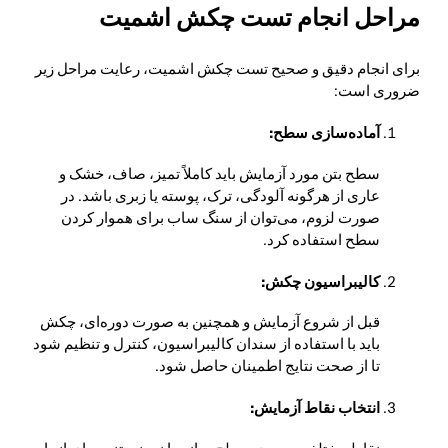
مراحل انجام تست چکش اشمیت
برای انجام دقیق و صحیح تست چکش اشمیت، رعایت مراحل زیر
ضروری است:
آماده‌سازی سطح:
سطح بتن مورد آزمایش باید کاملاً تمیز، صاف، خشک و
عاری از هرگونه آلودگی، ترک، پوسته یا زبری باشد. در
صورت لزوم، می‌توان از سنگ ساب برای هموار کردن
سطح استفاده کرد.
کالیبراسیون چکش:
قبل از شروع آزمایش و همچنین به صورت دوره‌ای، چکش
باید با استفاده از سندان کالیبراسیون، کنترل و تنظیم شود
تا از صحت نتایج اطمینان حاصل شود.
انتخاب نقاط آزمایش: