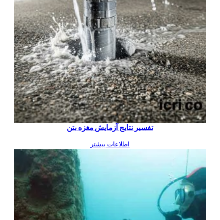
تفسیر نتایج آزمایش مغزه‌ بتن
اطلاعات بیشتر