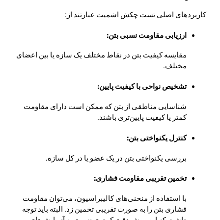
کاربردهای اصلی تست چکش اشمیت عبارتند از:
ارزیابی مقاومت نسبی بتن:
مقایسه کیفیت بتن در نقاط مختلف یک سازه یا بین اعضای
مختلف.
تشخیص نواحی با کیفیت پایین:
شناسایی مناطقی از بتن که ممکن است دارای مقاومت
کمتر یا کیفیت پایین‌تری باشند.
کنترل یکنواختی بتن:
بررسی یکنواختی بتن در یک عضو یا در کل سازه.
تخمین تقریبی مقاومت فشاری:
با استفاده از منحنی‌های کالیبراسیون، می‌توان مقاومت
فشاری بتن را به صورت تقریبی تخمین زد. البته باید توجه