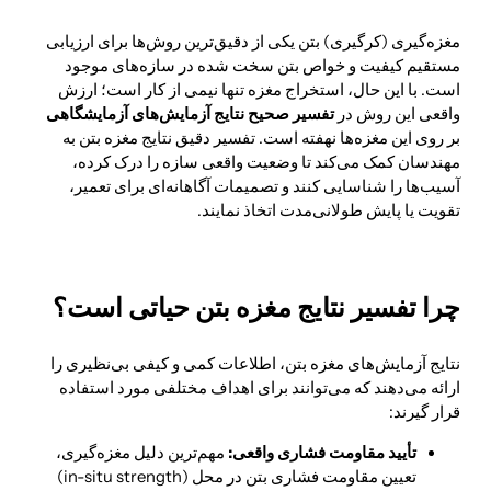
مغزه‌گیری (کرگیری) بتن یکی از دقیق‌ترین روش‌ها برای ارزیابی
مستقیم کیفیت و خواص بتن سخت شده در سازه‌های موجود
است. با این حال، استخراج مغزه تنها نیمی از کار است؛ ارزش
واقعی این روش در
تفسیر صحیح نتایج آزمایش‌های آزمایشگاهی
بر روی این مغزه‌ها نهفته است. تفسیر دقیق نتایج مغزه بتن به
مهندسان کمک می‌کند تا وضعیت واقعی سازه را درک کرده،
آسیب‌ها را شناسایی کنند و تصمیمات آگاهانه‌ای برای تعمیر،
تقویت یا پایش طولانی‌مدت اتخاذ نمایند.
چرا تفسیر نتایج مغزه‌ بتن حیاتی است؟
نتایج آزمایش‌های مغزه بتن، اطلاعات کمی و کیفی بی‌نظیری را
ارائه می‌دهند که می‌توانند برای اهداف مختلفی مورد استفاده
قرار گیرند:
تأیید مقاومت فشاری واقعی:
مهم‌ترین دلیل مغزه‌گیری،
تعیین مقاومت فشاری بتن در محل (in-situ strength)