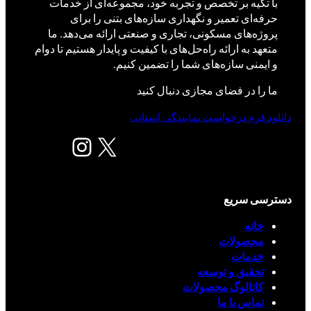
با تکیه بر تخصص و تجربه خود، مجموعه‌ای از خدمات
حرفه‌ای تعمیر و نگهداری سازه‌های بتنی را برای
پروژه‌های مسکونی، تجاری و صنعتی ارائه می‌دهد. ما
متعهد به ارائه راه‌حل‌های با کیفیت و پایدار هستیم تا دوام
و ایمنی سازه‌های شما را تضمین کنیم.
ما را در فضای مجازی دنبال کنید
دانلود فرم درخواست نمایندگی استانی
X
اینستاگرم
دسترسی سریع
خانه
محصولات
خدمات
تحقیق و توسعه
کاتالوگ محصولات
تماس با ما