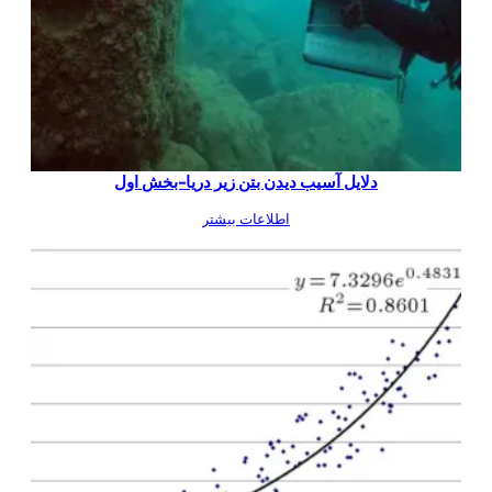
دلایل آسیب دیدن بتن زیر دریا-بخش اول
اطلاعات بیشتر