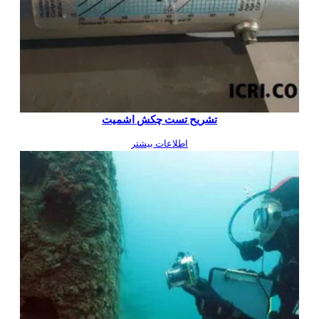
تشریح تست چکش اشمیت
اطلاعات بیشتر