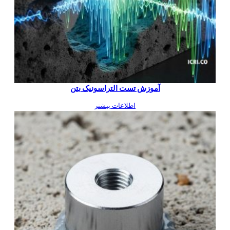
آموزش تست التراسونیک بتن
اطلاعات بیشتر