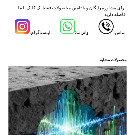
برای مشاوره رایگان و یا تامین محصولات فقط یک کلیک با ما
فاصله دارید
واتزاپ:
تماس:
اینستاگرام:
محصولات مشابه