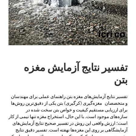
تفسیر نتایج آزمایش مغزه‌
بتن
تفسیر نتایج آزمایش‌های مغزه‌ بتن راهنمای عملی برای مهندسان
و متخصصان مغزه‌گیری (کرگیری) بتن یکی از دقیق‌ترین روش‌ها
برای ارزیابی مستقیم کیفیت و خواص بتن سخت شده در
سازه‌های موجود است. با این حال، استخراج مغزه تنها نیمی از کار
است؛ ارزش واقعی این روش در تفسیر صحیح نتایج آزمایش‌های
آزمایشگاهی بر روی این مغزه‌ها نهفته است. تفسیر دقیق نتایج