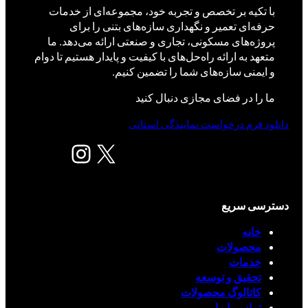
با تکیه بر تخصص و تجربه خود، مجموعه‌ای از خدمات
حرفه‌ای تعمیر و نگهداری سازه‌های بتنی را برای
پروژه‌های مسکونی، تجاری و صنعتی ارائه می‌دهد. ما
متعهد به ارائه راه‌حل‌های با کیفیت و پایدار هستیم تا دوام
و ایمنی سازه‌های شما را تضمین کنیم.
ما را در فضای مجازی دنبال کنید
دانلود فرم درخواست نمایندگی استانی
X
اینستاگرم
دسترسی سریع
خانه
محصولات
خدمات
تحقیق و توسعه
کاتالوگ محصولات
تماس با ما