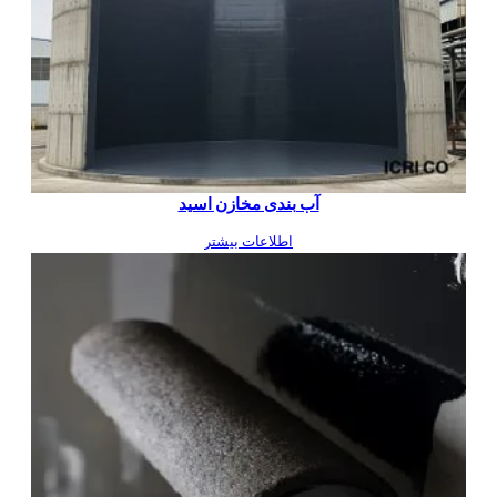
آب بندی مخازن اسید
اطلاعات بیشتر