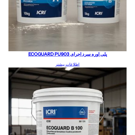
پلی اوره سرد اجرای ECOGUARD PU903
اطلاعات بیشتر