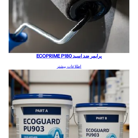
پرایمر ضد اسید ECOPRIME P180
اطلاعات بیشتر