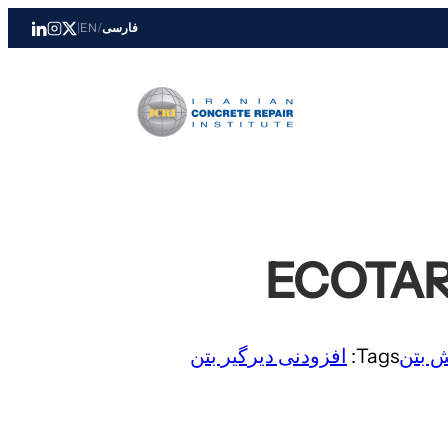
فارسی
/
EN
|
ش بتن
Tags:
افزودنی دیرگیر بتن