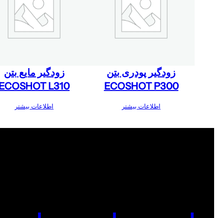
زودگیر پودری بتن
زودگیر مایع بتن
ECOSHOT L310
ECOSHOT P300
اطلاعات بیشتر
اطلاعات بیشتر