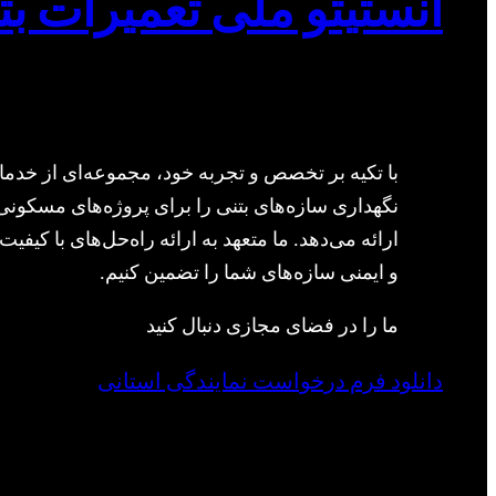
انستیتو ملی تعمیرات بت
با تکیه بر تخصص و تجربه خود، مجموعه‌ای از خدما
نگهداری سازه‌های بتنی را برای پروژه‌های مسکونی
ارائه می‌دهد. ما متعهد به ارائه راه‌حل‌های با کیفیت 
و ایمنی سازه‌های شما را تضمین کنیم.
ما را در فضای مجازی دنبال کنید
دانلود فرم درخواست نمایندگی استانی