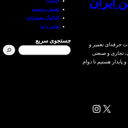
ن ایران
خدمات
تحقیق و توسعه
کاتالوگ محصولات
تماس با ما
جستجوی سریع
ت حرفه‌ای تعمیر و
، تجاری و صنعتی
و پایدار هستیم تا دوام
X
اینستاگرم