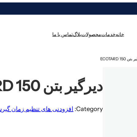
خانه
خدمات
محصولات
بلاگ
تماس با ما
 ECOTARD 150
دیرگیر بتن ECOTARD 150
Category:
افزودنی های تنظیم زمان گیر