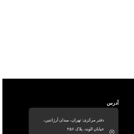
آدرس
دفتر مرکزی: تهران، میدان آرژانتین،
خیابان الوند، پلاک ۲۵۶