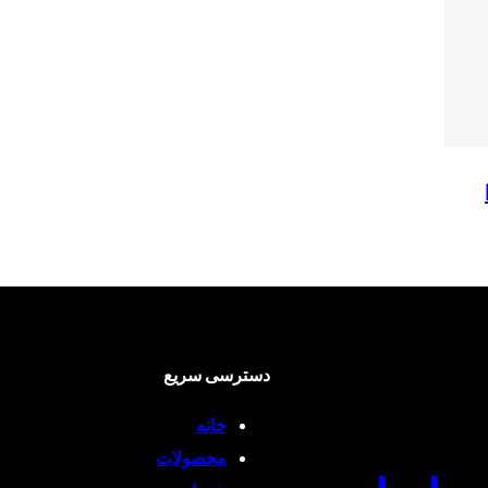
دسترسی سریع
خانه
محصولات