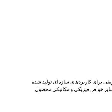
ی اپوکسی تزریقی برای کاربردهای سازه‌ای تولید شده
ایر خواص فیزیکی و مکانیکی محصول