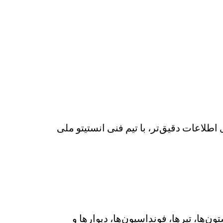
لاعات دقیق‌تر، با تیم فنی انستیتو ملی
ن‌ها، تیرها، فونداسیون‌ها، دیوارها و