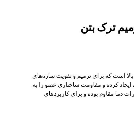
میم ترک بتن
ن و مقاومت بالا است که برای ترمیم و تقویت سازه‌های
 ایجاد کرده و مقاومت ساختاری عضو را به
عوامل شیمیایی، رطوبت و تغییرات دما مقاوم بوده و برای کاربردهای