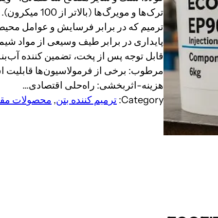
ترک‌ها و مویرگ‌ها
ترمیم که در برابر فرسایش و عوامل محی
پایداری در برابر طیف وسیعی از مواد شی
قابل توجه پس از پخت، تضمین کننده آب‌بند
مرطوب: برخی از فرمولاسیون‌ها قابلیت اس
هزینه-اثربخشی: راه‌حلی اقتصادی…
Category:
ترمیم کننده بتن
, 
محصولات مقا