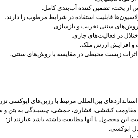
از پخت، تضمین کننده آب‌بندی کامل.
اسیون‌ها قابلیت استفاده در شرایط مرطوب را دارند.
 روش‌های سنتی تخریب و بازسازی.
لال در فعالیت‌های جاری.
 و افزایش ارزش ملک.
 اثرات زیست محیطی در مقایسه با روش‌های سنتی.
زریقی ECOFIT EP900 مطابق با استانداردهای بین‌المللی مرتبط با رزین‌ها
به مقاومت کششی، فشاری، خمشی، چسبندگی به بتن و س
 این محصول با آنها مطابقت داشته باشد عبارتند از: