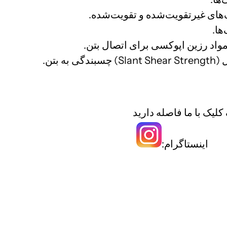
لیک با ما فاصله دارید
اینستاگرام:
رزین اپوکسی مقاومت شیمیایی اپوکسی مقاومت شیمیا
 ترک با اپوکسی