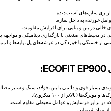
ربری سازه‌های آسیب‌دیده.
وامل خورنده به داخل سازه.
 خالی در بتن و بنایی برای افزایش مقاومت.
 در محیط‌های صنعتی با بارگذاری دینامیکی و مواجهه با
ی از خستگی یا خوردگی در عرشه‌های پل، پایه‌ها و آب‌ب
:
وندی بسیار قوی و دائمی با بتن، فولاد، سنگ و سایر مصا
ویرگ‌ها (بالاتر از ۱۰۰ میکرون).
که در برابر فرسایش و عوامل محیطی مقاوم است.
ز مواد شیمیایی.