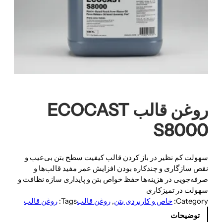
روغن قالب ECOCAST
S8000
سهولت کم نظیر در باز کردن قالب کیفیت سطح بتن بی‌عیب و
نقص سازگاری و چندکاره بودن افزایش عمر مفید قالب‌ها و
صرفه‌جویی در هزینه‌ها حفظ خواص بتن و پایداری سازه نظافت و
سهولت در تمیزکاری
Category:
خاص و کاربردی بتن
, 
روغن قالب
Tags:
روغن قالب
توضیحات