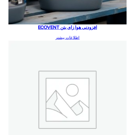
افزودنی هوا زای بتن ECOVENT
اطلاعات بیشتر