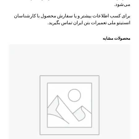
می‌شود.
برای کسب اطلاعات بیشتر و یا سفارش محصول با کارشناسان
انستیتو ملی تعمیرات بتن ایران تماس بگیرید.
محصولات مشابه