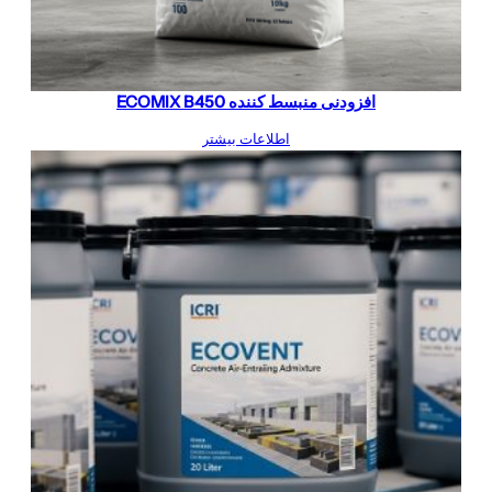
افزودنی منبسط کننده ECOMIX B450
اطلاعات بیشتر