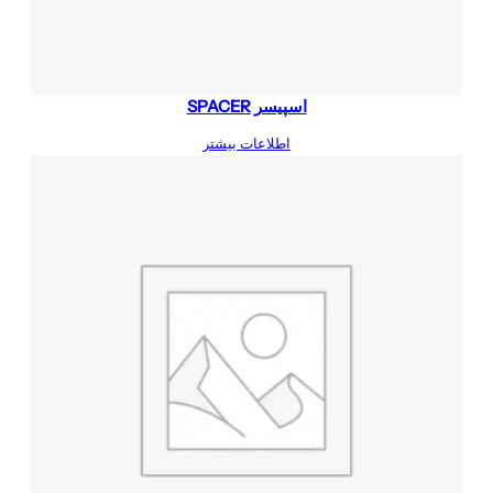
اسپیسر SPACER
اطلاعات بیشتر