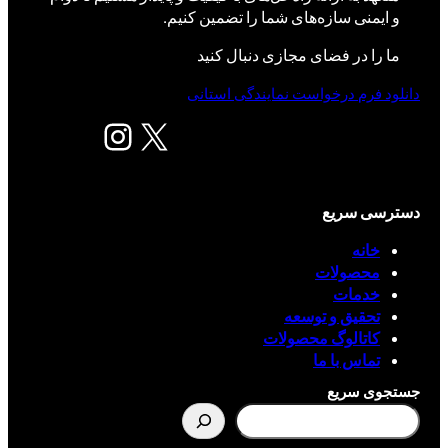
و ایمنی سازه‌های شما را تضمین کنیم.
ما را در فضای مجازی دنبال کنید
دانلود فرم درخواست نمایندگی استانی
X
اینستاگرم
دسترسی سریع
خانه
محصولات
خدمات
تحقیق و توسعه
کاتالوگ محصولات
تماس با ما
جستجوی سریع