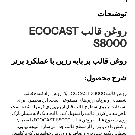
توضیحات
روغن قالب ECOCAST
S8000
روغن قالب بر پایه رزین با عملکرد برتر
شرح محصول:
روغن قالب ECOCAST S8000 یک روغن آزادکننده قالب
شیمیایی و بر پایه رزین‌های مصنوعی است. این محصول برای
استفاده بر روی سطوح قالب قبل از بتن‌ریزی فرموله شده است
تا فرآیند باز کردن قالب را تسهیل کند. با ایجاد یک لایه بسیار نازک
روی سطوح قالب، روغن قالب ECOCAST S8000 با سیمان
واکنش داده و بتن را از سطح قالب جدا می‌سازد. نتیجه نهایی،
سطحی یکنواخت، نرم و صاف بر روی بتن خواهد بود که با کاهش