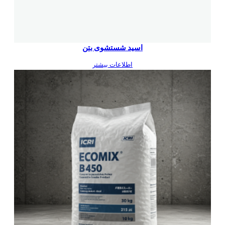
اسید شستشوی بتن
اطلاعات بیشتر