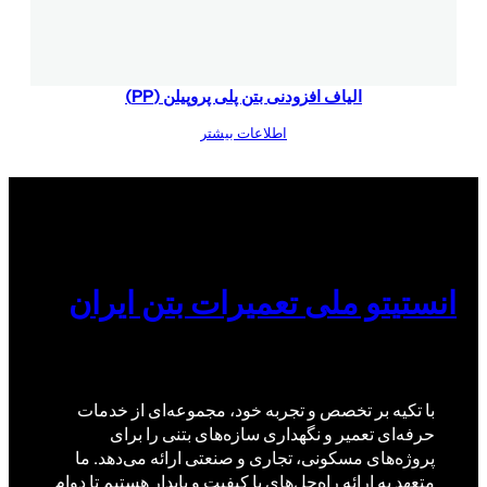
الیاف افزودنی بتن پلی پروپیلن (PP)
اطلاعات بیشتر
انستیتو ملی تعمیرات بتن ایران
با تکیه بر تخصص و تجربه خود، مجموعه‌ای از خدمات
حرفه‌ای تعمیر و نگهداری سازه‌های بتنی را برای
پروژه‌های مسکونی، تجاری و صنعتی ارائه می‌دهد. ما
متعهد به ارائه راه‌حل‌های با کیفیت و پایدار هستیم تا دوام