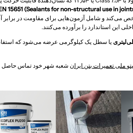
ستیک است).
EN 15651 (Sealants for non-structural use in joint
خص می‌کند و شامل آزمون‌هایی برای مقاومت در برابر آ
لی این استاندارد را برآورده می‌کنند.
یا سطل یک کیلوگرمی عرضه می‌شود که استفاده مس
تو ملی تعمیرات بتن ایران
شعبه شهر خود تماس حاصل ف