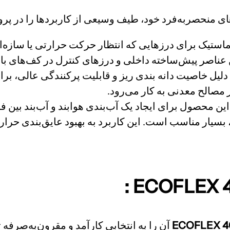
های منحصربه‌فرد خود، طیف وسیعی از کاربردها را در پ
استیک برای درزهایی که انتظار حرکت حرارتی یا سازه‌ای
 عناصر پیش‌ساخته داخلی و درزهای کنترل در کف‌های با
دلیل خاصیت دانه بندی ریز و قابلیت پرکنندگی عالی، برای
صالح معدنی به کار می‌رود.
، بسیار مناسب است. این کاربرد به بهبود عایق‌بندی حر
آن را به انتخابی کارآمد و مقرون‌به‌صرفه