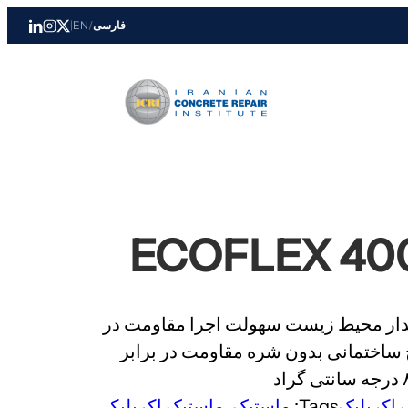
فارسی
/
EN
|
دار محیط زیست سهولت اجرا مقاومت در
ح ساختمانی بدون شره مقاومت در برابر
 اکریلیک
Tags:
ماستیک
, 
ماستیک اکریلیکی