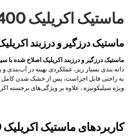
ماستیک اکریلیک ECOFLEX 400
ماستیک درزگیر و درزبند اکریلیک 
ماستیک درزگیر و درزبند اکریلیک اصلاح شده با سی
دانه بندی بسیار ریز، عملکردی بهینه در آب‌بندی و 
به راحتی قابل اجراست، پس از خشک شدن کامل به 
ویژه سیلیکونیزه ، علاوه بر ویژگی‌های برجسته اک
کاربردهای
ماستیک اکریلیک ECOFLEX 400 :