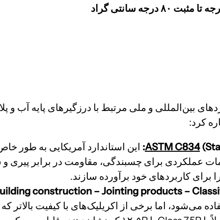
ردهای بین‌المللی و ملی مرتبط با درزگیرهای پایه آب و پل
ره کرد:
(Sta
ASTM C834
این استاندارد آمریکایی به طور خاص 
زامات عملکردی برای چسبندگی، مقاومت در برابر پیری 
 را برای کاربردهای خود برآورده سازند.
uilding construction – Jointing products – Classi
اده می‌شود، اما برخی از اکریلیک‌های با کیفیت بالاتر 