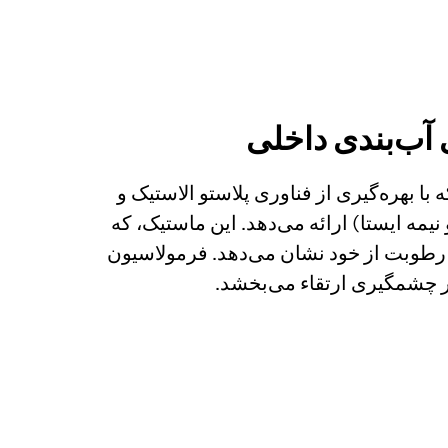
ی آب‌بندی داخلی
 بهره‌گیری از فناوری پلاستو الاستیک و
یمه ایستا) ارائه می‌دهد. این ماستیک، که
رطوبت از خود نشان می‌دهد. فرمولاسیون
ور چشمگیری ارتقاء می‌بخشد.