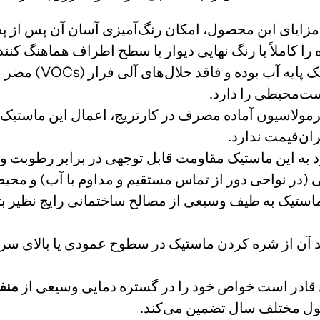
مزایای این محصول، امکان رنگ‌آمیزی آسان آن پس از پ
 کاملاً با رنگ نهایی دیوار یا سطح اطراف هماهنگ کنند
این ماستیک پایه
ست‌محیطی را دارد.
لاسیون آماده مصرف در کارتریج، اعمال این ماستیک با 
ان‌قیمت ندارد.
 به این ماستیک مقاومت قابل توجهی در برابر رطوبت و
ی (در نواحی دور از تماس مستقیم و مداوم با آب) و م
 آن از شره کردن ماستیک در سطوح عمودی یا بالای سر ج
ادر است خواص خود را در گستره دمایی وسیعی از
صول مختلف سال تضمین می‌کند.