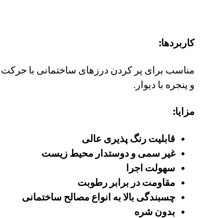
کاربردها:
مناسب برای پر کردن درزهای ساختمانی با حرکت ک
و پنجره با دیوار.
مزایا:
قابلیت رنگ پذیری عالی
غیر سمی و دوستدار محیط زیست
سهولت اجرا
مقاومت در برابر رطوبت
چسبندگی بالا به انواع مصالح ساختمانی
بدون شره