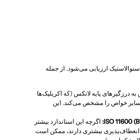
استوالاستیک ارزیابی می‌شود. از جمله
به درزگیرهای پایه لاتکس (که اکریلیک‌ها
و سایر خواص را مشخص می‌کند. این
ISO 11600 (B
اگرچه این استاندارد بیشتر
که انعطاف‌پذیری بیشتری دارند، ممکن است