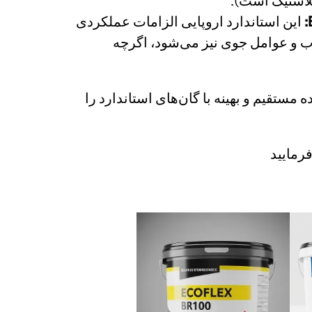
این استاندارد اروپایی الزامات عملکردی
ب و عوامل جوی نیز می‌شود، اگرچه
تقیم و بهینه با گان‌های استاندارد را
رمایید