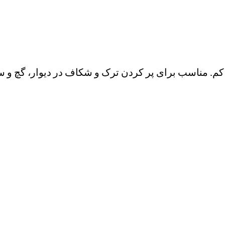
م. مناسب برای پر کردن ترک و شکاف در دیوار، گچ و س