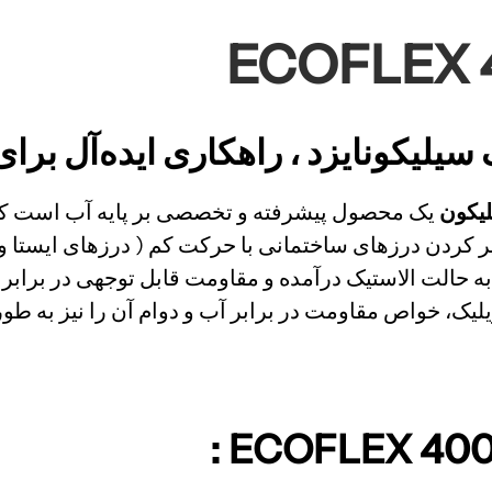
سیلیکونایزد ، راهکاری ایده‌آل برا
لیکون
یک محصول پیشرفته و تخصصی بر پایه آب است که با
پر کردن درزهای ساختمانی با حرکت کم ( درزهای ایستا و ن
حالت الاستیک درآمده و مقاومت قابل توجهی در برابر 
ریلیک، خواص مقاومت در برابر آب و دوام آن را نیز به ط