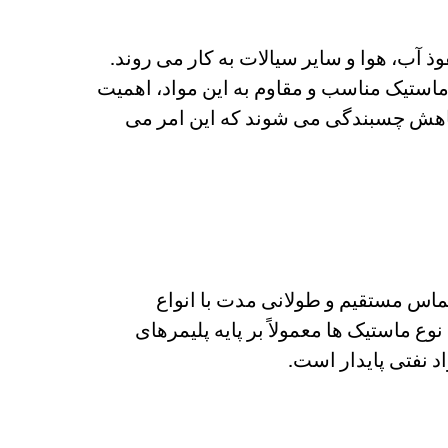
 آب، هوا و سایر سیالات به کار می روند.
 ماستیک مناسب و مقاوم به این مواد، اهمیت
و کاهش چسبندگی می شوند که این امر می
اس مستقیم و طولانی مدت با انواع
 ماستیک ها معمولاً بر پایه پلیمرهای
د نفتی پایدار است.