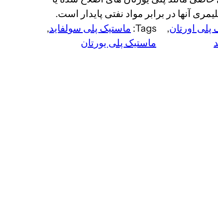
مری آنها در برابر مواد نفتی پایدار است.
پلی اورتان
, 
Tags:
ماستیک پلی سولفاید
, 
ماستیک پلی یورتان