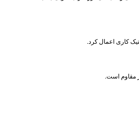
یک کاری اعمال کرد.
ر مقاوم است.