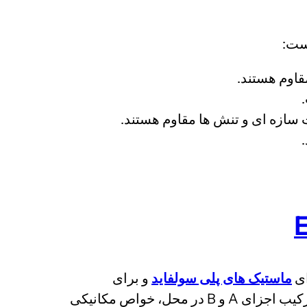
است:
قاوم هستند.
 سازه ای و تنش ها مقاوم هستند.
ای
ماستیک های پلی سولفاید
و برای
کاربردهایی با نیاز به مقاومت بالا در برابر مواد نفتی و شیمیایی طراحی و تولید شده است. این محصول با ترکیب اجزای A و B در محل، خواص مکانیکی