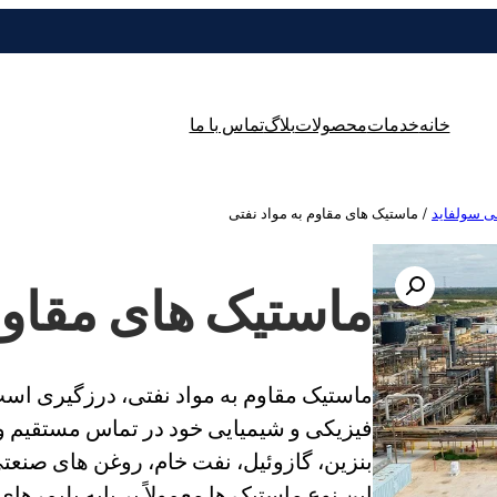
خانه
خدمات
محصولات
بلاگ
تماس با ما
ی سولفاید
/ ماستیک های مقاوم به مواد نفتی
ماستیک های مقاوم 
ماستیک مقاوم به مواد نفتی، درزگیری ا
فیزیکی و شیمیایی خود در تماس مستقیم و ط
بنزین، گازوئیل، نفت خام، روغن های ص
این نوع ماستیک ها معمولاً بر پایه پلیمرها