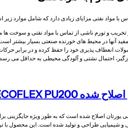
 با مواد نفتی مزایای زیادی دارد که شامل موارد زیر 
 تخریب و تورم ناشی از تماس با مواد نفتی و سوخت ها م
مفید آنها در محیط های خورنده صنعتی بسیار بیشتر است.
صولات انعطاف پذیری خود را حفظ کرده و در برابر حرکات
زگیر، احتمال نشتی و آلودگی محیطی به حداقل می رسد.
 ECOFLEX PU200
لی یورتان اصلاح شده است که به طور ویژه جایگزینی بر