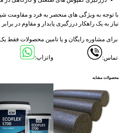
با توجه به ویژگی های منحصر به فرد و مقاومت شیم
نیاز به یک راهکار درزگیری پایدار و مقاوم در برابر 
برای مشاوره رایگان و یا تامین محصولات فقط یک ک
واتزاپ:
تماس:
محصولات مشابه