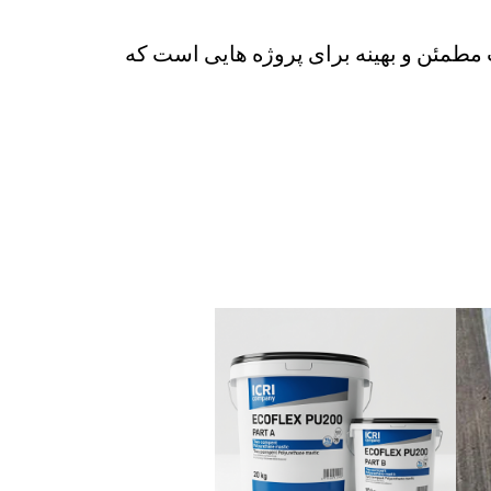
مطمئن و بهینه برای پروژه هایی است که