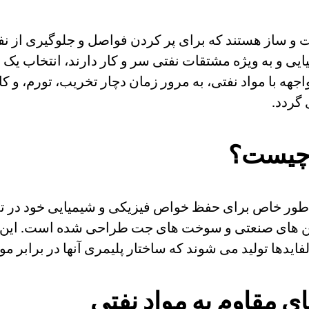
 و ساز هستند که برای پر کردن فواصل و جلوگیری از نفوذ
ایی و به ویژه مشتقات نفتی سر و کار دارند، انتخاب یک
اجهه با مواد نفتی، به مرور زمان دچار تخریب، تورم، 
 گردد.
ی چیست؟
 طور خاص برای حفظ خواص فیزیکی و شیمیایی خود در تم
وغن های صنعتی و سوخت های جت طراحی شده است. این نوع
یدها تولید می شوند که ساختار پلیمری آنها در برابر موا
ی مقاوم به مواد نفتی