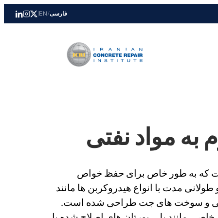
فارسی
/
EN
|
به مواد نفتی
ست که به طور خاص برای حفظ خواص
ولانی مدت با انواع هیدروکربن ها مانند
نعتی و سوخت های جت طراحی شده است.
ی خاصی مانند پلی یورتان های اصلاح شده یا