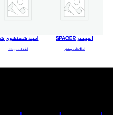
اسپیسر SPACER
اسید شستشوی بتن
اطلاعات بیشتر
اطلاعات بیشتر