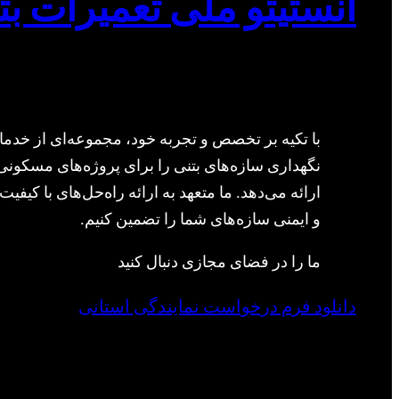
انستیتو ملی تعمیرات بت
با تکیه بر تخصص و تجربه خود، مجموعه‌ای از خدما
نگهداری سازه‌های بتنی را برای پروژه‌های مسکونی
ارائه می‌دهد. ما متعهد به ارائه راه‌حل‌های با کیفیت 
و ایمنی سازه‌های شما را تضمین کنیم.
ما را در فضای مجازی دنبال کنید
دانلود فرم درخواست نمایندگی استانی