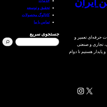
ن ایران
خدمات
تحقیق و توسعه
کاتالوگ محصولات
تماس با ما
جستجوی سریع
ت حرفه‌ای تعمیر و
، تجاری و صنعتی
و پایدار هستیم تا دوام
X
اینستاگرم