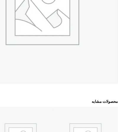
محصولات مشابه