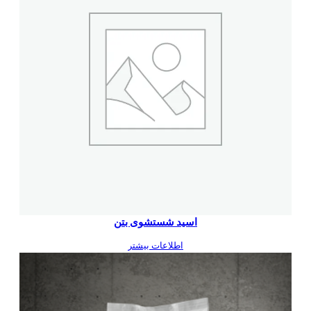
اسید شستشوی بتن
اطلاعات بیشتر