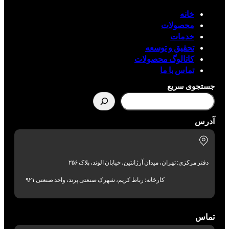
خانه
محصولات
خدمات
تحقیق و توسعه
کاتالوگ محصولات
تماس با ما
جستجوی سریع
آدرس
دفتر مرکزی: تهران، میدان آرژانتین، خیابان الوند، پلاک ۲۵۶
کارخانه: رباط کریم، شهرک صنعتی پرند، واحد صنعتی ۹۲۱
تماس