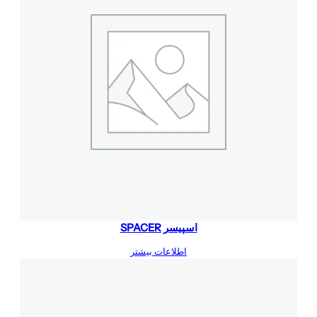
اسپیسر SPACER
اطلاعات بیشتر