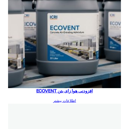
افزودنی هوا زای بتن ECOVENT
اطلاعات بیشتر