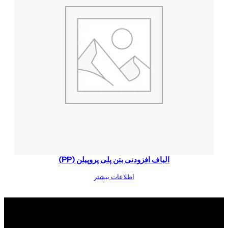
الیاف افزودنی بتن پلی پروپیلن (PP)
اطلاعات بیشتر