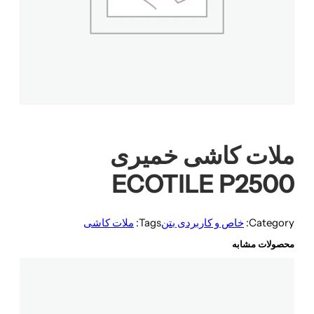
ملات کاشی خمیری
ECOTILE P2500
Category:
خاص و کاربردی بتن
Tags:
ملات کاشی
محصولات مشابه