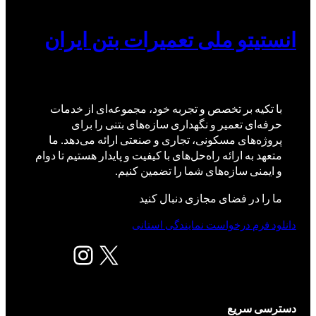
انستیتو ملی تعمیرات بتن ایران
با تکیه بر تخصص و تجربه خود، مجموعه‌ای از خدمات
حرفه‌ای تعمیر و نگهداری سازه‌های بتنی را برای
پروژه‌های مسکونی، تجاری و صنعتی ارائه می‌دهد. ما
متعهد به ارائه راه‌حل‌های با کیفیت و پایدار هستیم تا دوام
و ایمنی سازه‌های شما را تضمین کنیم.
ما را در فضای مجازی دنبال کنید
دانلود فرم درخواست نمایندگی استانی
X
اینستاگرم
دسترسی سریع