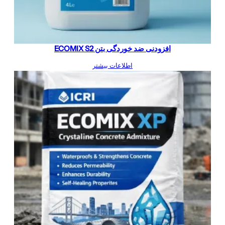
افزودنی ضد خوردگی بتن ECOMIX S2
اطلاعات بیشتر