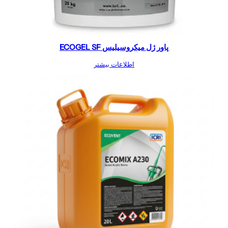
پاور ژل میکروسیلیس ECOGEL SF
اطلاعات بیشتر