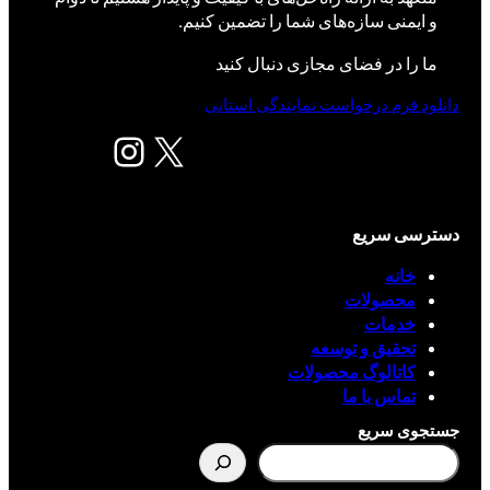
و ایمنی سازه‌های شما را تضمین کنیم.
ما را در فضای مجازی دنبال کنید
دانلود فرم درخواست نمایندگی استانی
X
اینستاگرم
دسترسی سریع
خانه
محصولات
خدمات
تحقیق و توسعه
کاتالوگ محصولات
تماس با ما
جستجوی سریع