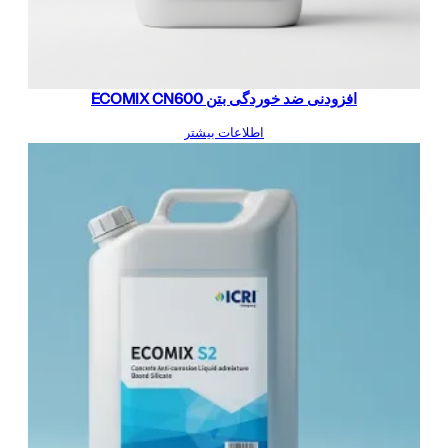
افزودنی ضد خوردگی بتن ECOMIX CN600
اطلاعات بیشتر