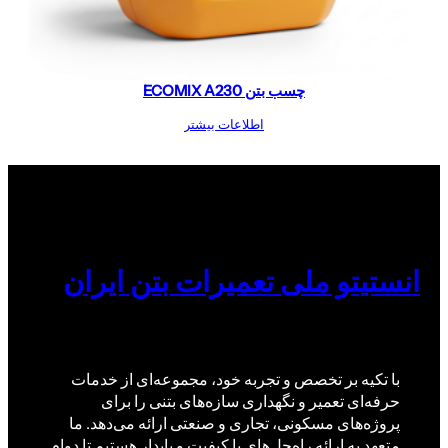
چسب بتن ECOMIX A230
اطلاعات بیشتر
انستیتو ملی تعمیرات بتن ایران
با تکیه بر تخصص و تجربه خود، مجموعه‌ای از خدمات
حرفه‌ای تعمیر و نگهداری سازه‌های بتنی را برای
پروژه‌های مسکونی، تجاری و صنعتی ارائه می‌دهد. ما
متعهد به ارائه راه‌حل‌های با کیفیت و پایدار هستیم تا دوام