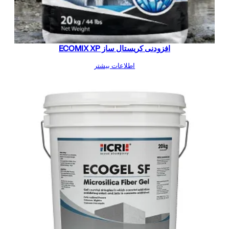
افزودنی کریستال ساز ECOMIX XP
اطلاعات بیشتر