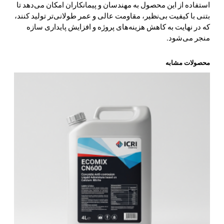
استفاده از این محصول به مهندسان و پیمانکاران امکان می‌دهد تا
بتنی با کیفیت بی‌نظیر، مقاومت عالی و عمر طولانی‌تر تولید کنند،
که در نهایت به کاهش هزینه‌های پروژه و افزایش پایداری سازه
منجر می‌شود.
محصولات مشابه