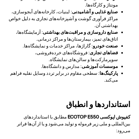
مونتاژ و کارگاه‌ها.
صنایع غذایی و آشامیدنی
: لبنیات، کارخانه‌های آبجوسازی،
مراکز فرآوری گوشت و آشپزخانه‌های تجاری به دلیل خواص
بهداشتی آن.
صنایع داروسازی و مراقبت‌های بهداشتی
: آزمایشگاه‌ها،
اتاق‌های تمیز، بیمارستان‌ها و مراکز درمانی.
صنعت خودرو
: گاراژها، مراکز خدمات و نمایشگاه‌ها.
فضاهای تجاری
: فروشگاه‌های خرده‌فروشی،
سوپرمارکت‌ها و سالن‌های نمایشگاه.
موسسات آموزشی
: مدارس و دانشگاه‌ها.
پارکینگ‌ها
: سطحی مقاوم در برابر تردد وسایل نقلیه فراهم
می‌کند.
استانداردها و انطباق
کفپوش اپوکسی ECOTOP E550
مطابق با استانداردهای
بین‌المللی و ملی زیر فرموله و تولید می‌شود و یا از آن‌ها فراتر
می‌رود: