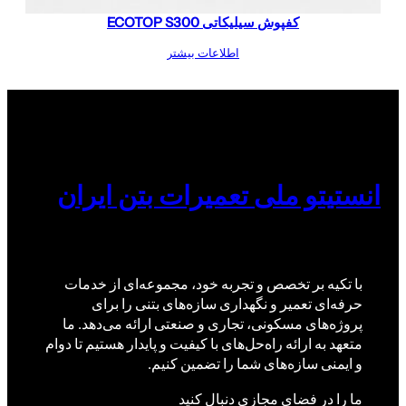
کفپوش سیلیکاتی ECOTOP S300
اطلاعات بیشتر
انستیتو ملی تعمیرات بتن ایران
با تکیه بر تخصص و تجربه خود، مجموعه‌ای از خدمات
حرفه‌ای تعمیر و نگهداری سازه‌های بتنی را برای
پروژه‌های مسکونی، تجاری و صنعتی ارائه می‌دهد. ما
متعهد به ارائه راه‌حل‌های با کیفیت و پایدار هستیم تا دوام
و ایمنی سازه‌های شما را تضمین کنیم.
ما را در فضای مجازی دنبال کنید