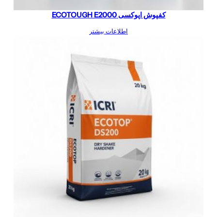
کفپوش اپوکسی ECOTOUGH E2000
اطلاعات بیشتر