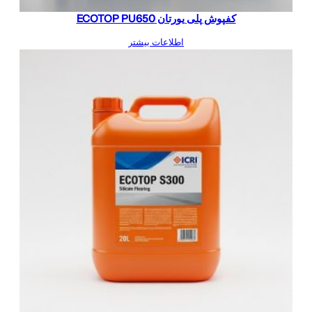
کفپوش پلی یورتان ECOTOP PU650
اطلاعات بیشتر