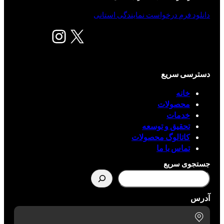
دانلود فرم درخواست نمایندگی استانی
X
اینستاگرم
دسترسی سریع
خانه
محصولات
خدمات
تحقیق و توسعه
کاتالوگ محصولات
تماس با ما
جستجوی سریع
آدرس