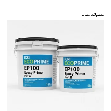
محصولات مشابه