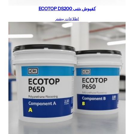
کفپوش بتنی ECOTOP DS200
اطلاعات بیشتر