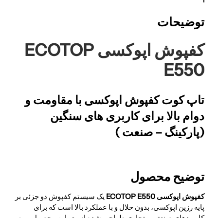
توضیحات
کفپوش اپوکسی ECOTOP
E550
تاپ کوت کفپوش اپوکسی با مقاومت و
دوام بالا برای کاربری های سنگین
(پارکینگ – صنعت )
توضیح محصول
کفپوش اپوکسی ECOTOP E550
یک سیستم کفپوش دو جزئی بر
پایه رزین اپوکسی، بدون حلال و با عملکرد بالا است که برای