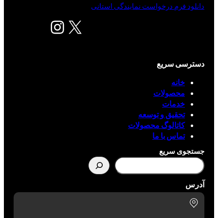
دانلود فرم درخواست نمایندگی استانی
X
اینستاگرم
دسترسی سریع
خانه
محصولات
خدمات
تحقیق و توسعه
کاتالوگ محصولات
تماس با ما
جستجوی سریع
آدرس