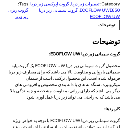
Category:
تعمیرات زیر دریا
, 
گروت اپوکسی زیر دریا
Tags:
ECOFLOW UWE850
, 
گروت سیمانی زیر دریا
گروت ریزی
ECOFLOW UW
زیر دریا
توضیحات
توضیحات
گروت سیمانی زیر دریا ECOFLOW UW:
محصول گروت سیمانی زیر دریا ECOFLOW UW یک گروت پایه
سیمانی با روانی و مقاومت بالا می باشد که برای مصارف زیر دریا
فرموله شده است. این محصول ترکیبی است از سیمان
میکرونیزه، سنگدانه های با دانه بندی مخصوص و افزودنی های
دیگر می باشد که دارای روانی، مقاومت مشخصه و چسبندگی بالا
می باشد که به راحتی می تواند زیر دریا عمل آوری شود.
کاربردها:
گروت سیمانی زیر دریا ECOFLOW UW با توجه به خواص ویژه
ای که دارد می تواند برای تعمیرات و باز سازی یا اجرای بتن ریزی