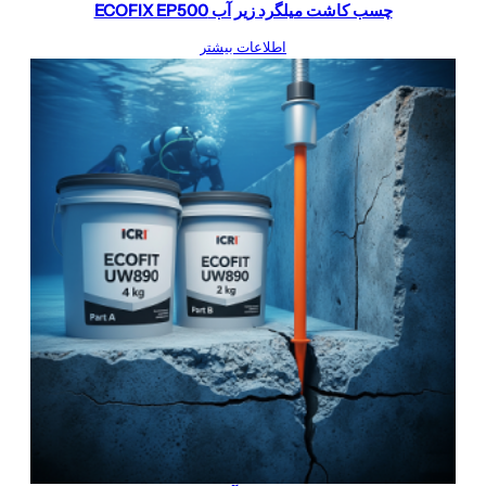
چسب کاشت میلگرد زیر آب ECOFIX EP500
اطلاعات بیشتر