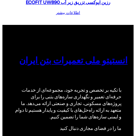
رزین اپوکسی تزریق زیر آب ECOFIT UW890
اطلاعات بیشتر
انستیتو ملی تعمیرات بتن ایران
با تکیه بر تخصص و تجربه خود، مجموعه‌ای از خدمات
حرفه‌ای تعمیر و نگهداری سازه‌های بتنی را برای
پروژه‌های مسکونی، تجاری و صنعتی ارائه می‌دهد. ما
متعهد به ارائه راه‌حل‌های با کیفیت و پایدار هستیم تا دوام
و ایمنی سازه‌های شما را تضمین کنیم.
ما را در فضای مجازی دنبال کنید