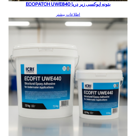
بتونه اپوکسی زیر دریا ECOPATCH UWE840
اطلاعات بیشتر