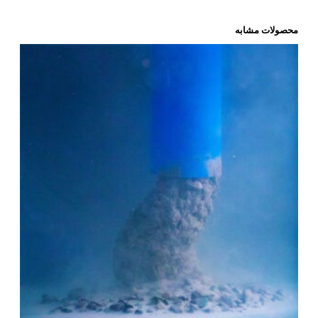
محصولات مشابه