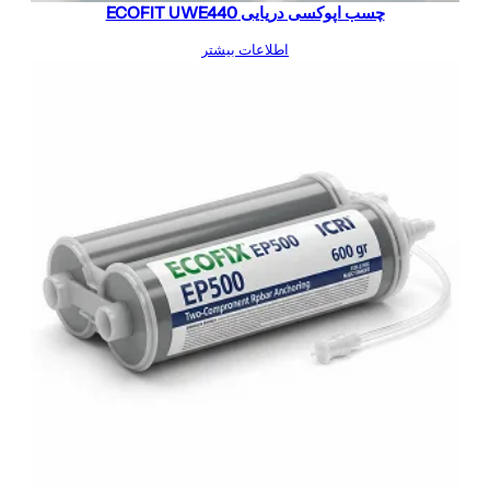
چسب اپوکسی دریایی ECOFIT UWE440
اطلاعات بیشتر