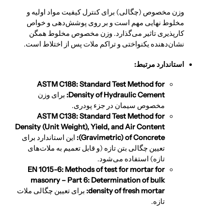
وزن مخصوص (چگالی) برای کنترل کیفیت مواد اولیه و
مخلوط نهایی مهم است و بر روی پوشش‌دهی و خواص
کارپذیری تاثیر می‌گذارد. وزن مخصوص مخلوط همگن
نشان‌دهنده یکنواختی و تراکم ملات پس از اختلاط است.
استاندارد مرتبط:
ASTM C188: Standard Test Method for
Density of Hydraulic Cement:
برای وزن
مخصوص سیمان در جزء پودری.
ASTM C138: Standard Test Method for
Density (Unit Weight), Yield, and Air Content
(Gravimetric) of Concrete:
این استاندارد برای
تعیین چگالی بتن تازه (و قابل تعمیم به ملات‌های
تازه) استفاده می‌شود.
EN 1015-6: Methods of test for mortar for
masonry – Part 6: Determination of bulk
density of fresh mortar:
برای تعیین چگالی ملات
تازه.