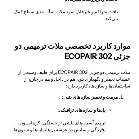
بافت متراکم و غیرقابل نفوذ ملات به آب‌بندی سطح کمک
می‌کند.
موارد کاربرد تخصصی ملات ترمیمی دو
جزئی ECOPAIR 302
ملات ترمیمی دو جزئی ECOPAIR 302 برای طیف وسیعی از
عملیات تعمیر و نگهداری بتن، هم در داخل و هم در خارج از
ساختمان‌ها و سازه‌ها، کاربرد دارد:
مرمت و تعمیر سازه‌های بتنی:
پل‌ها و سازه‌های ترافیکی:
ترمیم آسیب‌های ناشی از خستگی، کربناسیون،
یخ‌زدگی و سایش در عرشه پل‌ها، پایه‌ها و ستون‌ها.