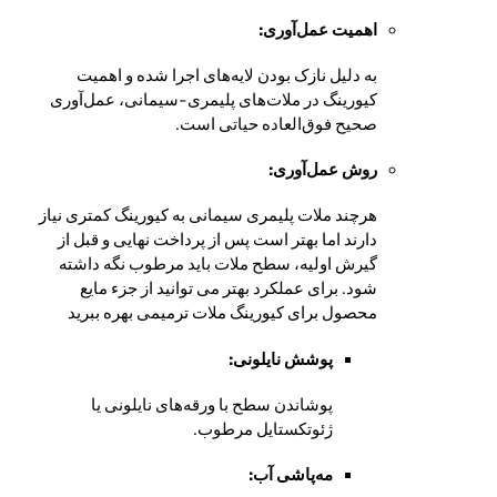
اهمیت عمل‌آوری:
به دلیل نازک بودن لایه‌های اجرا شده و اهمیت
کیورینگ در ملات‌های پلیمری-سیمانی، عمل‌آوری
صحیح فوق‌العاده حیاتی است.
روش عمل‌آوری:
هرچند ملات پلیمری سیمانی به کیورینگ کمتری نیاز
دارند اما بهتر است پس از پرداخت نهایی و قبل از
گیرش اولیه، سطح ملات باید مرطوب نگه داشته
شود. برای عملکرد بهتر می توانید از
جزء مایع
محصول برای کیورینگ ملات ترمیمی بهره
ببرید
پوشش نایلونی:
پوشاندن سطح با ورقه‌های نایلونی یا
ژئوتکستایل مرطوب.
مه‌پاشی آب: