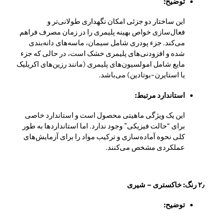
توضیح:
این ساختار دو جزئی امکان نگهداری طولانی‌تر و
فعال‌سازی خواص بهینه پلیمری را در زمان مصرف فراهم
می‌کند. جزء پودری شامل سیمان، ماسه‌های دانه‌بندی
شده و افزودنی‌های پلیمری خشک است، در حالی که جزء
مایع شامل امولسیون‌های پلیمری (مانند رزین‌های اکریلیک
یا استایرن-بوتادین) می‌باشد.
استاندارد مرتبط:
این یک ویژگی ماهیتی محصول است و استاندارد خاصی
برای “حالت فیزیکی” وجود ندارد. اما استانداردها به طور
کلی نحوه آماده‌سازی و ترکیب مواد را برای آزمایش‌های
عملکردی مشخص می‌کنند.
۲٫ رنگ: خاکستری – شیری
توضیح: