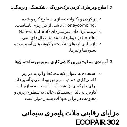
اصلاح و برطرف کردن ترک‌خوردگی، شکستگی و بریدگی:
پر کردن و یکنواخت‌سازی سطوح کرمو شده
(Honeycombing) ناشی از بتن‌ریزی نامناسب.
ترمیم ترک‌های غیرسازه‌ای (Non-structural
cracks) در دیوارها، سقف‌ها و دال‌های بتنی.
بازسازی لبه‌های شکسته و گوشه‌های آسیب‌دیده
ستون‌ها و تیرها.
آب‌بندی سطوح زیرین کاشی‌کاری سرویس ساختمان‌ها:
استفاده به عنوان لایه محافظ و آب‌بند در زیر
کاشی‌کاری حمام، سرویس بهداشتی و آشپزخانه
برای جلوگیری از نشت آب و آسیب به سازه. این
کاربرد به دلیل چسبندگی عالی به سطوح زیرین و
مقاومت در برابر نفوذ آب بسیار موثر است.
مزایای رقابتی ملات پلیمری سیمانی
ECOPAIR 302