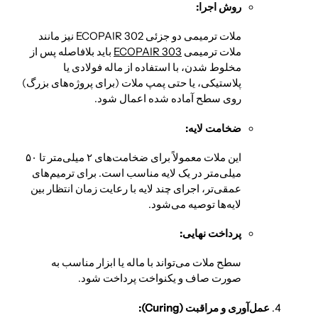
روش اجرا:
ملات ترمیمی دو جزئی ECOPAIR 302 نیز مانند
ملات ترمیمی
ECOPAIR 303
باید بلافاصله پس از
مخلوط شدن، با استفاده از ماله فولادی یا
پلاستیکی، یا حتی پمپ ملات (برای پروژه‌های بزرگ)
روی سطح آماده شده اعمال شود.
ضخامت لایه:
این ملات معمولاً برای ضخامت‌های ۲ میلی‌متر تا ۵۰
میلی‌متر در یک لایه مناسب است. برای ترمیم‌های
عمقی‌تر، اجرای چند لایه با رعایت زمان انتظار بین
لایه‌ها توصیه می‌شود.
پرداخت نهایی:
سطح ملات می‌تواند با ماله یا ابزار مناسب به
صورت صاف و یکنواخت پرداخت شود.
عمل‌آوری و مراقبت (Curing):