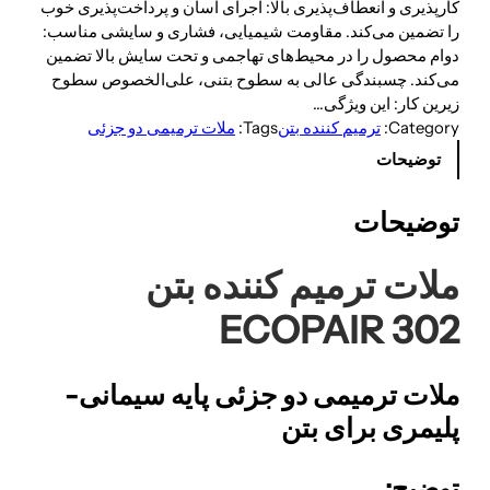
کارپذیری و انعطاف‌پذیری بالا: اجرای آسان و پرداخت‌پذیری خوب
را تضمین می‌کند. مقاومت شیمیایی، فشاری و سایشی مناسب:
دوام محصول را در محیط‌های تهاجمی و تحت سایش بالا تضمین
می‌کند. چسبندگی عالی به سطوح بتنی، علی‌الخصوص سطوح
زیرین کار: این ویژگی…
Category:
ترمیم کننده بتن
Tags:
ملات ترمیمی دو جزئی
توضیحات
توضیحات
ملات ترمیم کننده بتن
ECOPAIR 302
ملات ترمیمی دو جزئی پایه سیمانی-
پلیمری برای بتن
توضیح: