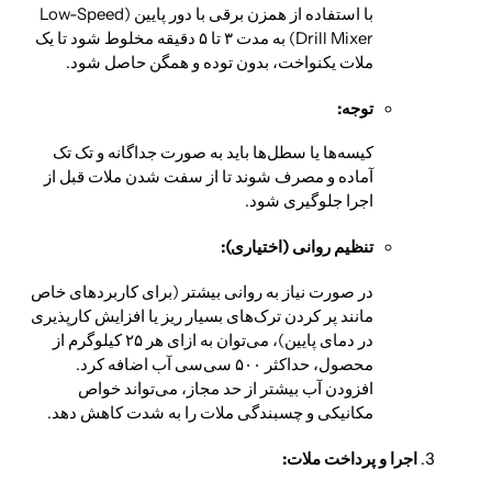
با استفاده از همزن برقی با دور پایین (Low-Speed
Drill Mixer) به مدت ۳ تا ۵ دقیقه مخلوط شود تا یک
ملات یکنواخت، بدون توده و همگن حاصل شود.
توجه:
کیسه‌ها یا سطل‌ها باید به صورت جداگانه و تک تک
آماده و مصرف شوند تا از سفت شدن ملات قبل از
اجرا جلوگیری شود.
تنظیم روانی (اختیاری):
در صورت نیاز به روانی بیشتر (برای کاربردهای خاص
مانند پر کردن ترک‌های بسیار ریز یا افزایش کارپذیری
در دمای پایین)، می‌توان به ازای هر ۲۵ کیلوگرم از
محصول، حداکثر ۵۰۰ سی‌سی آب اضافه کرد.
افزودن آب بیشتر از حد مجاز، می‌تواند خواص
مکانیکی و چسبندگی ملات را به شدت کاهش دهد.
اجرا و پرداخت ملات: