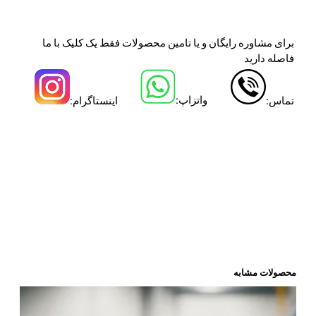
برای مشاوره رایگان و یا تامین محصولات فقط یک کلیک با ما
فاصله دارید
واتزاپ:
تماس:
اینستاگرام:
ملات ضد ترک ملات ضد ترک ملات ضد ترک ملات ضد ترک ملات
ضد ترک ملات ضد ترک ملات ضد ترک ملات ضد ترک ملات آب
بندی ملات آب بندی ملات آب بندی ملات آب بندی ملات آب بندی
ملات آب بندی ملات آب بندی ملات آب بندی ملات پلیمری سیمانی
ملات پلیمری سیمانی ملات پلیمری سیمانی ملات پلیمری
سیمانی کیورینگ ملات ترمیمی کیورینگ ملات ترمیمی کیورینگ
ملات ترمیمی کیورینگ ملات ترمیمی کیورینگ ملات ترمیمی
کیورینگ ملات ترمیمی
محصولات مشابه