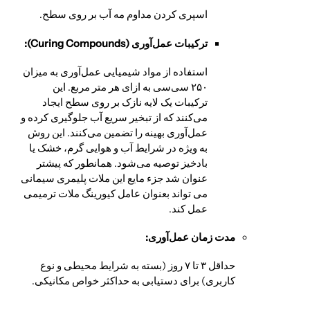
اسپری کردن مداوم مه آب بر روی سطح.
ترکیبات عمل‌آوری (Curing Compounds):
استفاده از مواد شیمیایی عمل‌آوری به میزان
۲۵۰ سی‌سی به ازای هر متر مربع. این
ترکیبات یک لایه نازک بر روی سطح ایجاد
می‌کنند که از تبخیر سریع آب جلوگیری کرده و
عمل‌آوری بهینه را تضمین می‌کنند. این روش
به ویژه در شرایط آب و هوایی گرم، خشک یا
بادخیز توصیه می‌شود. همانطور که پیشتر
عنوان شد جزء مایع این ملات پلیمری سیمانی
می تواند بعنوان عامل کیورینگ ملات ترمیمی
عمل کند.
مدت زمان عمل‌آوری:
حداقل ۳ تا ۷ روز (بسته به شرایط محیطی و نوع
کاربری) برای دستیابی به حداکثر خواص مکانیکی.