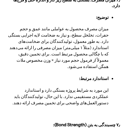
دارد.
توضیح:
میزان مصرف محصول به عواملی مانند عمق و حجم
حفرات، تخلخل سطح، و نیاز به ضخامت لایه اجرایی بستگی
دارد. به طور معمول، تولیدکنندگان برای ضخامت‌های
استاندارد (مثلاً ۱ میلی‌متر) میزان مصرفی را ارائه می‌دهند
که با چگالی محصول مرتبط است. برای تخمین دقیق،
معمولاً از فرمول حجم مورد نیاز × وزن مخصوص ملات
همگن استفاده می‌شود.
استاندارد مرتبط:
این مورد به شرایط پروژه بستگی دارد و استاندارد
عملکردی مستقیمی ندارد. با این حال، تولیدکنندگان باید
دستورالعمل‌های واضحی برای تخمین مصرف ارائه دهند.
۷٫ چسبندگی به بتن (Bond Strength):