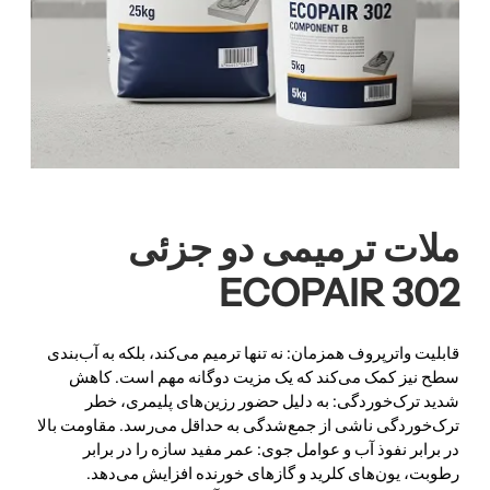
ملات ترمیمی دو جزئی
ECOPAIR 302
قابلیت واترپروف همزمان: نه تنها ترمیم می‌کند، بلکه به آب‌بندی
سطح نیز کمک می‌کند که یک مزیت دوگانه مهم است. کاهش
شدید ترک‌خوردگی: به دلیل حضور رزین‌های پلیمری، خطر
ترک‌خوردگی ناشی از جمع‌شدگی به حداقل می‌رسد. مقاومت بالا
در برابر نفوذ آب و عوامل جوی: عمر مفید سازه را در برابر
رطوبت، یون‌های کلرید و گازهای خورنده افزایش می‌دهد.