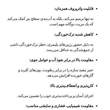
قابلیت واترپروف همزمان:
نه تنها ترمیم می‌کند، بلکه به آب‌بندی سطح نیز کمک می‌کند
که یک مزیت دوگانه مهم است.
کاهش شدید ترک‌خوردگی:
به دلیل حضور رزین‌های پلیمری، خطر ترک‌خوردگی ناشی
از جمع‌شدگی به حداقل می‌رسد.
مقاومت بالا در برابر نفوذ آب و عوامل جوی:
عمر مفید سازه را در برابر رطوبت، یون‌های کلرید و
گازهای خورنده افزایش می‌دهد.
کارپذیری و انعطاف‌پذیری بالا:
اجرای آسان و پرداخت‌پذیری خوب را تضمین می‌کند.
مقاومت شیمیایی، فشاری و سایشی مناسب: