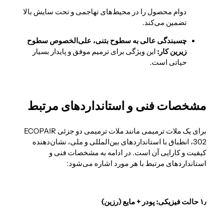
دوام محصول را در محیط‌های تهاجمی و تحت سایش بالا
تضمین می‌کند.
چسبندگی عالی به سطوح بتنی، علی‌الخصوص سطوح
زیرین کار:
این ویژگی برای ترمیم موفق و پایدار بسیار
حیاتی است.
مشخصات فنی و استانداردهای مرتبط
برای یک ملات ترمیمی مانند ملات ترمیمی دو جزئی ECOPAIR
302، انطباق با استانداردهای بین‌المللی و ملی، نشان‌دهنده
کیفیت و کارایی آن است. در ادامه به مشخصات فنی و
استانداردهای مرتبط با هر مورد اشاره می‌شود:
۱٫ حالت فیزیکی: پودر + مایع (رزین)