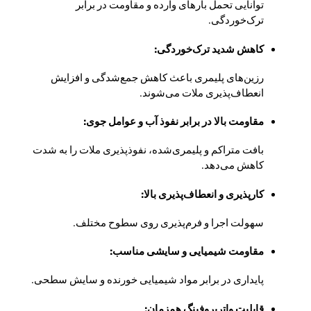
توانایی تحمل بارهای وارده و مقاومت در برابر
ترک‌خوردگی.
کاهش شدید ترک‌خوردگی:
رزین‌های پلیمری باعث کاهش جمع‌شدگی و افزایش
انعطاف‌پذیری ملات می‌شوند.
مقاومت بالا در برابر نفوذ آب و عوامل جوی:
بافت متراکم و پلیمری‌شده، نفوذپذیری ملات را به شدت
کاهش می‌دهد.
کارپذیری و انعطاف‌پذیری بالا:
سهولت اجرا و فرم‌پذیری روی سطوح مختلف.
مقاومت شیمیایی و سایشی مناسب:
پایداری در برابر مواد شیمیایی خورنده و سایش سطحی.
قابلیت واترپروفینگ همزمان: