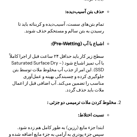
حذف بتن آسیب‌دیده:
تمام بتن‌های سست، آسیب‌دیده و کربناته باید تا
رسیدن به بتن سالم و مستحکم حذف شوند.
اشباع با آب (Pre-Wetting):
سطح زیر کار باید حداقل ۲۴ ساعت قبل از اجرا کاملاً
با آب تمیز اشباع شود (Saturated Surface Dry –
SSD). این امر از جذب آب مخلوط ملات توسط بتن
جلوگیری کرده و چسبندگی بهینه و عمل‌آوری
مناسب را تضمین می‌کند. آب اضافی قبل از اعمال
ملات باید حذف گردد.
مخلوط کردن ملات ترمیمی دو جزئی :
نسبت اختلاط:
ابتدا جزء مایع (رزین) به طور کامل هم زده شود.
سپس جزء پودری به آرامی به جزء مایع اضافه شده و