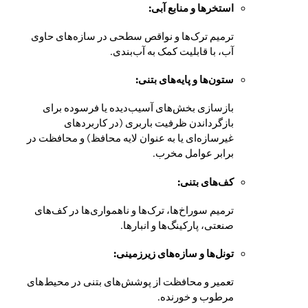
استخرها و منابع آبی:
ترمیم ترک‌ها و نواقص سطحی در سازه‌های حاوی
آب، با قابلیت کمک به آب‌بندی.
ستون‌ها و پایه‌های بتنی:
بازسازی بخش‌های آسیب‌دیده یا فرسوده برای
بازگرداندن ظرفیت باربری (در کاربردهای
غیرسازه‌ای یا به عنوان لایه محافظ) و محافظت در
برابر عوامل مخرب.
کف‌های بتنی:
ترمیم سوراخ‌ها، ترک‌ها و ناهمواری‌ها در کف‌های
صنعتی، پارکینگ‌ها و انبارها.
تونل‌ها و سازه‌های زیرزمینی:
تعمیر و محافظت از پوشش‌های بتنی در محیط‌های
مرطوب و خورنده.