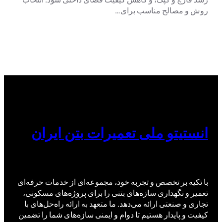
روش و مصالح مناسب برای…
انستیتو ملی تعمیرات بتن ایران
با تکیه بر تخصص و تجربه خود، مجموعه‌ای از خدمات حرفه‌ای
تعمیر و نگهداری سازه‌های بتنی را برای پروژه‌های مسکونی،
تجاری و صنعتی ارائه می‌دهد. ما متعهد به ارائه راه‌حل‌های با
کیفیت و پایدار هستیم تا دوام و ایمنی سازه‌های شما را تضمین