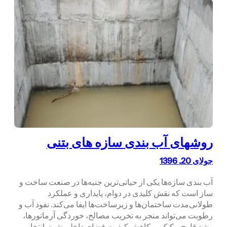
روشهای آب بندی سازه های بتنی
جولای 20, 1396
آب بندی سازه‌ها یکی از حیاتی‌ترین جنبه‌ها در صنعت ساخت و
ساز است که نقش کلیدی در دوام، پایداری و عملکرد
طولانی‌مدت ساختمان‌ها و زیرساخت‌ها ایفا می‌کند. نفوذ آب و
رطوبت می‌تواند منجر به تخریب مصالح، خوردگی آرماتورها،
رشد قارچ و کپک، و کاهش کیفیت فضای داخلی شود. انتخاب