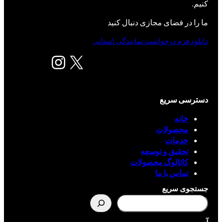
کنیم.
ما را در فضای مجازی دنبال کنید
دانلود فرم درخواست نمایندگی استانی
X
اینستاگرم
دسترسی سریع
خانه
محصولات
خدمات
تحقیق و توسعه
کاتالوگ محصولات
تماس با ما
جستجوی سریع