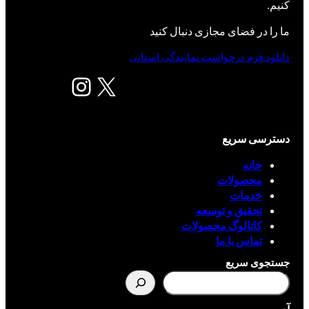
کنیم.
ما را در فضای مجازی دنبال کنید
دانلود فرم درخواست نمایندگی استانی
X
اینستاگرم
دسترسی سریع
خانه
محصولات
خدمات
تحقیق و توسعه
کاتالوگ محصولات
تماس با ما
جستجوی سریع