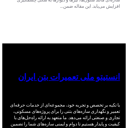
افزایش می‌یابد. این مقاله ضمن…
انستیتو ملی تعمیرات بتن ایران
با تکیه بر تخصص و تجربه خود، مجموعه‌ای از خدمات حرفه‌ای
تعمیر و نگهداری سازه‌های بتنی را برای پروژه‌های مسکونی،
تجاری و صنعتی ارائه می‌دهد. ما متعهد به ارائه راه‌حل‌های با
کیفیت و پایدار هستیم تا دوام و ایمنی سازه‌های شما را تضمین