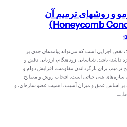
مو و روشهای ترمیم آن
ک نقص اجرایی است که می‌تواند پیامدهای جدی بر
 داشته باشد. شناسایی زودهنگام، ارزیابی دقیق و
 ترمیم، برای بازگرداندن مقاومت، افزایش دوام و
 سازه‌های بتنی حیاتی است. انتخاب روش و مصالح
د بر اساس عمق و میزان آسیب، اهمیت عضو سازه‌ای، و
امل…