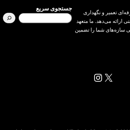
جستجوی سریع
ه‌ای تعمیر و نگهداری
ی ارائه می‌دهد. ما متعهد
یمنی سازه‌های شما را تضمین
X
اینستاگرم