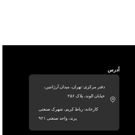
آدرس
دفتر مرکزی: تهران، میدان آرژانتین،
خیابان الوند، پلاک ۲۵۶
کارخانه: رباط کریم، شهرک صنعتی
پرند، واحد صنعتی ۹۲۱