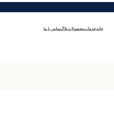
خانه
خدمات
محصولات
بلاگ
تماس با ما