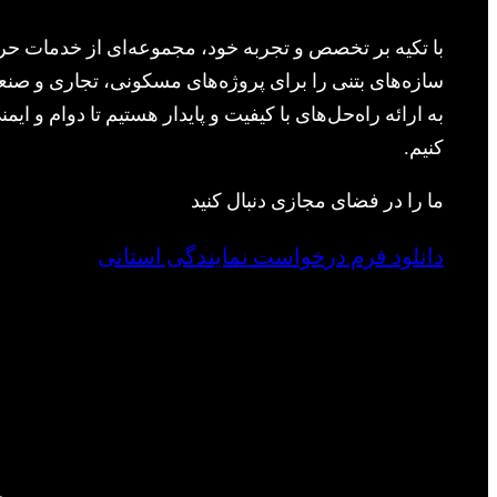
با تکیه بر تخصص و تجربه خود، مجموعه‌ای از خدمات حرف
سازه‌های بتنی را برای پروژه‌های مسکونی، تجاری و صنعت
به ارائه راه‌حل‌های با کیفیت و پایدار هستیم تا دوام و ا
کنیم.
ما را در فضای مجازی دنبال کنید
دانلود فرم درخواست نمایندگی استانی