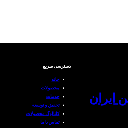
دسترسی سریع
خانه
محصولات
ن ایران
خدمات
تحقیق و توسعه
کاتالوگ محصولات
تماس با ما