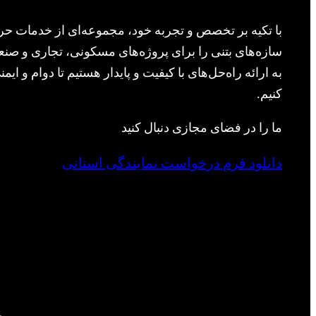
با تکیه بر تخصص و تجربه خود، مجموعه‌ای از خدمات حرف
سازه‌های بتنی را برای پروژه‌های مسکونی، تجاری و صنعت
به ارائه راه‌حل‌های با کیفیت و پایدار هستیم تا دوام و ا
کنیم.
ما را در فضای مجازی دنبال کنید
دانلود فرم درخواست نمایندگی استانی