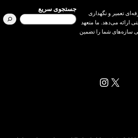
جستجوی سریع
ه‌ای تعمیر و نگهداری
ی ارائه می‌دهد. ما متعهد
یمنی سازه‌های شما را تضمین
X
اینستاگرم