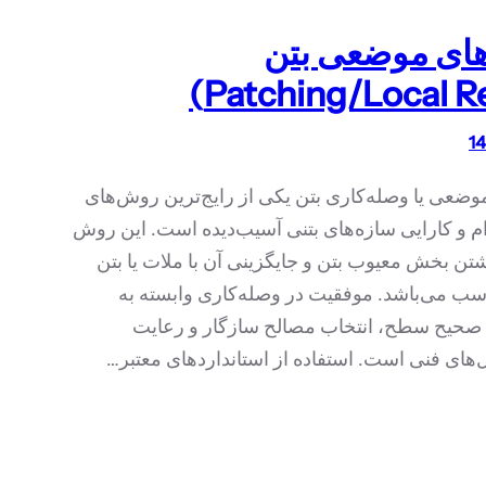
های موضعی بتن
وضعی یا وصله‌کاری بتن یکی از رایج‌ترین روش‌های
م و کارایی سازه‌های بتنی آسیب‌دیده است. این روش
ن بخش معیوب بتن و جایگزینی آن با ملات یا بتن
سب می‌باشد. موفقیت در وصله‌کاری وابسته به
 صحیح سطح، انتخاب مصالح سازگار و رعایت
های فنی است. استفاده از استانداردهای معتبر…