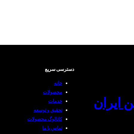
دسترسی سریع
خانه
محصولات
ن ایران
خدمات
تحقیق و توسعه
کاتالوگ محصولات
تماس با ما