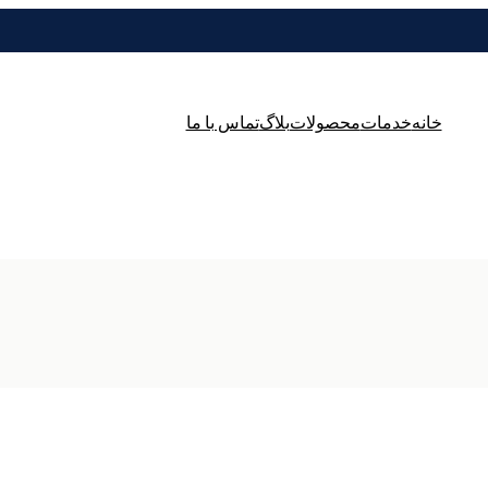
خانه
خدمات
محصولات
بلاگ
تماس با ما