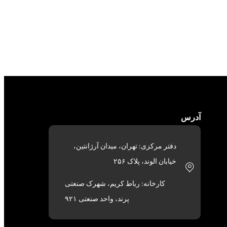
آدرس
دفتر مرکزی: تهران، میدان آرژانتین،
خیابان الوند، پلاک ۲۵۶
کارخانه: رباط کریم، شهرک صنعتی
پرند، واحد صنعتی ۹۲۱