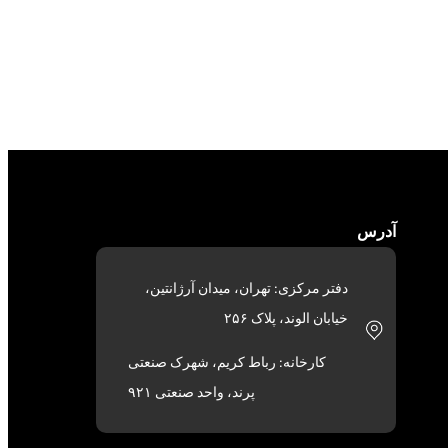
آدرس
دفتر مرکزی: تهران، میدان آرژانتین،
خیابان الوند، پلاک ۲۵۶
کارخانه: رباط کریم، شهرک صنعتی
پرند، واحد صنعتی ۹۲۱