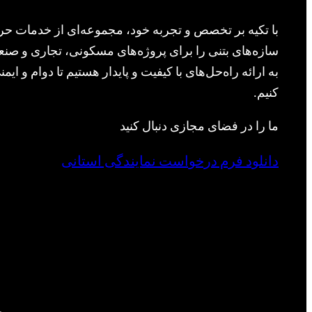
با تکیه بر تخصص و تجربه خود، مجموعه‌ای از خدمات حرف
سازه‌های بتنی را برای پروژه‌های مسکونی، تجاری و صنعت
به ارائه راه‌حل‌های با کیفیت و پایدار هستیم تا دوام و ا
کنیم.
ما را در فضای مجازی دنبال کنید
دانلود فرم درخواست نمایندگی استانی