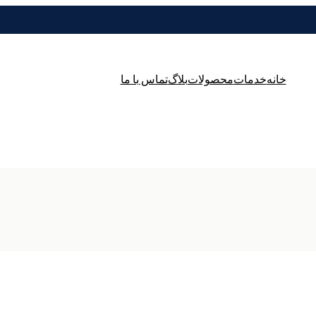
خانه
خدمات
محصولات
بلاگ
تماس با ما