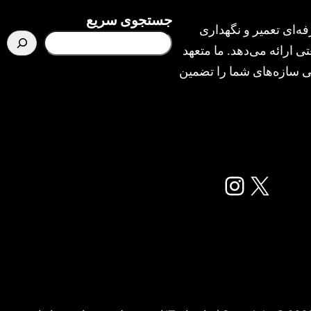
جستجوی سریع
ه‌ای تعمیر و نگهداری
ی ارائه می‌دهد. ما متعهد
یمنی سازه‌های شما را تضمین
X
اینستاگرم