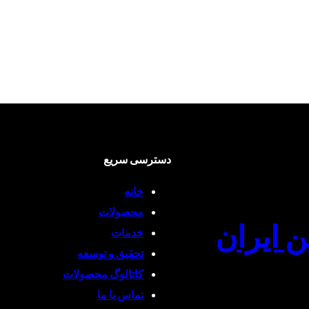
دسترسی سریع
خانه
محصولات
ن ایران
خدمات
تحقیق و توسعه
کاتالوگ محصولات
تماس با ما