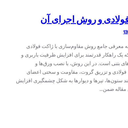
ولادی و روش اجرای آن
 به معرفی جامع روش مقاوم‌سازی با ژاکت فولادی
ه یک راهکار قدرتمند برای افزایش ظرفیت باربری و
ای بتنی است. در این روش، با نصب ورق‌ها و
 فولادی و تزریق گروت، مقاومت و سختی اعضای
ند ستون‌ها، تیرها و دیوارها به شکل چشمگیری افزایش
ن مقاله ضمن…